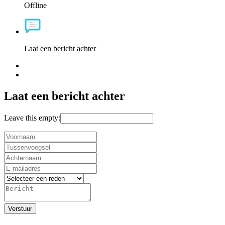
Offline
Laat een bericht achter
Laat een bericht achter
Leave this empty:
Verstuur