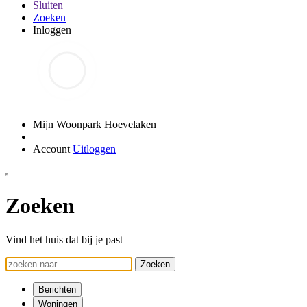
Sluiten
Zoeken
Inloggen
Mijn Woonpark Hoevelaken
Account
Uitloggen
Zoeken
Vind het huis dat bij je past
Zoeken
Berichten
Woningen