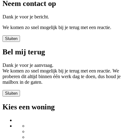
Neem contact op
Dank je voor je bericht.
We komen zo snel mogelijk bij je terug met een reactie.
Sluiten
Bel mij terug
Dank je voor je aanvraag.
We komen zo snel mogelijk bij je terug met een reactie. We
proberen dit altijd binnen één werk dag te doen, dus houd je
mailbox in de gaten.
Sluiten
Kies een woning