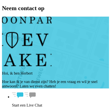
Neem contact op
Hoi, ik ben Herbert
Hoe kan ik je van dienst zijn? Heb je een vraag en wil je snel
antwoord? Laten we even chatten!
Start een Live Chat