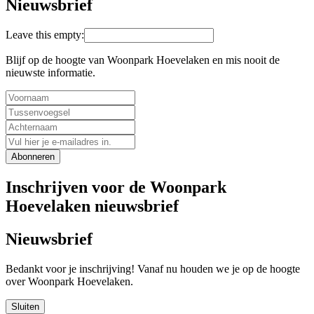
Nieuwsbrief
Leave this empty:
Blijf op de hoogte van Woonpark Hoevelaken en mis nooit de
nieuwste informatie.
Abonneren
Inschrijven voor de Woonpark
Hoevelaken nieuwsbrief
Nieuwsbrief
Bedankt voor je inschrijving! Vanaf nu houden we je op de hoogte
over Woonpark Hoevelaken.
Sluiten