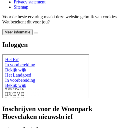
Privacy statement
Sitemap
Voor de beste ervaring maakt deze website gebruik van cookies.
Wat betekent dit voor jou?
Meer informatie
Inloggen
Inschrijven voor de Woonpark
Hoevelaken nieuwsbrief