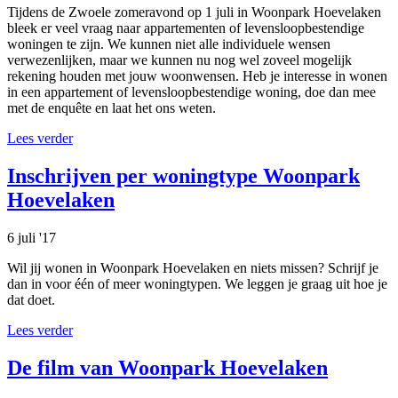
Tijdens de Zwoele zomeravond op 1 juli in Woonpark Hoevelaken
bleek er veel vraag naar appartementen of levensloopbestendige
woningen te zijn. We kunnen niet alle individuele wensen
verwezenlijken, maar we kunnen nu nog wel zoveel mogelijk
rekening houden met jouw woonwensen. Heb je interesse in wonen
in een appartement of levensloopbestendige woning, doe dan mee
met de enquête en laat het ons weten.
Lees verder
Inschrijven per woningtype Woonpark
Hoevelaken
6 juli '17
Wil jij wonen in Woonpark Hoevelaken en niets missen? Schrijf je
dan in voor één of meer woningtypen. We leggen je graag uit hoe je
dat doet.
Lees verder
De film van Woonpark Hoevelaken