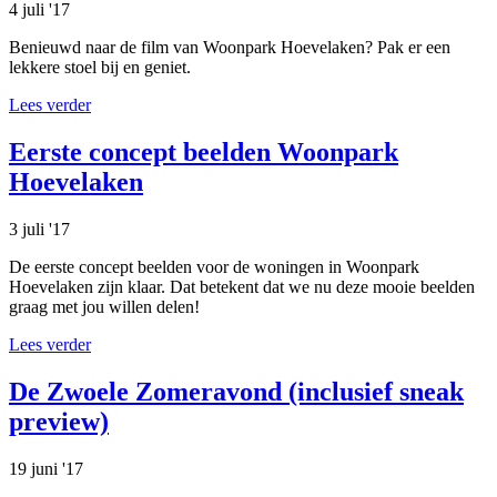
4 juli '17
Benieuwd naar de film van Woonpark Hoevelaken? Pak er een
lekkere stoel bij en geniet.
Lees verder
Eerste concept beelden Woonpark
Hoevelaken
3 juli '17
De eerste concept beelden voor de woningen in Woonpark
Hoevelaken zijn klaar. Dat betekent dat we nu deze mooie beelden
graag met jou willen delen!
Lees verder
De Zwoele Zomeravond (inclusief sneak
preview)
19 juni '17