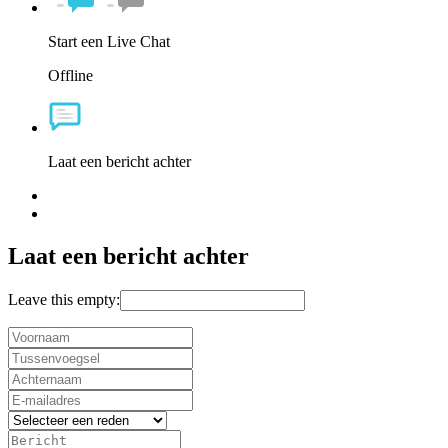
Start een Live Chat
Offline
Laat een bericht achter
Laat een bericht achter
Leave this empty: