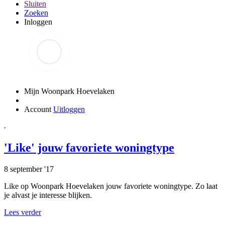
Sluiten
Zoeken
Inloggen
Mijn Woonpark Hoevelaken
Account
Uitloggen
'Like' jouw favoriete woningtype
8 september '17
Like op Woonpark Hoevelaken jouw favoriete woningtype. Zo laat
je alvast je interesse blijken.
Lees verder