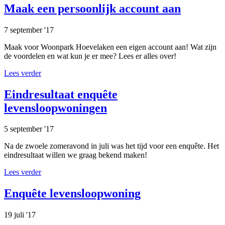
Maak een persoonlijk account aan
7 september '17
Maak voor Woonpark Hoevelaken een eigen account aan! Wat zijn
de voordelen en wat kun je er mee? Lees er alles over!
Lees verder
Eindresultaat enquête
levensloopwoningen
5 september '17
Na de zwoele zomeravond in juli was het tijd voor een enquête. Het
eindresultaat willen we graag bekend maken!
Lees verder
Enquête levensloopwoning
19 juli '17