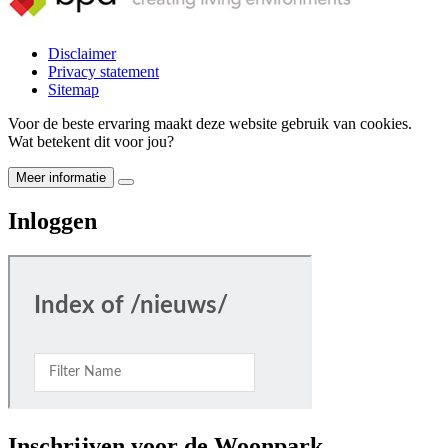
Disclaimer
Privacy statement
Sitemap
Voor de beste ervaring maakt deze website gebruik van cookies.
Wat betekent dit voor jou?
Meer informatie
Inloggen
Inschrijven voor de Woonpark