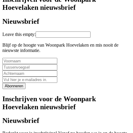
Hoevelaken nieuwsbrief
Nieuwsbrief
Leave this empty:
Blijf op de hoogte van Woonpark Hoevelaken en mis nooit de
nieuwste informatie.
Abonneren
Inschrijven voor de Woonpark
Hoevelaken nieuwsbrief
Nieuwsbrief