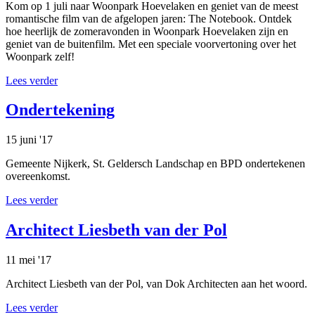
Kom op 1 juli naar Woonpark Hoevelaken en geniet van de meest
romantische film van de afgelopen jaren: The Notebook. Ontdek
hoe heerlijk de zomeravonden in Woonpark Hoevelaken zijn en
geniet van de buitenfilm. Met een speciale voorvertoning over het
Woonpark zelf!
Lees verder
Ondertekening
15 juni '17
Gemeente Nijkerk, St. Geldersch Landschap en BPD ondertekenen
overeenkomst.
Lees verder
Architect Liesbeth van der Pol
11 mei '17
Architect Liesbeth van der Pol, van Dok Architecten aan het woord.
Lees verder