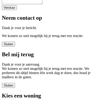
Verstuur
Neem contact op
Dank je voor je bericht.
We komen zo snel mogelijk bij je terug met een reactie.
Sluiten
Bel mij terug
Dank je voor je aanvraag.
We komen zo snel mogelijk bij je terug met een reactie. We
proberen dit altijd binnen één werk dag te doen, dus houd je
mailbox in de gaten.
Sluiten
Kies een woning