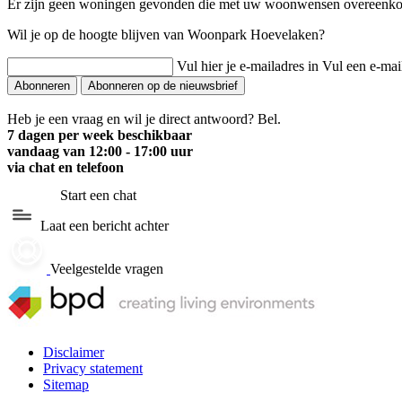
Er zijn geen woningen gevonden die met uw woonwensen overeenk
Wil je op de hoogte blijven van Woonpark Hoevelaken?
Vul hier je e-mailadres in
Vul een e-mai
Abonneren
Abonneren op de nieuwsbrief
Heb je een vraag en wil je direct antwoord? Bel.
7 dagen per week beschikbaar
vandaag van
12:00 - 17:00 uur
via chat en telefoon
Start een chat
Laat een bericht achter
Veelgestelde vragen
Disclaimer
Privacy statement
Sitemap