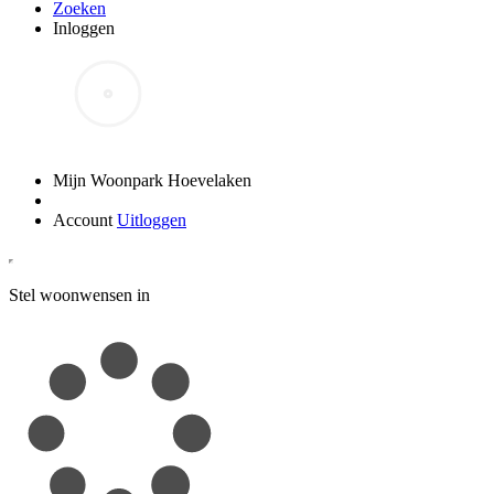
Zoeken
Inloggen
Mijn Woonpark Hoevelaken
Account
Uitloggen
Stel woonwensen in