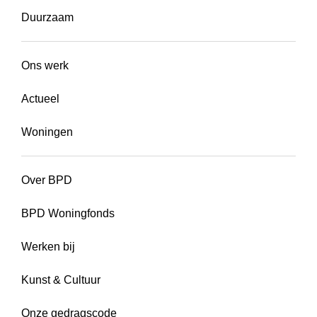
Duurzaam
Ons werk
Actueel
Woningen
Over BPD
BPD Woningfonds
Werken bij
Kunst & Cultuur
Onze gedragscode