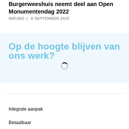
Burgerweeshuis neemt deel aan Open
Monumentendag 2022
NIEUWS
8 SEPTEMBER 2025
Op de hoogte blijven van
ons werk?
Integrale aanpak
Betaalbaar