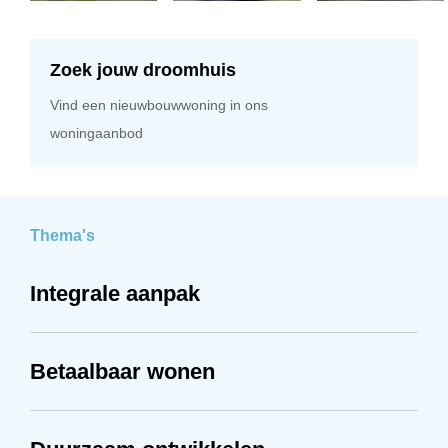
Zoek jouw droomhuis
Vind een nieuwbouwwoning in ons
woningaanbod
Thema's
Integrale aanpak
Betaalbaar wonen