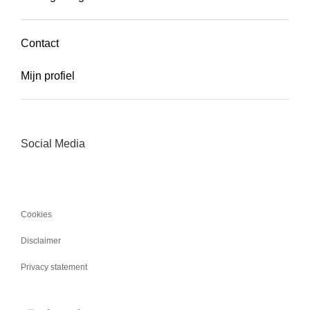
Contact
Mijn profiel
Social Media
Cookies
Disclaimer
Privacy statement