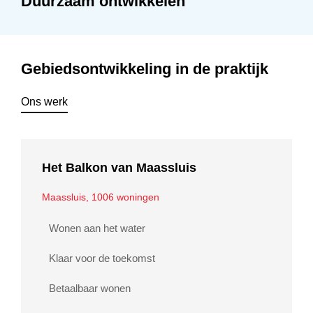
Duurzaam ontwikkelen
Gebiedsontwikkeling in de praktijk
Ons werk
Het Balkon van Maassluis
Maassluis,
1006 woningen
Wonen aan het water
Klaar voor de toekomst
Betaalbaar wonen