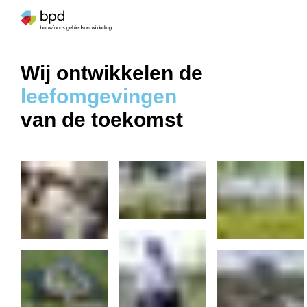
Wij ontwikkelen de
leefomgevingen
van de toekomst