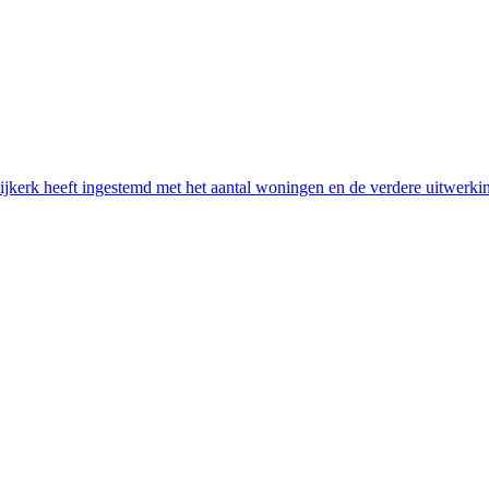
jkerk heeft ingestemd met het aantal woningen en de verdere uitwer