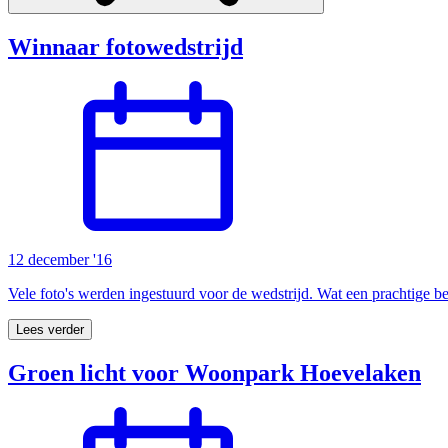
Winnaar fotowedstrijd
12 december '16
Vele foto's werden ingestuurd voor de wedstrijd. Wat een prachtige be
Lees verder
Groen licht voor Woonpark Hoevelaken