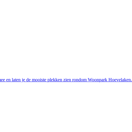
mee en laten je de mooiste plekken zien rondom Woonpark Hoevelaken.