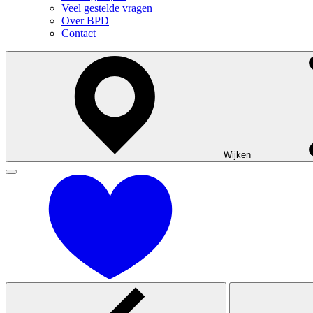
Veel gestelde vragen
Over BPD
Contact
Wijken