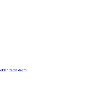
elden zaten daarbij!