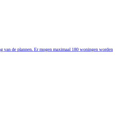
king van de plannen. Er mogen maximaal 180 woningen worden