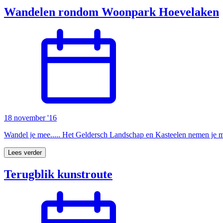
Wandelen rondom Woonpark Hoevelaken
18 november '16
Wandel je mee..... Het Geldersch Landschap en Kasteelen nemen je 
Lees verder
Terugblik kunstroute