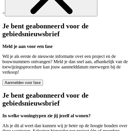
<
Je bent geabonneerd voor de
gebiedsnieuwsbrief
Meld je aan voor een fase
Wil je als eerste de nieuwste informatie over een project en de
bouwnummers ontvangen? Meld je dan snel aan, afhankelijk van de
toewijzingsprocedure kan jouw aanmelddatum meewegen bij de
verkoop!
Aanmelden voor fase
Je bent geabonneerd voor de
gebiedsnieuwsbrief
In welke woningtypen zie jij jezelf al wonen?
Als je dit al weet dan kunnen wij je beter op de hoogte houden over
deze woningen. Selecteer hieronder per project één of meerdere