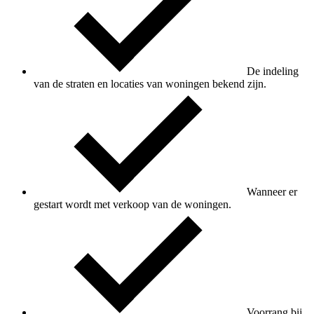
De indeling
van de straten en locaties van woningen bekend zijn.
Wanneer er
gestart wordt met verkoop van de woningen.
Voorrang bij