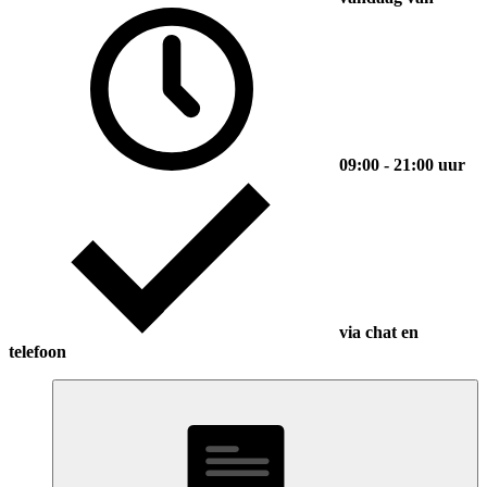
09:00 - 21:00 uur
via chat en
telefoon