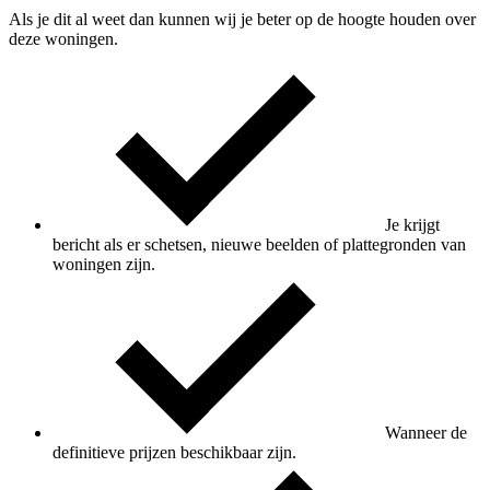
Als je dit al weet dan kunnen wij je beter op de hoogte houden over
deze woningen.
Je krijgt
bericht als er schetsen, nieuwe beelden of plattegronden van
woningen zijn.
Wanneer de
definitieve prijzen beschikbaar zijn.