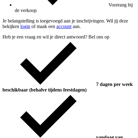
Voorrang bij
de verkoop
Je belangstelling is toegevoegd aan je inschrijvingen. Wil jij deze
bekijken
login
of maak een
account
aan.
Heb je een vraag en wil je direct antwoord? Bel ons op
7 dagen per week
beschikbaar (behalve tijdens feestdagen)
vandaag van