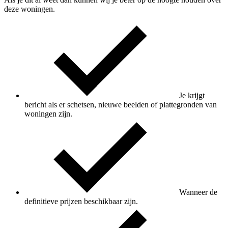
deze woningen.
Je krijgt
bericht als er schetsen, nieuwe beelden of plattegronden van
woningen zijn.
Wanneer de
definitieve prijzen beschikbaar zijn.