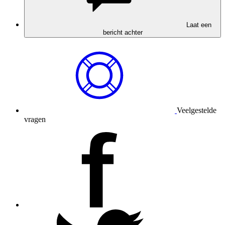
Laat een
bericht achter
Veelgestelde
vragen