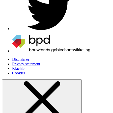
Disclaimer
Privacy statement
Klachten
Cookies