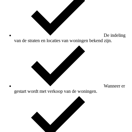
De indeling
van de straten en locaties van woningen bekend zijn.
Wanneer er
gestart wordt met verkoop van de woningen.