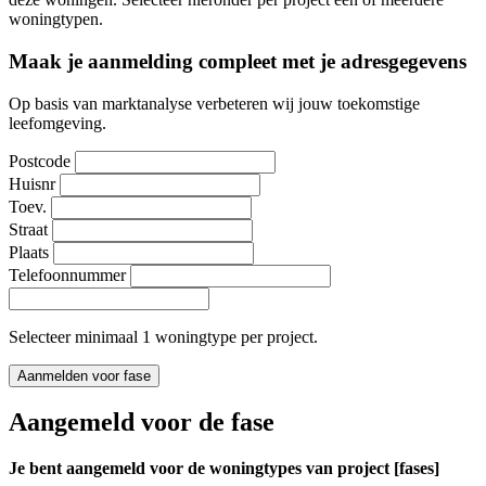
woningtypen.
Maak je aanmelding compleet met je adresgegevens
Op basis van marktanalyse verbeteren wij jouw toekomstige
leefomgeving.
Postcode
Huisnr
Toev.
Straat
Plaats
Telefoonnummer
Selecteer minimaal 1 woningtype per project.
Aanmelden voor fase
Aangemeld voor de fase
Je bent aangemeld voor de woningtypes van project [fases]