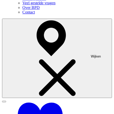
Veel gestelde vragen
Over BPD
Contact
Wijken