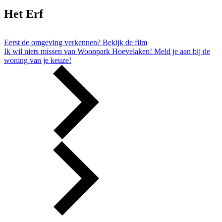
Het Erf
Eerst de omgeving verkennen?
Bekijk de film
Ik wil niets missen van Woonpark Hoevelaken!
Meld je aan bij de
woning van je keuze!