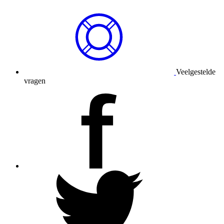
Veelgestelde
vragen