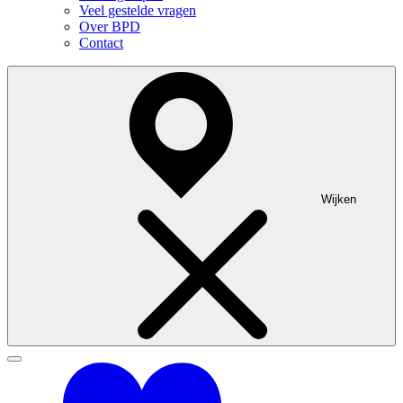
Veel gestelde vragen
Over BPD
Contact
Wijken