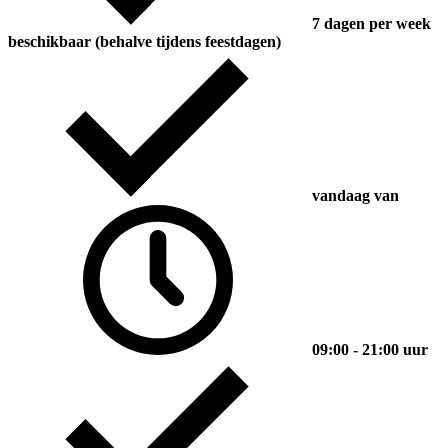
7 dagen per week
beschikbaar (behalve tijdens feestdagen)
vandaag van
09:00 - 21:00 uur