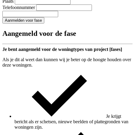
Plaats
Telefoonnummer
Aanmelden voor fase
Aangemeld voor de fase
Je bent aangemeld voor de woningtypes van project [fases]
Als je dit al weet dan kunnen wij je beter op de hoogte houden over
deze woningen.
Je krijgt
bericht als er schetsen, nieuwe beelden of plattegronden van
woningen zijn.