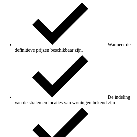
Wanneer de
definitieve prijzen beschikbaar zijn.
De indeling
van de straten en locaties van woningen bekend zijn.