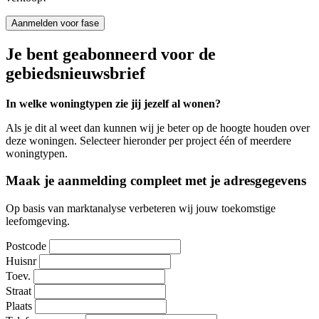
Aanmelden voor fase
Je bent geabonneerd voor de
gebiedsnieuwsbrief
In welke woningtypen zie jij jezelf al wonen?
Als je dit al weet dan kunnen wij je beter op de hoogte houden over
deze woningen. Selecteer hieronder per project één of meerdere
woningtypen.
Maak je aanmelding compleet met je adresgegevens
Op basis van marktanalyse verbeteren wij jouw toekomstige
leefomgeving.
Postcode
Huisnr
Toev.
Straat
Plaats