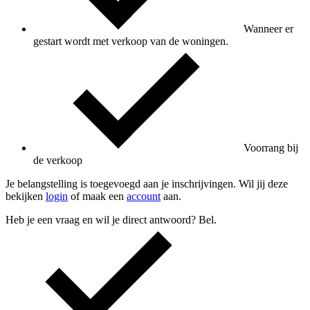
Wanneer er
gestart wordt met verkoop van de woningen.
Voorrang bij
de verkoop
Je belangstelling is toegevoegd aan je inschrijvingen. Wil jij deze
bekijken
login
of maak een
account
aan.
Heb je een vraag en wil je direct antwoord? Bel.