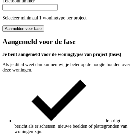
Telefoonnummer
Selecteer minimaal 1 woningtype per project.
Aanmelden voor fase
Aangemeld voor de fase
Je bent aangemeld voor de woningtypes van project [fases]
Als je dit al weet dan kunnen wij je beter op de hoogte houden over
deze woningen.
Je krijgt
bericht als er schetsen, nieuwe beelden of plattegronden van
woningen zijn.