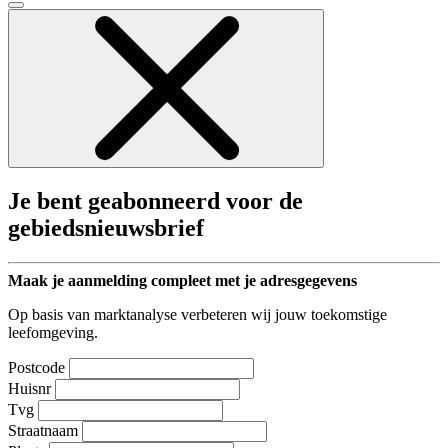
Je bent geabonneerd voor de
gebiedsnieuwsbrief
Maak je aanmelding compleet met je adresgegevens
Op basis van marktanalyse verbeteren wij jouw toekomstige
leefomgeving.
Postcode
Huisnr
Tvg
Straatnaam