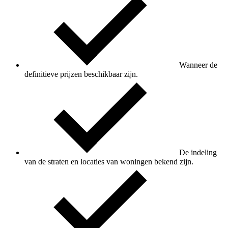
Wanneer de
definitieve prijzen beschikbaar zijn.
De indeling
van de straten en locaties van woningen bekend zijn.