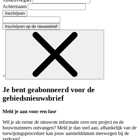
Achternaam
Inschrijven
Inschrijven op de nieuwsbrief
<
Je bent geabonneerd voor de
gebiedsnieuwsbrief
Meld je aan voor een fase
Wil je als eerste de nieuwste informatie over een project en de
bouwnummers ontvangen? Meld je dan snel aan, afhankelijk van de
toewijzingsprocedure kan jouw aanmelddatum meewegen bij de
verkoop!