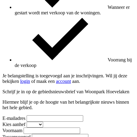
Wanneer er
gestart wordt met verkoop van de woningen.
Voorrang bij
de verkoop
Je belangstelling is toegevoegd aan je inschrijvingen. Wil jij deze
bekijken
login
of maak een
account
aan.
Schrijf je in op de gebiedsnieuwsbrief van Woonpark Hoevelaken
Hiermee blijf je op de hoogte van het belangrijkste nieuws binnen
het hele gebied.
E-mailadres
Kies aanhef
Voornaam
Tussenvoegsel