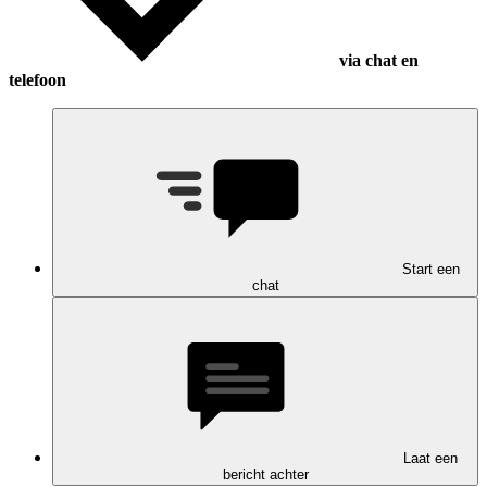
via chat en
telefoon
Start een
chat
Laat een
bericht achter