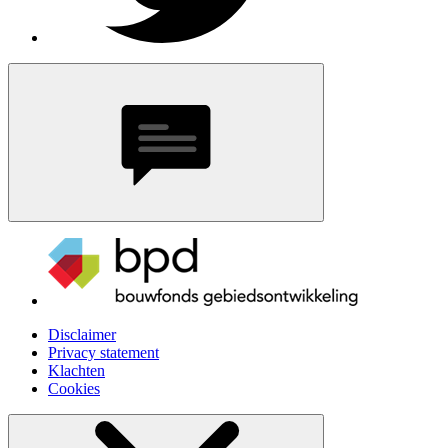
Disclaimer
Privacy statement
Klachten
Cookies