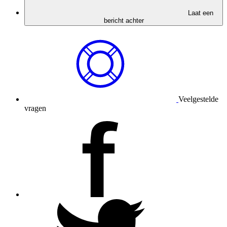
Laat een
bericht achter
Veelgestelde
vragen