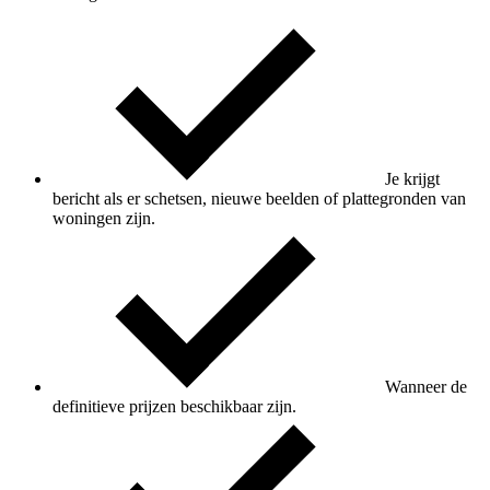
Je krijgt
bericht als er schetsen, nieuwe beelden of plattegronden van
woningen zijn.
Wanneer de
definitieve prijzen beschikbaar zijn.