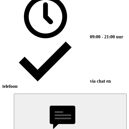
09:00 - 21:00 uur
via chat en
telefoon