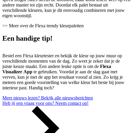
andere manier tot zijn recht. Doordat elk palet bestaat uit
verschillende kleuren, kun je dit eenvoudig combineren met jouw
eigen woonstijl.
>> Meer over de Flexa trendy kleurpaletten
Een handige tip!
Bestel een Flexa kleurtester en bekijk de kleur op jouw muur op
verschillende momenten van de dag. Zo weet je zeker dat je de
juiste keuze maakt. Een andere leuke optie is om de
Flexa
Visualizer App
te gebruiken. Voordat je aan de slag gaat met
verven, kun je met de app het resultaat vooraf al zien. Zo krijg je
meteen een goede voorstelling van welke kleur het beste bij jouw
interieur past. Handig toch?
Meer nieuws lezen?
Bekijk alle nieuwsberichten
Heb jij een vraag voor ons?
Neem contact op!