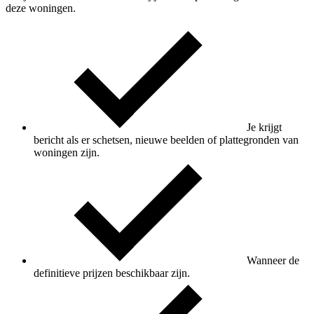
deze woningen.
Je krijgt
bericht als er schetsen, nieuwe beelden of plattegronden van
woningen zijn.
Wanneer de
definitieve prijzen beschikbaar zijn.