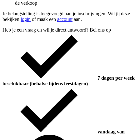
de verkoop
Je belangstelling is toegevoegd aan je inschrijvingen. Wil jij deze
bekijken
login
of maak een
account
aan.
Heb je een vraag en wil je direct antwoord? Bel ons op
7 dagen per week
beschikbaar (behalve tijdens feestdagen)
vandaag van