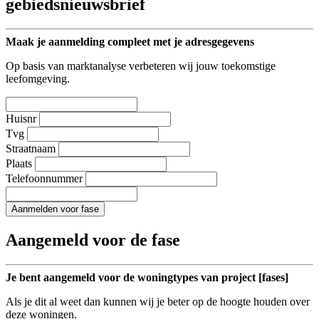
gebiedsnieuwsbrief
Maak je aanmelding compleet met je adresgegevens
Op basis van marktanalyse verbeteren wij jouw toekomstige
leefomgeving.
Huisnr
Tvg
Straatnaam
Plaats
Telefoonnummer
Aanmelden voor fase
Aangemeld voor de fase
Je bent aangemeld voor de woningtypes van project [fases]
Als je dit al weet dan kunnen wij je beter op de hoogte houden over
deze woningen.