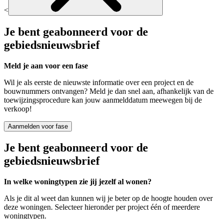
<
Je bent geabonneerd voor de
gebiedsnieuwsbrief
Meld je aan voor een fase
Wil je als eerste de nieuwste informatie over een project en de
bouwnummers ontvangen? Meld je dan snel aan, afhankelijk van de
toewijzingsprocedure kan jouw aanmelddatum meewegen bij de
verkoop!
Aanmelden voor fase
Je bent geabonneerd voor de
gebiedsnieuwsbrief
In welke woningtypen zie jij jezelf al wonen?
Als je dit al weet dan kunnen wij je beter op de hoogte houden over
deze woningen. Selecteer hieronder per project één of meerdere
woningtypen.