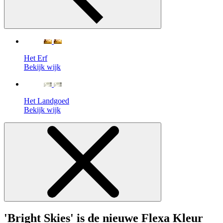
Het Erf
Bekijk wijk
Het Landgoed
Bekijk wijk
'Bright Skies' is de nieuwe Flexa Kleur