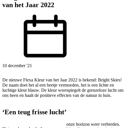
van het Jaar 2022
10 december '21
De nieuwe Flexa Kleur van het Jaar 2022 is bekend: Bright Skies!
De naam doet het al een beetje vermoeden, het is een lichte en
luchtige kleur blauw. De kleur weerspiegelt de grenzeloze lucht om
ons heen en haalt de positieve effecten van de natuur in huis.
‘Een teug frisse lucht’
onze horizon weer verbreden.