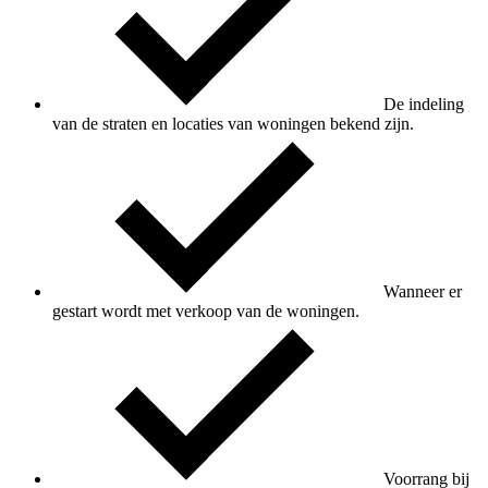
De indeling
van de straten en locaties van woningen bekend zijn.
Wanneer er
gestart wordt met verkoop van de woningen.
Voorrang bij