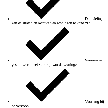
De indeling
van de straten en locaties van woningen bekend zijn.
Wanneer er
gestart wordt met verkoop van de woningen.
Voorrang bij
de verkoop