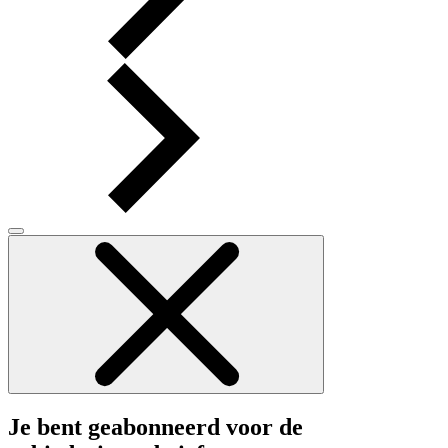
Je bent geabonneerd voor de