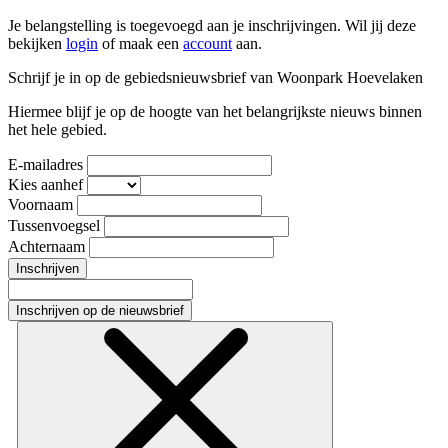
Je belangstelling is toegevoegd aan je inschrijvingen. Wil jij deze
bekijken
login
of maak een
account
aan.
Schrijf je in op de gebiedsnieuwsbrief van Woonpark Hoevelaken
Hiermee blijf je op de hoogte van het belangrijkste nieuws binnen
het hele gebied.
E-mailadres
Kies aanhef
Voornaam
Tussenvoegsel
Achternaam
Inschrijven
Inschrijven op de nieuwsbrief