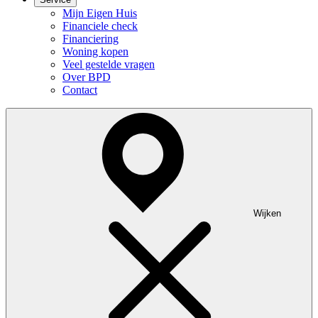
Mijn Eigen Huis
Financiele check
Financiering
Woning kopen
Veel gestelde vragen
Over BPD
Contact
Wijken