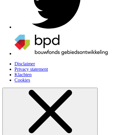
Disclaimer
Privacy statement
Klachten
Cookies