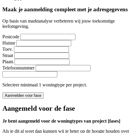
Maak je aanmelding compleet met je adresgegevens
Op basis van marktanalyse verbeteren wij jouw toekomstige
leefomgeving.
Postcode
Huisnr
Toev.
Straat
Plaats
Telefoonnummer
Selecteer minimaal 1 woningtype per project.
Aanmelden voor fase
Aangemeld voor de fase
Je bent aangemeld voor de woningtypes van project [fases]
Als je dit al weet dan kunnen wij je beter op de hoogte houden over