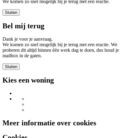
We komen zo snel mogelijk bij je terug met een reactie.
Sluiten
Bel mij terug
Dank je voor je aanvraag.
We komen zo snel mogelijk bij je terug met een reactie. We
proberen dit altijd binnen één werk dag te doen, dus houd je
mailbox in de gaten.
Sluiten
Kies een woning
Meer informatie over cookies
Cookies