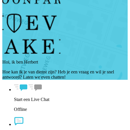
Hoi, ik ben Herbert
Hoe kan ik je van dienst zijn? Heb je een vraag en wil je snel
antwoord? Laten we even chatten!
Start een Live Chat
Offline