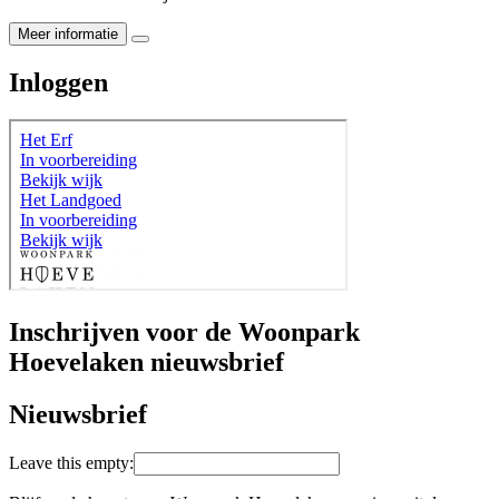
Meer informatie
Inloggen
Inschrijven voor de Woonpark
Hoevelaken nieuwsbrief
Nieuwsbrief
Leave this empty: