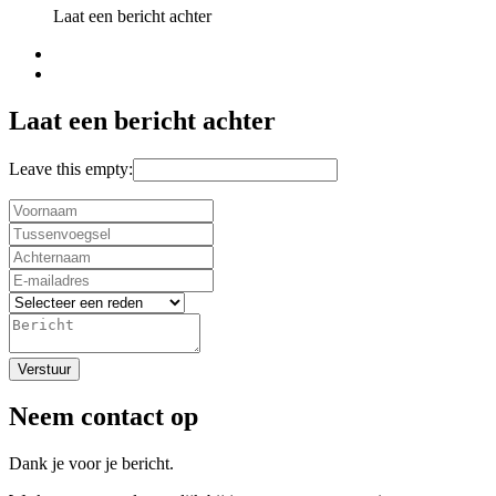
Laat een bericht achter
Laat een bericht achter
Leave this empty:
Verstuur
Neem contact op
Dank je voor je bericht.