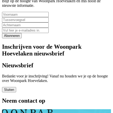
Blijf op de hoogte van Woonpark Hoevelaken en mis nooit de
nieuwste informatie.
Abonneren
Inschrijven voor de Woonpark
Hoevelaken nieuwsbrief
Nieuwsbrief
Bedankt voor je inschrijving! Vanaf nu houden we je op de hoogte
over Woonpark Hoevelaken.
Sluiten
Neem contact op