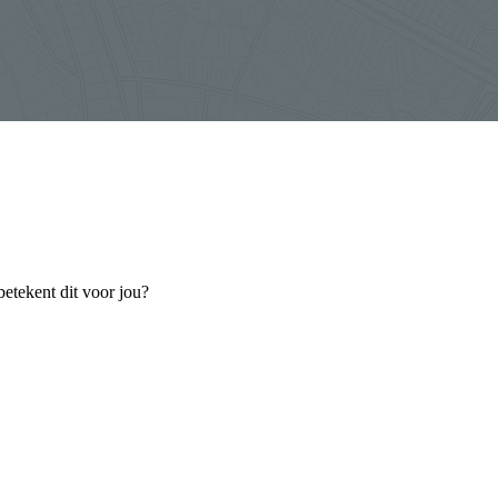
etekent dit voor jou?