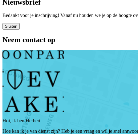
Nieuwsbrief
Bedankt voor je inschrijving! Vanaf nu houden we je op de hoogte 
Sluiten
Neem contact op
Hoi, ik ben Herbert
Hoe kan ik je van dienst zijn? Heb je een vraag en wil je snel antwo