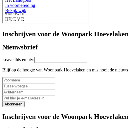
Inschrijven voor de Woonpark Hoevelaken
Nieuwsbrief
Leave this empty:
Blijf op de hoogte van Woonpark Hoevelaken en mis nooit de nieuwst
Abonneren
Inschrijven voor de Woonpark Hoevelaken