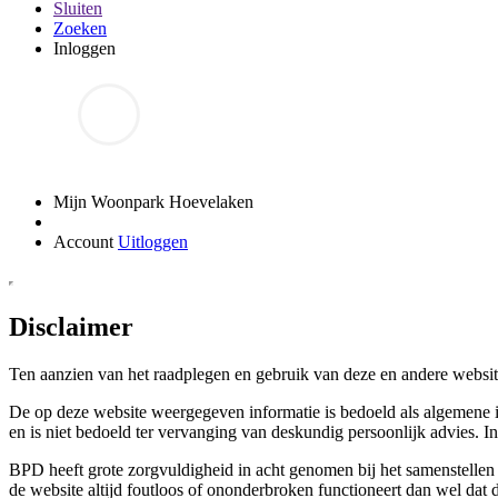
Sluiten
Zoeken
Inloggen
Mijn Woonpark Hoevelaken
Account
Uitloggen
Disclaimer
Ten aanzien van het raadplegen en gebruik van deze en andere webs
De op deze website weergegeven informatie is bedoeld als algemene 
en is niet bedoeld ter vervanging van deskundig persoonlijk advies. In
BPD heeft grote zorgvuldigheid in acht genomen bij het samenstellen
de website altijd foutloos of ononderbroken functioneert dan wel dat 