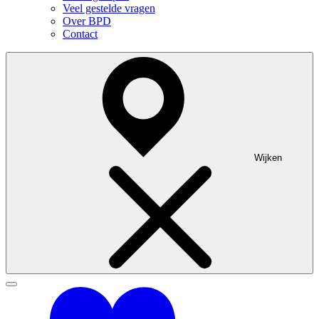
Veel gestelde vragen
Over BPD
Contact
Wijken