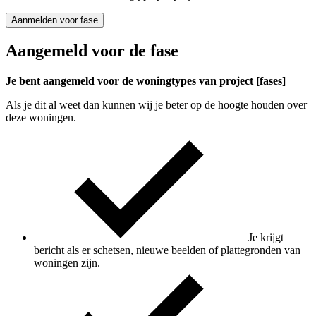
Aanmelden voor fase
Aangemeld voor de fase
Je bent aangemeld voor de woningtypes van project [fases]
Als je dit al weet dan kunnen wij je beter op de hoogte houden over
deze woningen.
Je krijgt
bericht als er schetsen, nieuwe beelden of plattegronden van
woningen zijn.