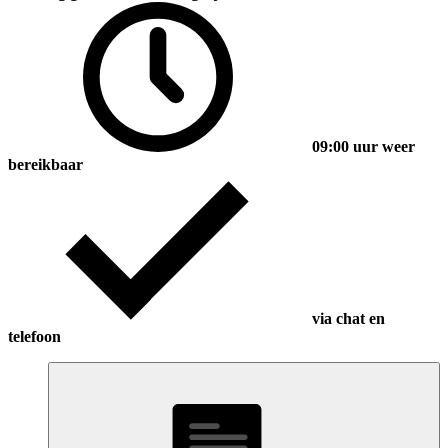
09:00 uur weer
bereikbaar
via chat en
telefoon