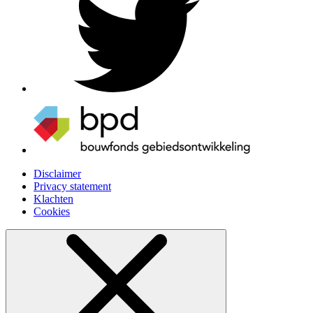
Disclaimer
Privacy statement
Klachten
Cookies