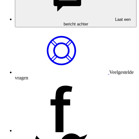
Laat een
bericht achter
Veelgestelde
vragen