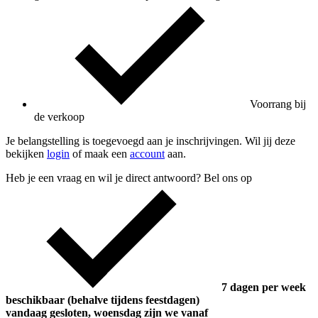
Voorrang bij
de verkoop
Je belangstelling is toegevoegd aan je inschrijvingen. Wil jij deze
bekijken
login
of maak een
account
aan.
Heb je een vraag en wil je direct antwoord? Bel ons op
7 dagen per week
beschikbaar (behalve tijdens feestdagen)
vandaag gesloten, woensdag zijn we vanaf