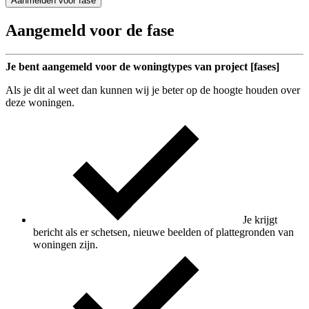
Aanmelden voor fase
Aangemeld voor de fase
Je bent aangemeld voor de woningtypes van project [fases]
Als je dit al weet dan kunnen wij je beter op de hoogte houden over
deze woningen.
Je krijgt
bericht als er schetsen, nieuwe beelden of plattegronden van
woningen zijn.