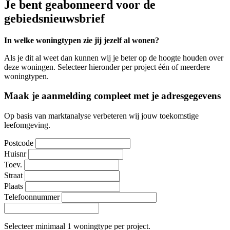
Je bent geabonneerd voor de
gebiedsnieuwsbrief
In welke woningtypen zie jij jezelf al wonen?
Als je dit al weet dan kunnen wij je beter op de hoogte houden over
deze woningen. Selecteer hieronder per project één of meerdere
woningtypen.
Maak je aanmelding compleet met je adresgegevens
Op basis van marktanalyse verbeteren wij jouw toekomstige
leefomgeving.
Postcode
Huisnr
Toev.
Straat
Plaats
Telefoonnummer
Selecteer minimaal 1 woningtype per project.