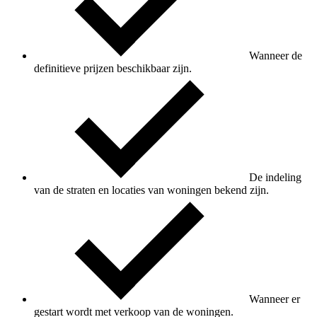
Wanneer de
definitieve prijzen beschikbaar zijn.
De indeling
van de straten en locaties van woningen bekend zijn.
Wanneer er
gestart wordt met verkoop van de woningen.