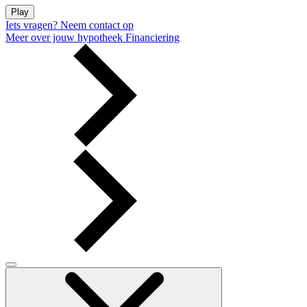
Play
Iets vragen?
Neem contact op
Meer over jouw hypotheek
Financiering