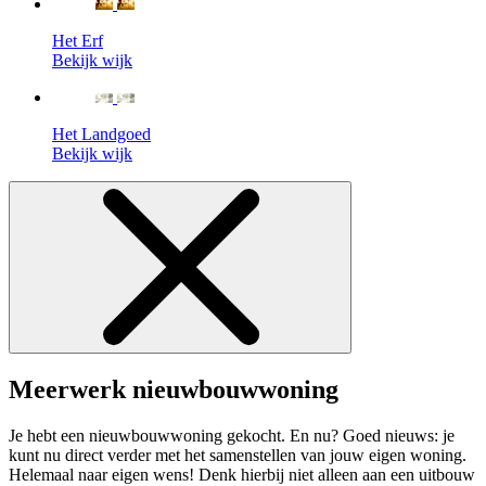
Het Erf
Bekijk wijk
Het Landgoed
Bekijk wijk
Meerwerk nieuwbouwwoning
Je hebt een nieuwbouwwoning gekocht. En nu? Goed nieuws: je
kunt nu direct verder met het samenstellen van jouw eigen woning.
Helemaal naar eigen wens! Denk hierbij niet alleen aan een uitbouw