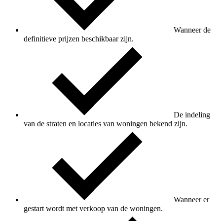
Wanneer de
definitieve prijzen beschikbaar zijn.
De indeling
van de straten en locaties van woningen bekend zijn.
Wanneer er
gestart wordt met verkoop van de woningen.