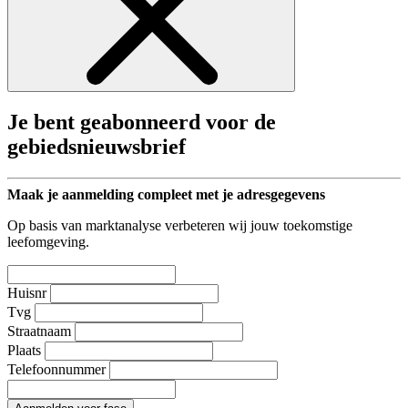
Je bent geabonneerd voor de
gebiedsnieuwsbrief
Maak je aanmelding compleet met je adresgegevens
Op basis van marktanalyse verbeteren wij jouw toekomstige
leefomgeving.
Huisnr
Tvg
Straatnaam
Plaats
Telefoonnummer