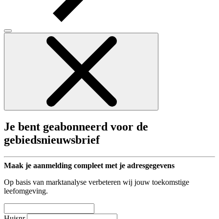
Je bent geabonneerd voor de
gebiedsnieuwsbrief
Maak je aanmelding compleet met je adresgegevens
Op basis van marktanalyse verbeteren wij jouw toekomstige
leefomgeving.
Huisnr