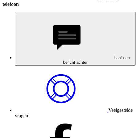
telefoon
Laat een
bericht achter
Veelgestelde
vragen