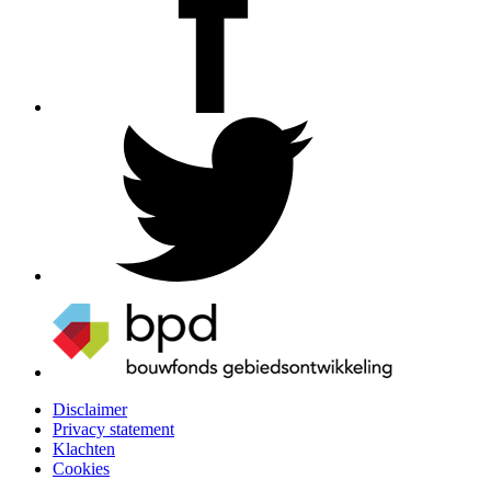
Disclaimer
Privacy statement
Klachten
Cookies