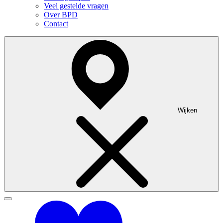
Veel gestelde vragen
Over BPD
Contact
Wijken