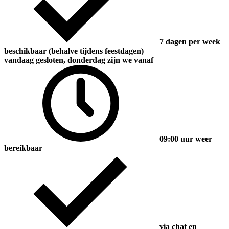
7 dagen per week
beschikbaar (behalve tijdens feestdagen)
vandaag gesloten, donderdag zijn we vanaf
09:00 uur weer
bereikbaar
via chat en