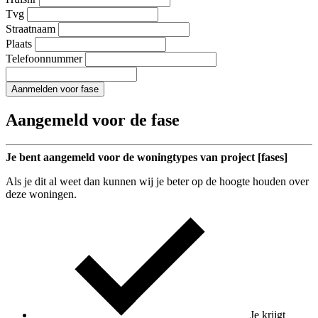
Tvg
Straatnaam
Plaats
Telefoonnummer
Aanmelden voor fase
Aangemeld voor de fase
Je bent aangemeld voor de woningtypes van project [fases]
Als je dit al weet dan kunnen wij je beter op de hoogte houden over
deze woningen.
Je krijgt