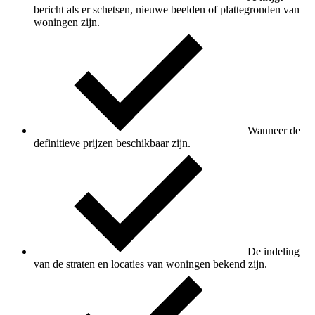
bericht als er schetsen, nieuwe beelden of plattegronden van
woningen zijn.
Wanneer de
definitieve prijzen beschikbaar zijn.
De indeling
van de straten en locaties van woningen bekend zijn.