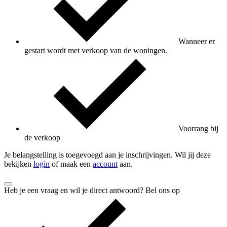
Wanneer er
gestart wordt met verkoop van de woningen.
Voorrang bij
de verkoop
Je belangstelling is toegevoegd aan je inschrijvingen. Wil jij deze
bekijken
login
of maak een
account
aan.
Heb je een vraag en wil je direct antwoord? Bel ons op