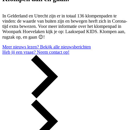
In Gelderland en Utrecht zijn er in totaal 136 klompenpaden te
vinden: de waarde van buiten zijn en bewegen heeft zich in Corona-
tijd extra bewezen. Voor meer informatie over het klompenpad in
Woonpark Hoevelaken kijk je op: Laaksepad KIDS. Klompen aan,
rugzak op, en gaan 😊!
Meer nieuws lezen?
Bekijk alle nieuwsberichten
Heb jij een vraag?
Neem contact op!