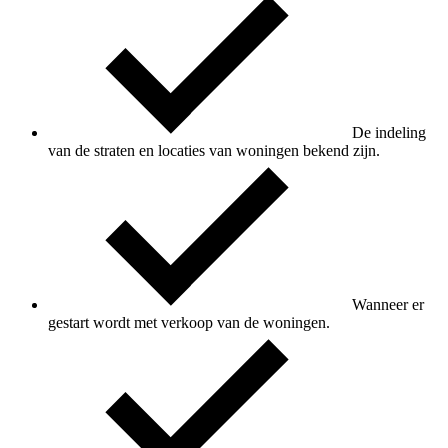
De indeling
van de straten en locaties van woningen bekend zijn.
Wanneer er
gestart wordt met verkoop van de woningen.