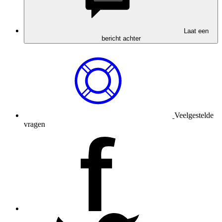
Laat een
bericht achter
Veelgestelde
vragen