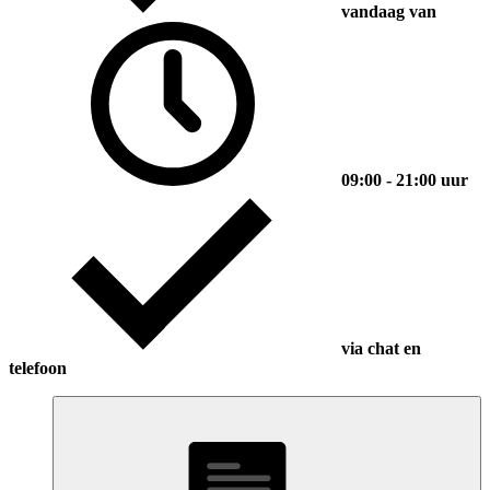
vandaag van
09:00 - 21:00 uur
via chat en
telefoon