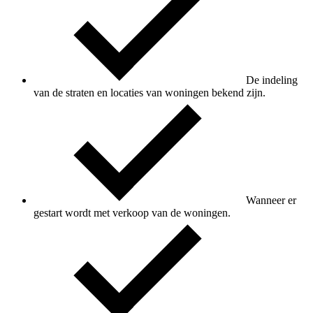
De indeling
van de straten en locaties van woningen bekend zijn.
Wanneer er
gestart wordt met verkoop van de woningen.