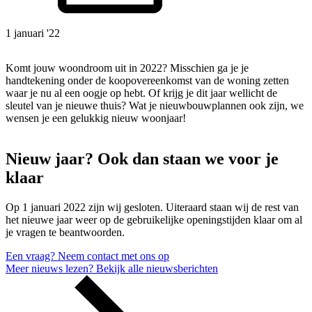
1 januari '22
Komt jouw woondroom uit in 2022? Misschien ga je je
handtekening onder de koopovereenkomst van de woning zetten
waar je nu al een oogje op hebt. Of krijg je dit jaar wellicht de
sleutel van je nieuwe thuis? Wat je nieuwbouwplannen ook zijn, we
wensen je een gelukkig nieuw woonjaar!
Nieuw jaar? Ook dan staan we voor je
klaar
Op 1 januari 2022 zijn wij gesloten. Uiteraard staan wij de rest van
het nieuwe jaar weer op de gebruikelijke openingstijden klaar om al
je vragen te beantwoorden.
Een vraag?
Neem contact met ons op
Meer nieuws lezen?
Bekijk alle nieuwsberichten