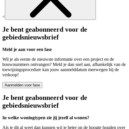
<
Je bent geabonneerd voor de
gebiedsnieuwsbrief
Meld je aan voor een fase
Wil je als eerste de nieuwste informatie over een project en de
bouwnummers ontvangen? Meld je dan snel aan, afhankelijk van de
toewijzingsprocedure kan jouw aanmelddatum meewegen bij de
verkoop!
Aanmelden voor fase
Je bent geabonneerd voor de
gebiedsnieuwsbrief
In welke woningtypen zie jij jezelf al wonen?
Als je dit al weet dan kunnen wij je beter op de hoogte houden over