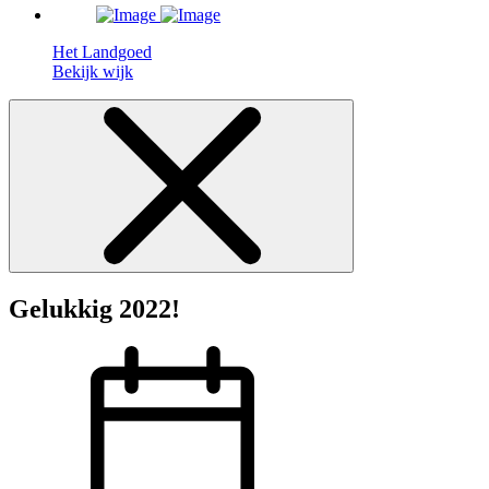
Het Landgoed
Bekijk wijk
Gelukkig 2022!