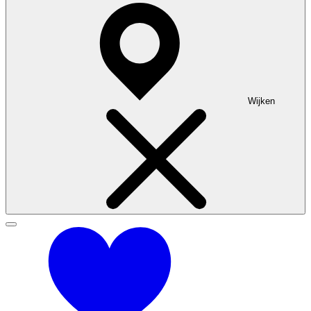
Wijken