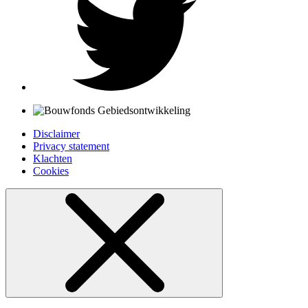
Disclaimer
Privacy statement
Klachten
Cookies