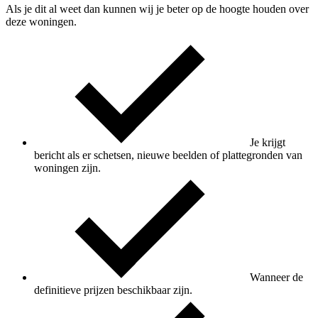
Als je dit al weet dan kunnen wij je beter op de hoogte houden over
deze woningen.
Je krijgt
bericht als er schetsen, nieuwe beelden of plattegronden van
woningen zijn.
Wanneer de
definitieve prijzen beschikbaar zijn.