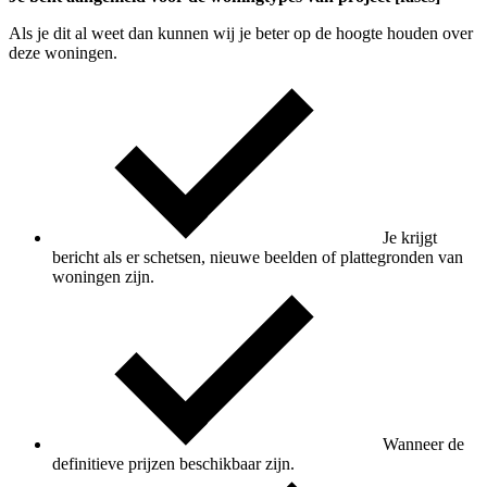
Als je dit al weet dan kunnen wij je beter op de hoogte houden over
deze woningen.
Je krijgt
bericht als er schetsen, nieuwe beelden of plattegronden van
woningen zijn.
Wanneer de
definitieve prijzen beschikbaar zijn.