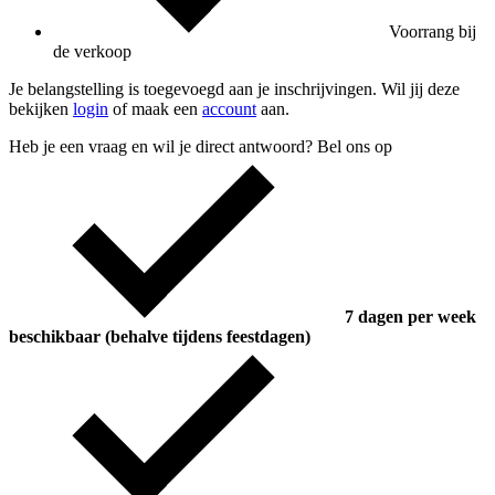
Voorrang bij
de verkoop
Je belangstelling is toegevoegd aan je inschrijvingen. Wil jij deze
bekijken
login
of maak een
account
aan.
Heb je een vraag en wil je direct antwoord? Bel ons op
7 dagen per week
beschikbaar (behalve tijdens feestdagen)