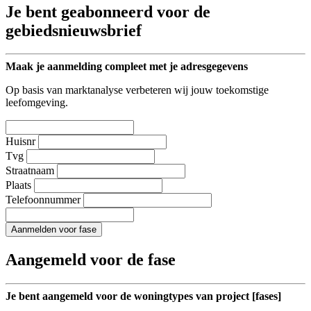
Je bent geabonneerd voor de
gebiedsnieuwsbrief
Maak je aanmelding compleet met je adresgegevens
Op basis van marktanalyse verbeteren wij jouw toekomstige
leefomgeving.
Huisnr
Tvg
Straatnaam
Plaats
Telefoonnummer
Aanmelden voor fase
Aangemeld voor de fase
Je bent aangemeld voor de woningtypes van project [fases]