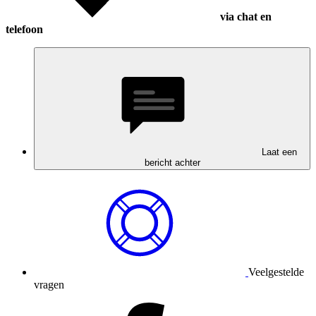
via chat en
telefoon
Laat een
bericht achter
Veelgestelde
vragen