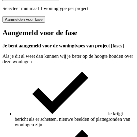
Selecteer minimaal 1 woningtype per project.
Aanmelden voor fase
Aangemeld voor de fase
Je bent aangemeld voor de woningtypes van project [fases]
Als je dit al weet dan kunnen wij je beter op de hoogte houden over
deze woningen.
Je krijgt
bericht als er schetsen, nieuwe beelden of plattegronden van
woningen zijn.