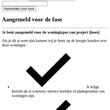
Aanmelden voor fase
Aangemeld voor de fase
Je bent aangemeld voor de woningtypes van project [fases]
Als je dit al weet dan kunnen wij je beter op de hoogte houden over
deze woningen.
Je krijgt
bericht als er schetsen, nieuwe beelden of plattegronden van
woningen zijn.