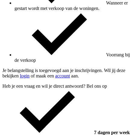
Wanneer er
gestart wordt met verkoop van de woningen.
Voorrang bij
de verkoop
Je belangstelling is toegevoegd aan je inschrijvingen. Wil jij deze
bekijken
login
of maak een
account
aan.
Heb je een vraag en wil je direct antwoord? Bel ons op
7 dagen per week