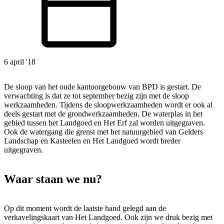
6 april '18
De sloop van het oude kantoorgebouw van BPD is gestart. De
verwachting is dat ze tot september bezig zijn met de sloop
werkzaamheden.
Tijdens de sloopwerkzaamheden wordt er ook al
deels gestart met de grondwerkzaamheden. De waterplas in het
gebied tussen het Landgoed en Het Erf zal worden uitgegraven.
Ook de watergang die grenst met het natuurgebied van Gelders
Landschap en Kasteelen en Het Landgoed wordt breder
uitgegraven.
Waar staan we nu?
Op dit moment wordt de laatste hand gelegd aan de
verkavelingskaart van Het Landgoed. Ook zijn we druk bezig met