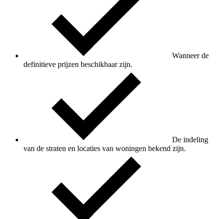
Wanneer de
definitieve prijzen beschikbaar zijn.
De indeling
van de straten en locaties van woningen bekend zijn.