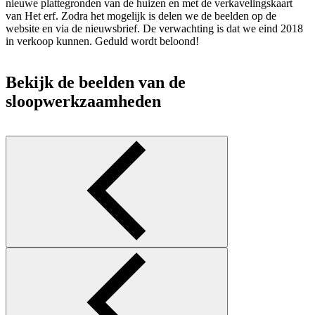
nieuwe plattegronden van de huizen en met de verkavelingskaart
van Het erf. Zodra het mogelijk is delen we de beelden op de
website en via de nieuwsbrief.
De verwachting is dat we eind 2018
in verkoop kunnen.
Geduld wordt beloond!
Bekijk de beelden van de
sloopwerkzaamheden