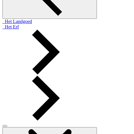
Het Landgoed
Het Erf