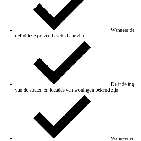
Wanneer de
definitieve prijzen beschikbaar zijn.
De indeling
van de straten en locaties van woningen bekend zijn.
Wanneer er