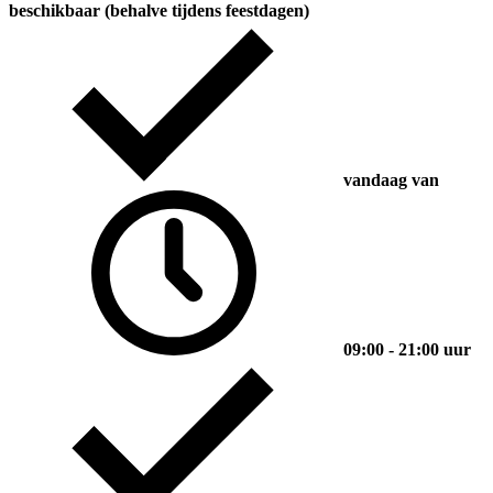
beschikbaar (behalve tijdens feestdagen)
vandaag van
09:00 - 21:00 uur