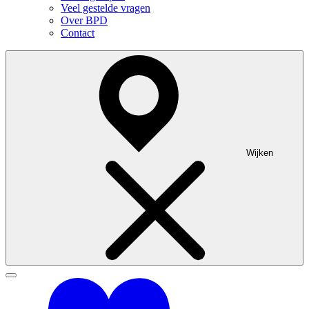
Veel gestelde vragen
Over BPD
Contact
Wijken