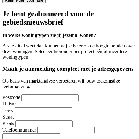
Aanmelden voor fase
Je bent geabonneerd voor de
gebiedsnieuwsbrief
In welke woningtypen zie jij jezelf al wonen?
Als je dit al weet dan kunnen wij je beter op de hoogte houden over
deze woningen. Selecteer hieronder per project één of meerdere
woningtypen.
Maak je aanmelding compleet met je adresgegevens
Op basis van marktanalyse verbeteren wij jouw toekomstige
leefomgeving.
Postcode
Huisnr
Toev.
Straat
Plaats
Telefoonnummer