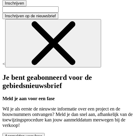
Inschrijven
Inschrijven op de nieuwsbrief
<
Je bent geabonneerd voor de
gebiedsnieuwsbrief
Meld je aan voor een fase
Wil je als eerste de nieuwste informatie over een project en de
bouwnummers ontvangen? Meld je dan snel aan, afhankelijk van de
toewijzingsprocedure kan jouw aanmelddatum meewegen bij de
verkoop!