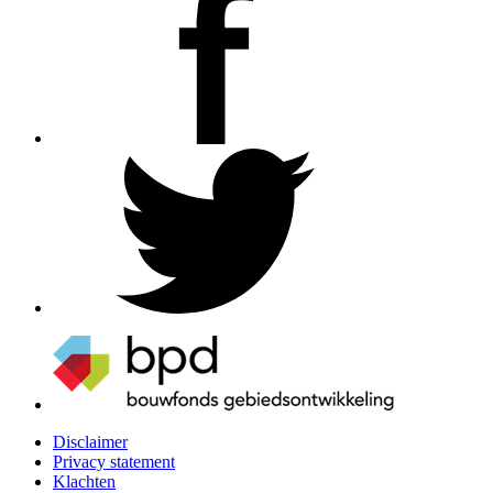
Disclaimer
Privacy statement
Klachten