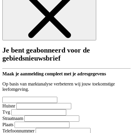
Je bent geabonneerd voor de
gebiedsnieuwsbrief
Maak je aanmelding compleet met je adresgegevens
Op basis van marktanalyse verbeteren wij jouw toekomstige
leefomgeving.
Huisnr
Tvg
Straatnaam
Plaats
Telefoonnummer