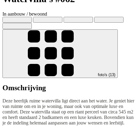
In aanbouw / bewoond
foto's (13)
Omschrijving
Deze heerlijk ruime watervilla ligt direct aan het water. Je geniet hier
van ruimte om en in je woning, maar ook van optimale luxe en
comfort. Deze watervilla staat op een riant perceel van circa 545 m2
en heeft standaard 2 badkamers en een luxe keuken. Bovendien kun
je de indeling helemaal aanpassen aan jouw wensen en leefstijl.