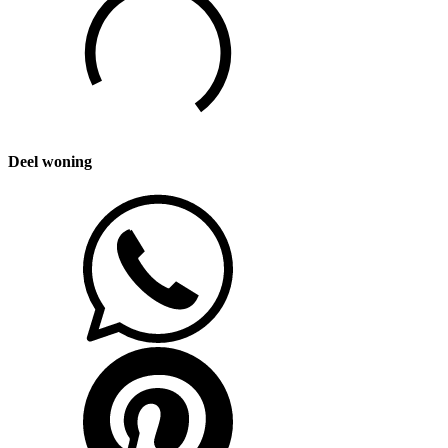
Deel woning