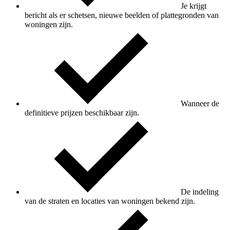
Je krijgt
bericht als er schetsen, nieuwe beelden of plattegronden van
woningen zijn.
Wanneer de
definitieve prijzen beschikbaar zijn.
De indeling
van de straten en locaties van woningen bekend zijn.