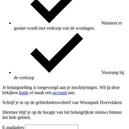
Wanneer er
gestart wordt met verkoop van de woningen.
Voorrang bij
de verkoop
Je belangstelling is toegevoegd aan je inschrijvingen. Wil jij deze
bekijken
login
of maak een
account
aan.
Schrijf je in op de gebiedsnieuwsbrief van Woonpark Hoevelaken
Hiermee blijf je op de hoogte van het belangrijkste nieuws binnen
het hele gebied.
E-mailadres