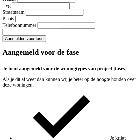
Tvg
Straatnaam
Plaats
Telefoonnummer
Aanmelden voor fase
Aangemeld voor de fase
Je bent aangemeld voor de woningtypes van project [fases]
Als je dit al weet dan kunnen wij je beter op de hoogte houden over
deze woningen.
Je krijgt