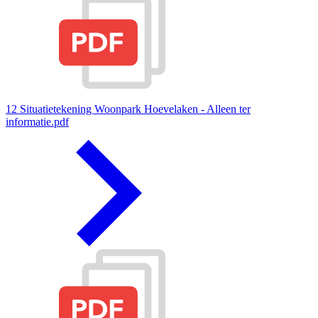
12 Situatietekening Woonpark Hoevelaken - Alleen ter
informatie.pdf