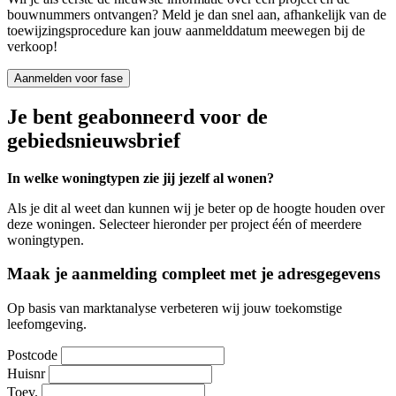
bouwnummers ontvangen? Meld je dan snel aan, afhankelijk van de
toewijzingsprocedure kan jouw aanmelddatum meewegen bij de
verkoop!
Aanmelden voor fase
Je bent geabonneerd voor de
gebiedsnieuwsbrief
In welke woningtypen zie jij jezelf al wonen?
Als je dit al weet dan kunnen wij je beter op de hoogte houden over
deze woningen. Selecteer hieronder per project één of meerdere
woningtypen.
Maak je aanmelding compleet met je adresgegevens
Op basis van marktanalyse verbeteren wij jouw toekomstige
leefomgeving.
Postcode
Huisnr
Toev.