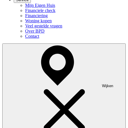
Mijn Eigen Huis
Financiele check
Financiering
Woning kopen
Veel gestelde vragen
Over BPD
Contact
Wijken