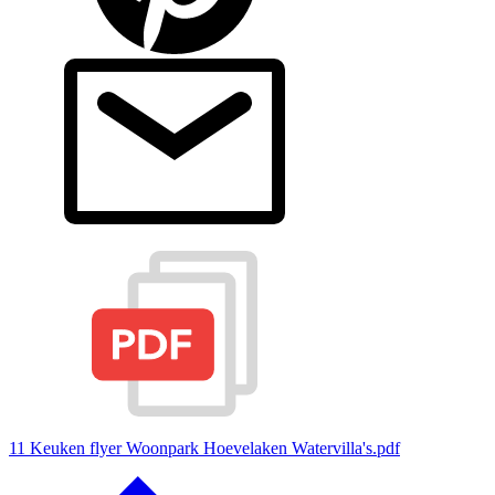
11 Keuken flyer Woonpark Hoevelaken Watervilla's.pdf