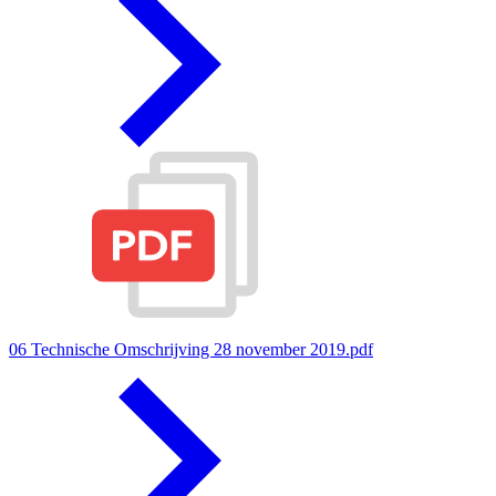
06 Technische Omschrijving 28 november 2019.pdf