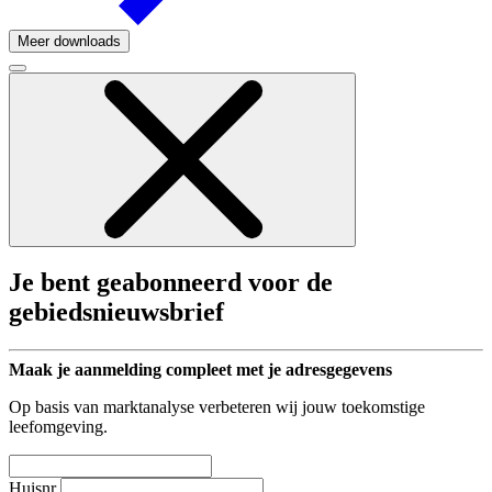
Meer downloads
Je bent geabonneerd voor de
gebiedsnieuwsbrief
Maak je aanmelding compleet met je adresgegevens
Op basis van marktanalyse verbeteren wij jouw toekomstige
leefomgeving.
Huisnr