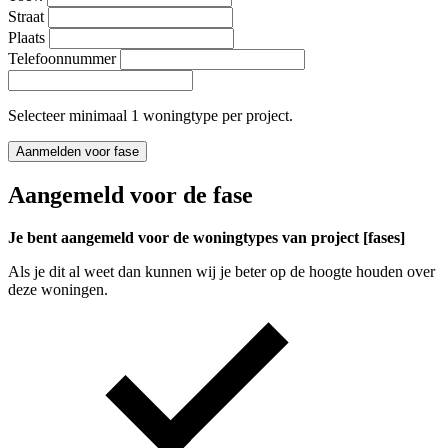
Straat
Plaats
Telefoonnummer
Selecteer minimaal 1 woningtype per project.
Aanmelden voor fase
Aangemeld voor de fase
Je bent aangemeld voor de woningtypes van project [fases]
Als je dit al weet dan kunnen wij je beter op de hoogte houden over
deze woningen.