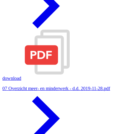
download
07 Overzicht meer- en minderwerk - d.d. 2019-11-28.pdf