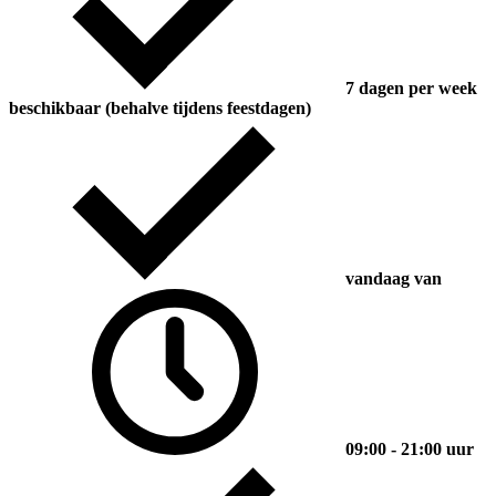
7 dagen per week
beschikbaar (behalve tijdens feestdagen)
vandaag van
09:00 - 21:00 uur