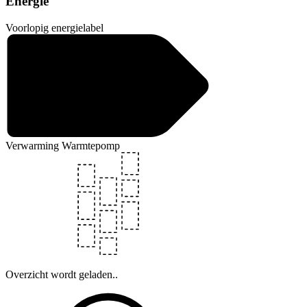
Energie
Voorlopig energielabel
Verwarming
Warmtepomp
Overzicht wordt geladen..