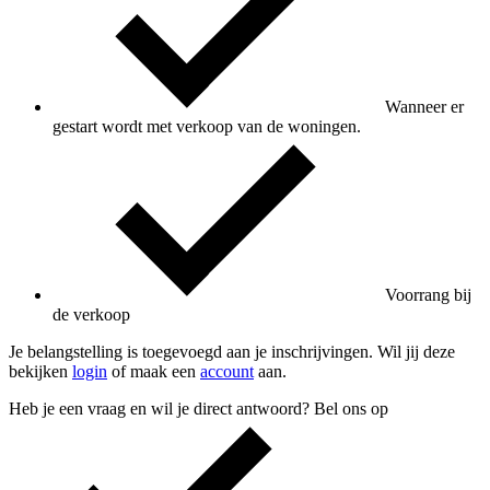
Wanneer er
gestart wordt met verkoop van de woningen.
Voorrang bij
de verkoop
Je belangstelling is toegevoegd aan je inschrijvingen. Wil jij deze
bekijken
login
of maak een
account
aan.
Heb je een vraag en wil je direct antwoord? Bel ons op