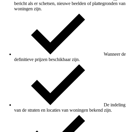
bericht als er schetsen, nieuwe beelden of plattegronden van
woningen zijn.
Wanneer de
definitieve prijzen beschikbaar zijn.
De indeling
van de straten en locaties van woningen bekend zijn.