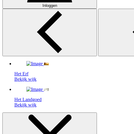
Inloggen
Het Erf
Bekijk wijk
Het Landgoed
Bekijk wijk