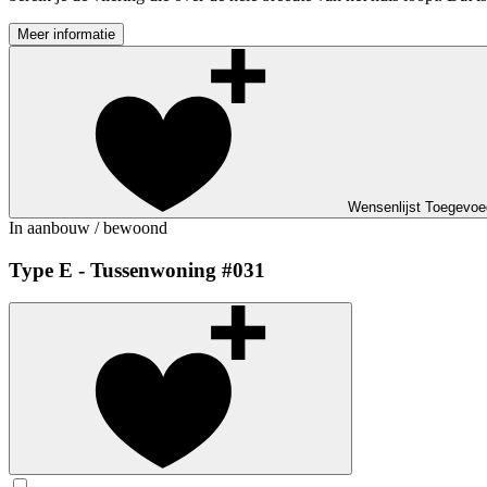
Meer informatie
Wensenlijst
Toegevoe
In aanbouw / bewoond
Type E - Tussenwoning #031