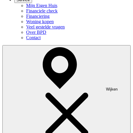
Mijn Eigen Huis
Financiele check
Financiering
Woning kopen
Veel gestelde vragen
Over BPD
Contact
Wijken