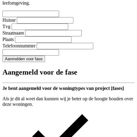
leefomgeving.
Huisnr
Tvg
Straatnaam
Plaats
Telefoonnummer
Aanmelden voor fase
Aangemeld voor de fase
Je bent aangemeld voor de woningtypes van project [fases]
Als je dit al weet dan kunnen wij je beter op de hoogte houden over
deze woningen.