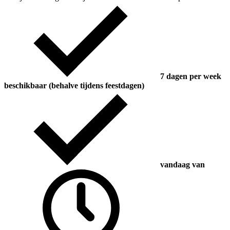
7 dagen per week
beschikbaar (behalve tijdens feestdagen)
vandaag van