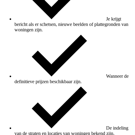
Je krijgt
bericht als er schetsen, nieuwe beelden of plattegronden van
woningen zijn.
Wanneer de
definitieve prijzen beschikbaar zijn.
De indeling
van de straten en locaties van woningen bekend zijn.