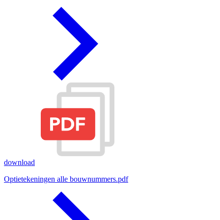
download
Optietekeningen alle bouwnummers.pdf