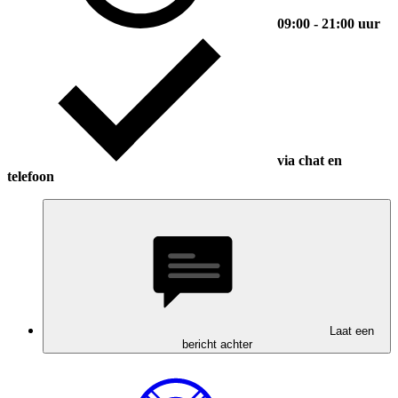
09:00 - 21:00 uur
via chat en
telefoon
Laat een
bericht achter