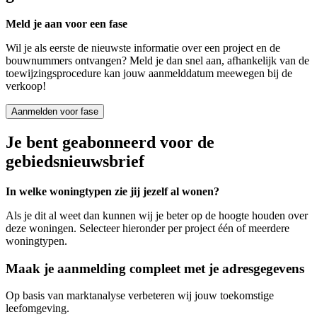
Meld je aan voor een fase
Wil je als eerste de nieuwste informatie over een project en de
bouwnummers ontvangen? Meld je dan snel aan, afhankelijk van de
toewijzingsprocedure kan jouw aanmelddatum meewegen bij de
verkoop!
Aanmelden voor fase
Je bent geabonneerd voor de
gebiedsnieuwsbrief
In welke woningtypen zie jij jezelf al wonen?
Als je dit al weet dan kunnen wij je beter op de hoogte houden over
deze woningen. Selecteer hieronder per project één of meerdere
woningtypen.
Maak je aanmelding compleet met je adresgegevens
Op basis van marktanalyse verbeteren wij jouw toekomstige
leefomgeving.