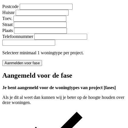
Postcode
Huisnr
Toev.
Straat
Plaats
Telefoonnummer
Selecteer minimaal 1 woningtype per project.
Aanmelden voor fase
Aangemeld voor de fase
Je bent aangemeld voor de woningtypes van project [fases]
Als je dit al weet dan kunnen wij je beter op de hoogte houden over
deze woningen.