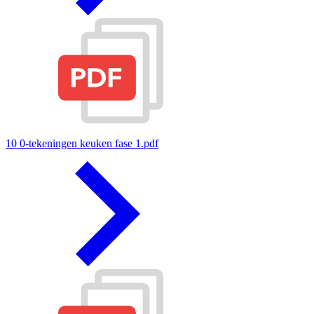
10 0-tekeningen keuken fase 1.pdf