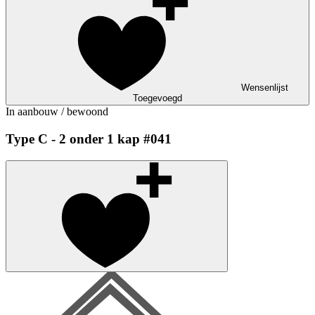
Wensenlijst
Toegevoegd
In aanbouw / bewoond
Type C - 2 onder 1 kap #041