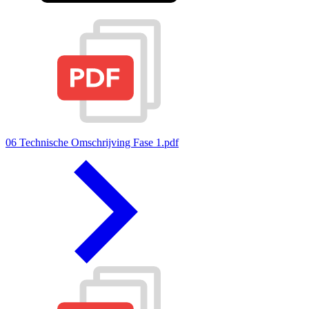
06 Technische Omschrijving Fase 1.pdf