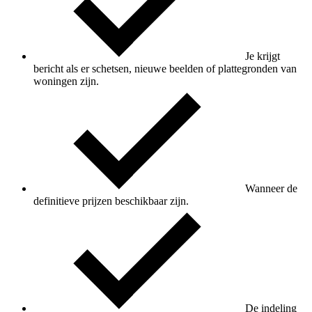
Je krijgt
bericht als er schetsen, nieuwe beelden of plattegronden van
woningen zijn.
Wanneer de
definitieve prijzen beschikbaar zijn.
De indeling