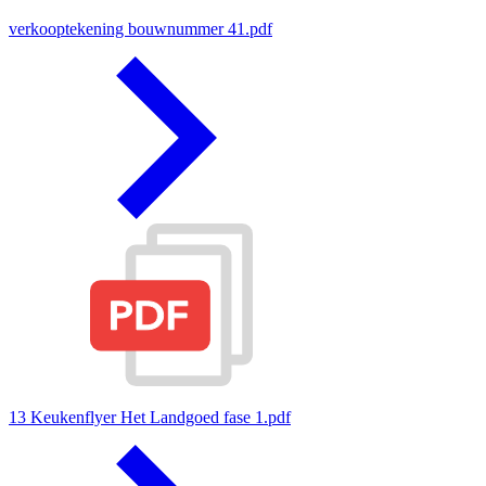
verkooptekening bouwnummer 41.pdf
13 Keukenflyer Het Landgoed fase 1.pdf