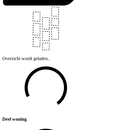
Overzicht wordt geladen..
Deel woning