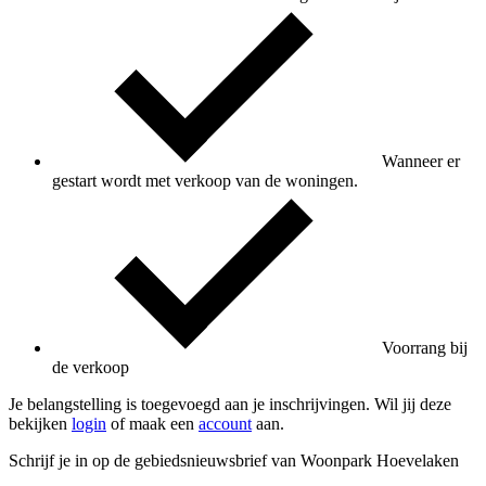
Wanneer er
gestart wordt met verkoop van de woningen.
Voorrang bij
de verkoop
Je belangstelling is toegevoegd aan je inschrijvingen. Wil jij deze
bekijken
login
of maak een
account
aan.
Schrijf je in op de gebiedsnieuwsbrief van Woonpark Hoevelaken