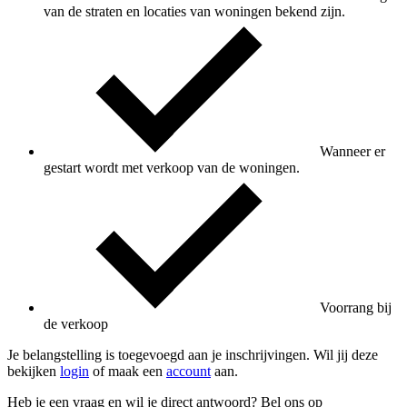
van de straten en locaties van woningen bekend zijn.
Wanneer er
gestart wordt met verkoop van de woningen.
Voorrang bij
de verkoop
Je belangstelling is toegevoegd aan je inschrijvingen. Wil jij deze
bekijken
login
of maak een
account
aan.
Heb je een vraag en wil je direct antwoord? Bel ons op