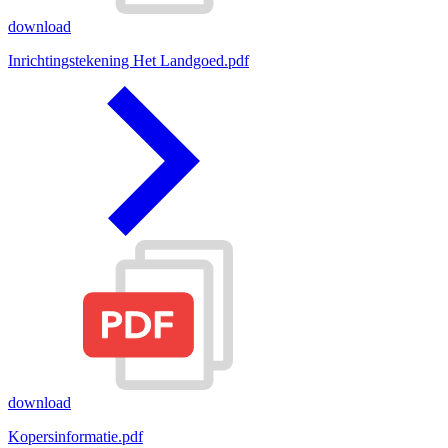
download
Inrichtingstekening Het Landgoed.pdf
download
Kopersinformatie.pdf