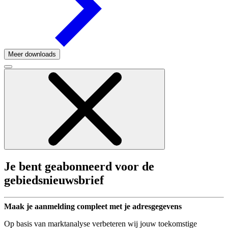
Meer downloads
Je bent geabonneerd voor de
gebiedsnieuwsbrief
Maak je aanmelding compleet met je adresgegevens
Op basis van marktanalyse verbeteren wij jouw toekomstige