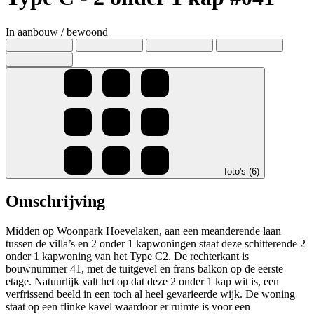
In aanbouw / bewoond
foto's (6)
Omschrijving
Midden op Woonpark Hoevelaken, aan een meanderende laan
tussen de villa’s en 2 onder 1 kapwoningen staat deze schitterende 2
onder 1 kapwoning van het Type C2. De rechterkant is
bouwnummer 41, met de tuitgevel en frans balkon op de eerste
etage. Natuurlijk valt het op dat deze 2 onder 1 kap wit is, een
verfrissend beeld in een toch al heel gevarieerde wijk. De woning
staat op een flinke kavel waardoor er ruimte is voor een