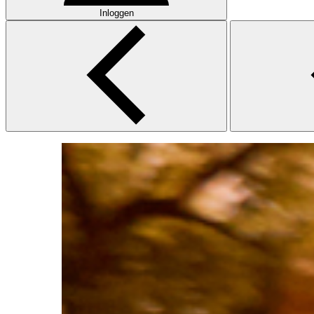
Inloggen