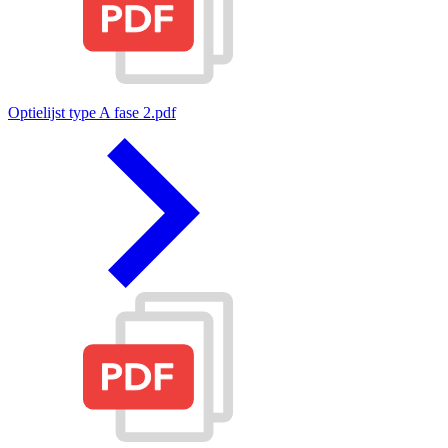
Optielijst type A fase 2.pdf