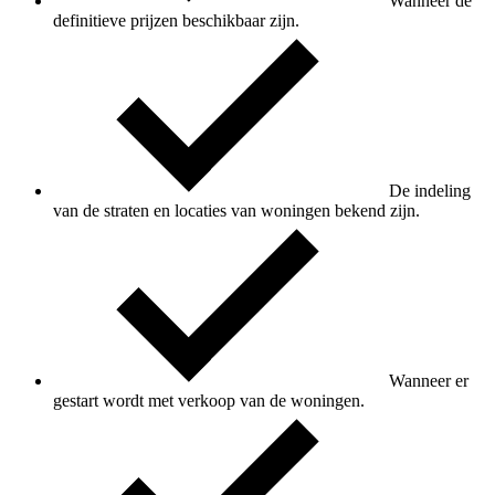
Wanneer de
definitieve prijzen beschikbaar zijn.
De indeling
van de straten en locaties van woningen bekend zijn.
Wanneer er
gestart wordt met verkoop van de woningen.