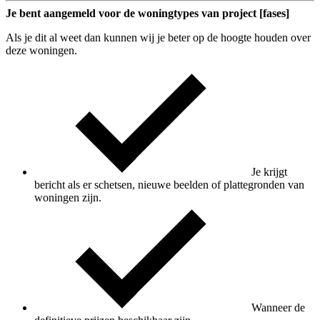
Je bent aangemeld voor de woningtypes van project [fases]
Als je dit al weet dan kunnen wij je beter op de hoogte houden over
deze woningen.
Je krijgt
bericht als er schetsen, nieuwe beelden of plattegronden van
woningen zijn.
Wanneer de