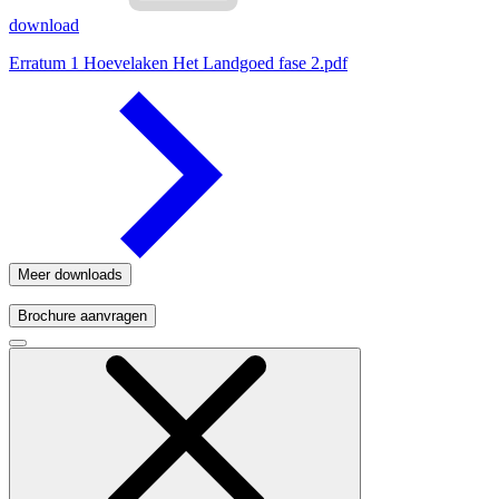
download
Erratum 1 Hoevelaken Het Landgoed fase 2.pdf
Meer downloads
Brochure aanvragen