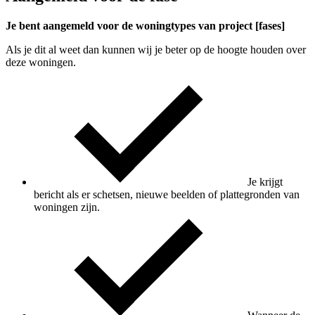
Je bent aangemeld voor de woningtypes van project [fases]
Als je dit al weet dan kunnen wij je beter op de hoogte houden over
deze woningen.
Je krijgt
bericht als er schetsen, nieuwe beelden of plattegronden van
woningen zijn.