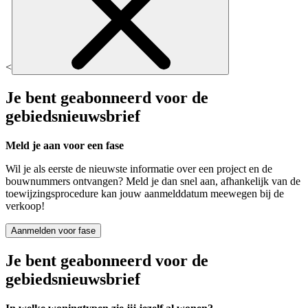
<
Je bent geabonneerd voor de
gebiedsnieuwsbrief
Meld je aan voor een fase
Wil je als eerste de nieuwste informatie over een project en de
bouwnummers ontvangen? Meld je dan snel aan, afhankelijk van de
toewijzingsprocedure kan jouw aanmelddatum meewegen bij de
verkoop!
Aanmelden voor fase
Je bent geabonneerd voor de
gebiedsnieuwsbrief