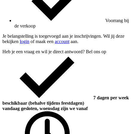
Voorrang bij
de verkoop
Je belangstelling is toegevoegd aan je inschrijvingen. Wil jij deze
bekijken
login
of maak een
account
aan.
Heb je een vraag en wil je direct antwoord? Bel ons op
7 dagen per week
beschikbaar (behalve tijdens feestdagen)
vandaag gesloten, woensdag zijn we vanaf