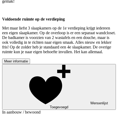
gemak!
Voldoende ruimte op de verdieping
Met maar liefst 3 slaapkamers op de 1e verdieping krijgt iedereen
een eigen slaapkamer. Op de overloop is er een separaat wandcloset.
De badkamer is voorzien van 2 wastafels en een douche, maar is
ook volledig in te richten naar eigen smaak. Alles nieuw en lekker
fris! Op de zolder heb je standaard een 4e slaapkamer. De overige
ruimte kun je naar eigen behoefte invullen. Het kan allemaal.
Meer informatie
Wensenlijst
Toegevoegd
In aanbouw / bewoond