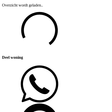
Overzicht wordt geladen..
Deel woning