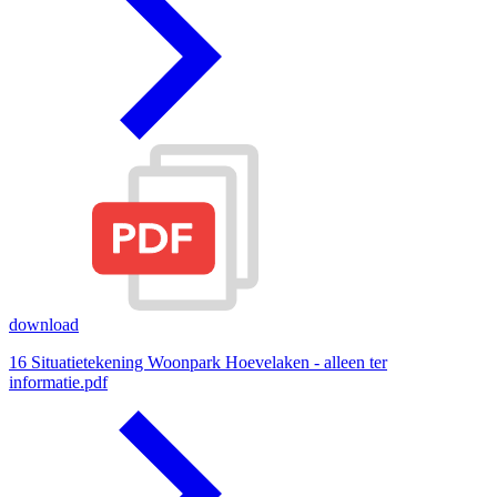
download
16 Situatietekening Woonpark Hoevelaken - alleen ter
informatie.pdf