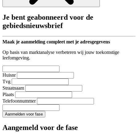
Je bent geabonneerd voor de
gebiedsnieuwsbrief
Maak je aanmelding compleet met je adresgegevens
Op basis van marktanalyse verbeteren wij jouw toekomstige
leefomgeving.
Huisnr
Tvg
Straatnaam
Plaats
Telefoonnummer
Aanmelden voor fase
Aangemeld voor de fase