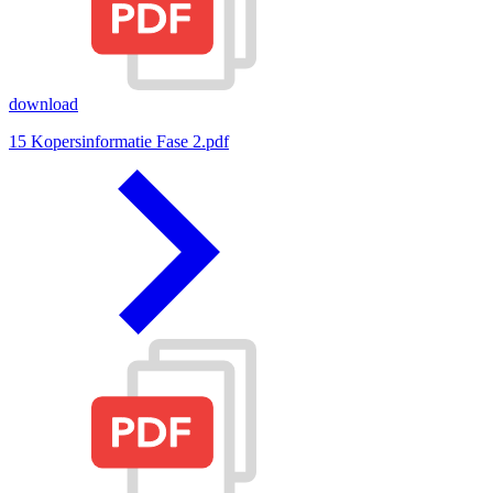
download
15 Kopersinformatie Fase 2.pdf