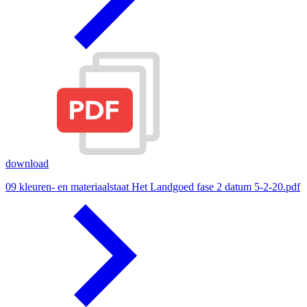
download
09 kleuren- en materiaalstaat Het Landgoed fase 2 datum 5-2-20.pdf