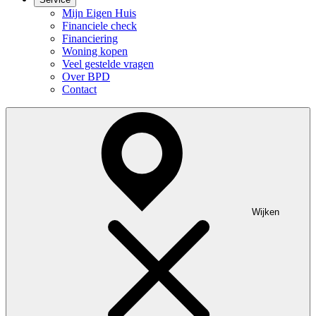
Mijn Eigen Huis
Financiele check
Financiering
Woning kopen
Veel gestelde vragen
Over BPD
Contact
Wijken