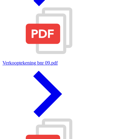
Verkooptekening bnr 09.pdf