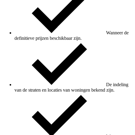
Wanneer de
definitieve prijzen beschikbaar zijn.
De indeling
van de straten en locaties van woningen bekend zijn.