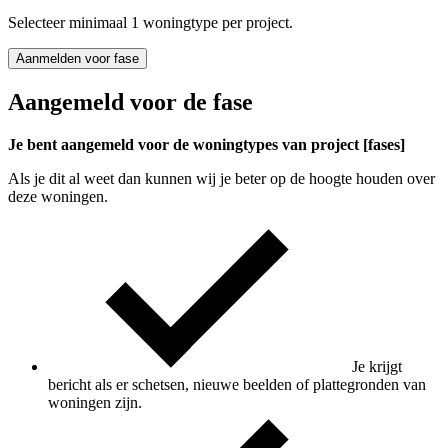
Selecteer minimaal 1 woningtype per project.
Aanmelden voor fase
Aangemeld voor de fase
Je bent aangemeld voor de woningtypes van project [fases]
Als je dit al weet dan kunnen wij je beter op de hoogte houden over
deze woningen.
Je krijgt
bericht als er schetsen, nieuwe beelden of plattegronden van
woningen zijn.