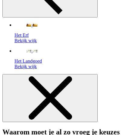
Het Erf
Bekijk wijk
Het Landgoed
Bekijk wijk
Waarom moet je al zo vroeg je keuzes