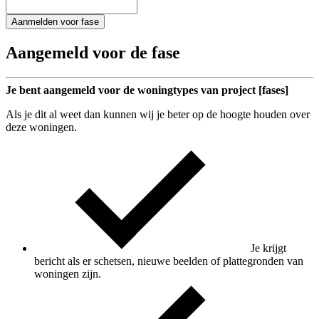
Aanmelden voor fase
Aangemeld voor de fase
Je bent aangemeld voor de woningtypes van project [fases]
Als je dit al weet dan kunnen wij je beter op de hoogte houden over
deze woningen.
Je krijgt
bericht als er schetsen, nieuwe beelden of plattegronden van
woningen zijn.