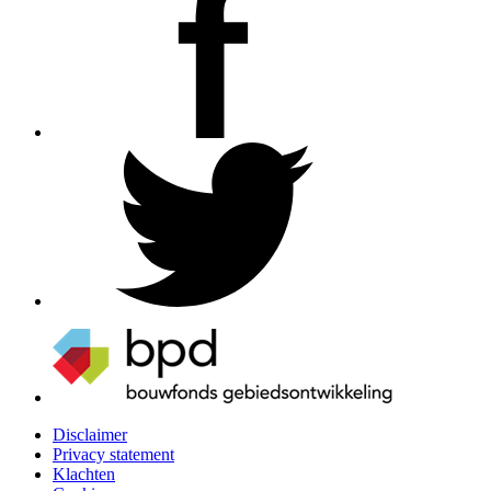
Disclaimer
Privacy statement
Klachten