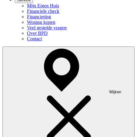
Mijn Eigen Huis
Financiele check
Financiering
Woning kopen
Veel gestelde vragen
Over BPD
Contact
Wijken