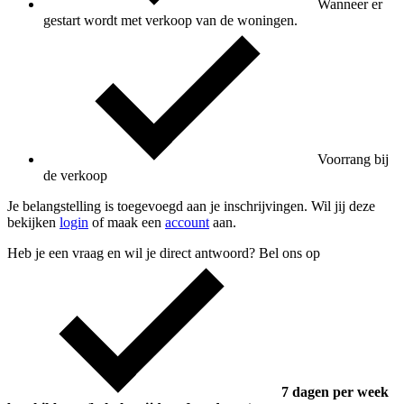
Wanneer er
gestart wordt met verkoop van de woningen.
Voorrang bij
de verkoop
Je belangstelling is toegevoegd aan je inschrijvingen. Wil jij deze
bekijken
login
of maak een
account
aan.
Heb je een vraag en wil je direct antwoord? Bel ons op
7 dagen per week