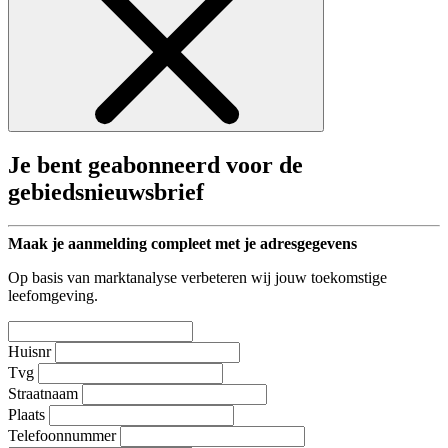
Je bent geabonneerd voor de
gebiedsnieuwsbrief
Maak je aanmelding compleet met je adresgegevens
Op basis van marktanalyse verbeteren wij jouw toekomstige
leefomgeving.
Huisnr
Tvg
Straatnaam
Plaats
Telefoonnummer