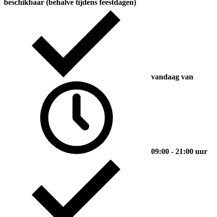
beschikbaar (behalve tijdens feestdagen)
vandaag van
09:00 - 21:00 uur