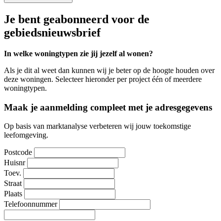
Je bent geabonneerd voor de
gebiedsnieuwsbrief
In welke woningtypen zie jij jezelf al wonen?
Als je dit al weet dan kunnen wij je beter op de hoogte houden over
deze woningen. Selecteer hieronder per project één of meerdere
woningtypen.
Maak je aanmelding compleet met je adresgegevens
Op basis van marktanalyse verbeteren wij jouw toekomstige
leefomgeving.
Postcode
Huisnr
Toev.
Straat
Plaats
Telefoonnummer