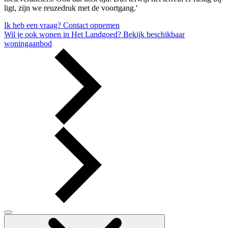
ligt, zijn we reuzedruk met de voortgang.'
Ik heb een vraag?
Contact opnemen
Wil je ook wonen in Het Landgoed?
Bekijk beschikbaar
woningaanbod