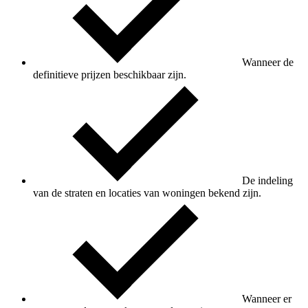
Wanneer de
definitieve prijzen beschikbaar zijn.
De indeling
van de straten en locaties van woningen bekend zijn.
Wanneer er