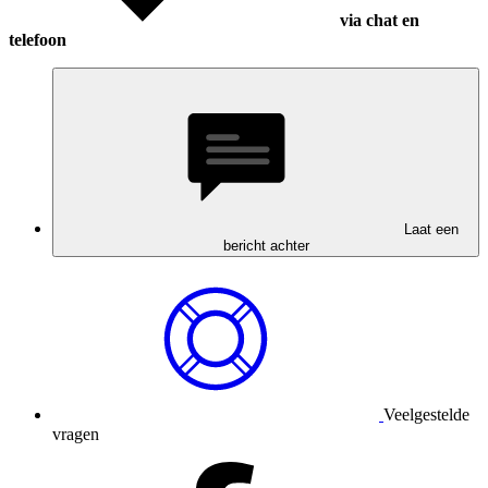
via chat en
telefoon
Laat een
bericht achter
Veelgestelde
vragen