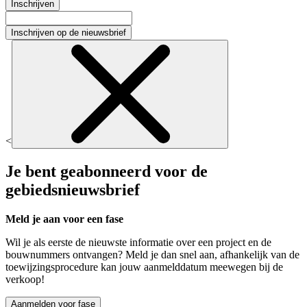
Inschrijven
Inschrijven op de nieuwsbrief
<
Je bent geabonneerd voor de
gebiedsnieuwsbrief
Meld je aan voor een fase
Wil je als eerste de nieuwste informatie over een project en de
bouwnummers ontvangen? Meld je dan snel aan, afhankelijk van de
toewijzingsprocedure kan jouw aanmelddatum meewegen bij de
verkoop!
Aanmelden voor fase