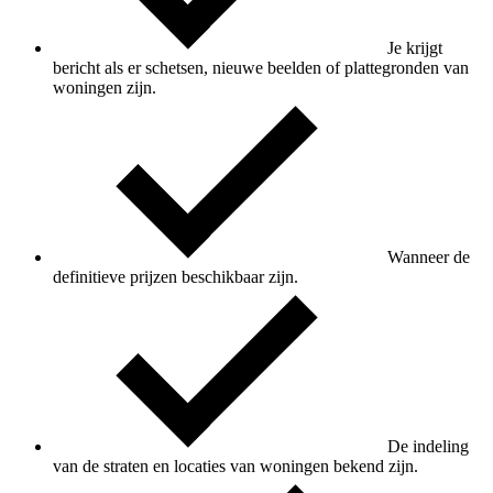
Je krijgt
bericht als er schetsen, nieuwe beelden of plattegronden van
woningen zijn.
Wanneer de
definitieve prijzen beschikbaar zijn.
De indeling
van de straten en locaties van woningen bekend zijn.