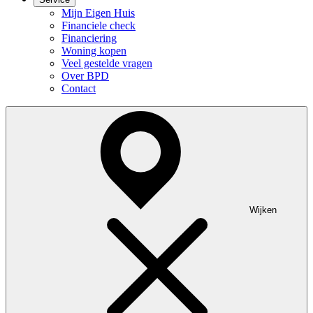
Mijn Eigen Huis
Financiele check
Financiering
Woning kopen
Veel gestelde vragen
Over BPD
Contact
Wijken