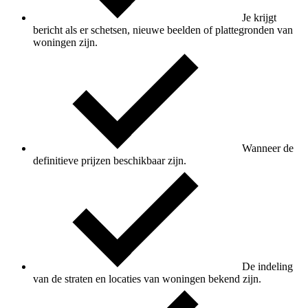
Je krijgt
bericht als er schetsen, nieuwe beelden of plattegronden van
woningen zijn.
Wanneer de
definitieve prijzen beschikbaar zijn.
De indeling
van de straten en locaties van woningen bekend zijn.