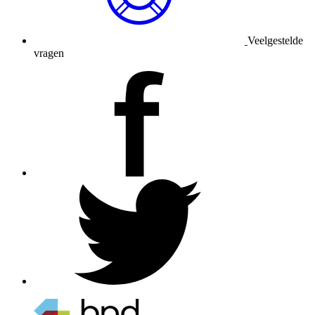
Veelgestelde
vragen