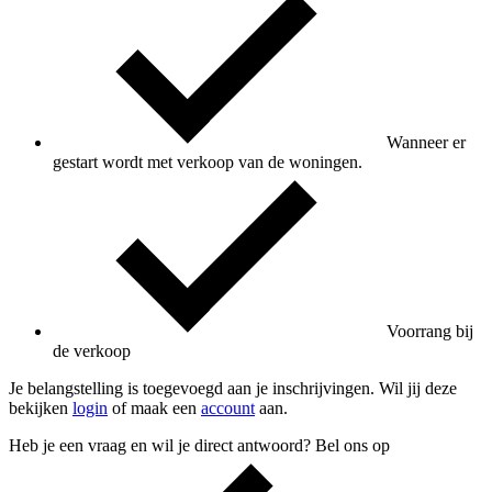
Wanneer er
gestart wordt met verkoop van de woningen.
Voorrang bij
de verkoop
Je belangstelling is toegevoegd aan je inschrijvingen. Wil jij deze
bekijken
login
of maak een
account
aan.
Heb je een vraag en wil je direct antwoord? Bel ons op