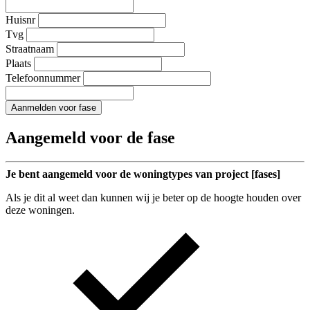
Huisnr
Tvg
Straatnaam
Plaats
Telefoonnummer
Aanmelden voor fase
Aangemeld voor de fase
Je bent aangemeld voor de woningtypes van project [fases]
Als je dit al weet dan kunnen wij je beter op de hoogte houden over
deze woningen.