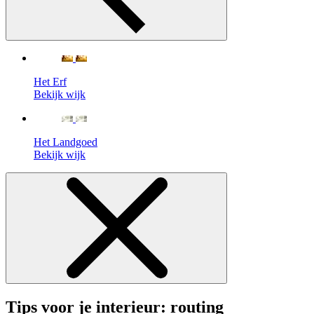
Het Erf
Bekijk wijk
Het Landgoed
Bekijk wijk
Tips voor je interieur: routing