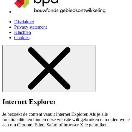
Disclaimer
Privacy statement
Klachten
Cookies
Internet Explorer
Je bezoekt de content vanuit Internet Explorer. Als je alle
functionaliteiten binnen deze website wilt gebruiken dan raden we je
aan om Chrome, Edge, Safari of browser X te gebruiken.