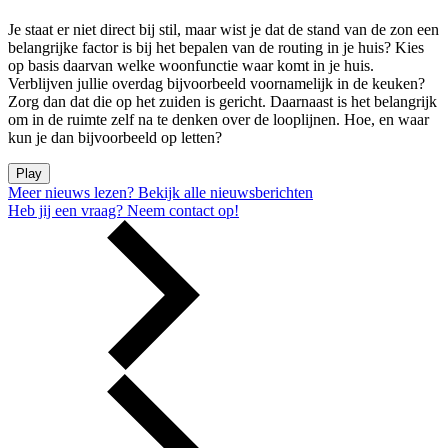
Je staat er niet direct bij stil, maar wist je dat de stand van de zon een
belangrijke factor is bij het bepalen van de routing in je huis? Kies
op basis daarvan welke woonfunctie waar komt in je huis.
Verblijven jullie overdag bijvoorbeeld voornamelijk in de keuken?
Zorg dan dat die op het zuiden is gericht. Daarnaast is het belangrijk
om in de ruimte zelf na te denken over de looplijnen. Hoe, en waar
kun je dan bijvoorbeeld op letten?
Play
Meer nieuws lezen?
Bekijk alle nieuwsberichten
Heb jij een vraag?
Neem contact op!