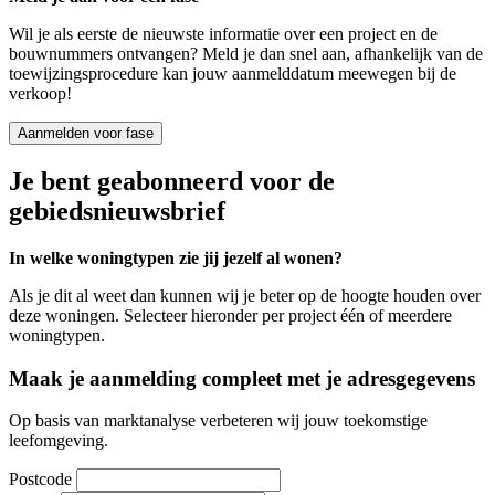
Wil je als eerste de nieuwste informatie over een project en de
bouwnummers ontvangen? Meld je dan snel aan, afhankelijk van de
toewijzingsprocedure kan jouw aanmelddatum meewegen bij de
verkoop!
Aanmelden voor fase
Je bent geabonneerd voor de
gebiedsnieuwsbrief
In welke woningtypen zie jij jezelf al wonen?
Als je dit al weet dan kunnen wij je beter op de hoogte houden over
deze woningen. Selecteer hieronder per project één of meerdere
woningtypen.
Maak je aanmelding compleet met je adresgegevens
Op basis van marktanalyse verbeteren wij jouw toekomstige
leefomgeving.
Postcode