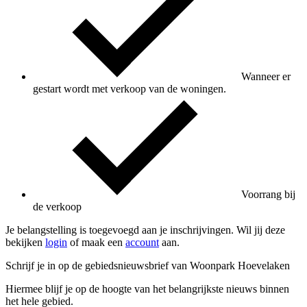
Wanneer er
gestart wordt met verkoop van de woningen.
Voorrang bij
de verkoop
Je belangstelling is toegevoegd aan je inschrijvingen. Wil jij deze
bekijken
login
of maak een
account
aan.
Schrijf je in op de gebiedsnieuwsbrief van Woonpark Hoevelaken
Hiermee blijf je op de hoogte van het belangrijkste nieuws binnen
het hele gebied.