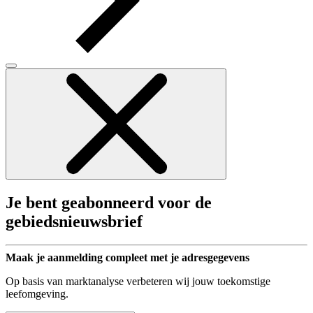
Je bent geabonneerd voor de
gebiedsnieuwsbrief
Maak je aanmelding compleet met je adresgegevens
Op basis van marktanalyse verbeteren wij jouw toekomstige
leefomgeving.