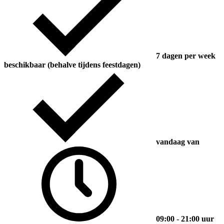
7 dagen per week
beschikbaar (behalve tijdens feestdagen)
vandaag van
09:00 - 21:00 uur