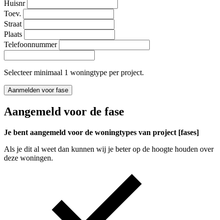
Huisnr
Toev.
Straat
Plaats
Telefoonnummer
Selecteer minimaal 1 woningtype per project.
Aanmelden voor fase
Aangemeld voor de fase
Je bent aangemeld voor de woningtypes van project [fases]
Als je dit al weet dan kunnen wij je beter op de hoogte houden over
deze woningen.