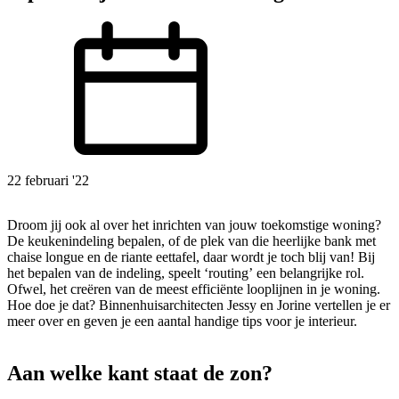
22 februari '22
Droom jij ook al over het inrichten van jouw toekomstige woning?
De keukenindeling bepalen, of de plek van die heerlijke bank met
chaise longue en de riante eettafel, daar wordt je toch blij van! Bij
het bepalen van de indeling, speelt ‘routing’ een belangrijke rol.
Ofwel, het creëren van de meest efficiënte looplijnen in je woning.
Hoe doe je dat? Binnenhuisarchitecten Jessy en Jorine vertellen je er
meer over en geven je een aantal handige tips voor je interieur.
Aan welke kant staat de zon?