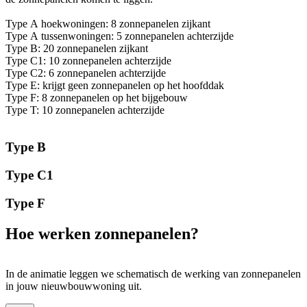
Type A hoekwoningen: 8 zonnepanelen zijkant
Type A tussenwoningen: 5 zonnepanelen achterzijde
Type B: 20 zonnepanelen zijkant
Type C1: 10 zonnepanelen achterzijde
Type C2: 6 zonnepanelen achterzijde
Type E: krijgt geen zonnepanelen op het hoofddak
Type F: 8 zonnepanelen op het bijgebouw
Type T: 10 zonnepanelen achterzijde
Type B
Type C1
Type F
Hoe werken zonnepanelen?
In de animatie leggen we schematisch de werking van zonnepanelen
in jouw nieuwbouwwoning uit.