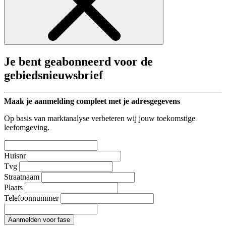
Je bent geabonneerd voor de
gebiedsnieuwsbrief
Maak je aanmelding compleet met je adresgegevens
Op basis van marktanalyse verbeteren wij jouw toekomstige
leefomgeving.
Huisnr
Tvg
Straatnaam
Plaats
Telefoonnummer
Aanmelden voor fase