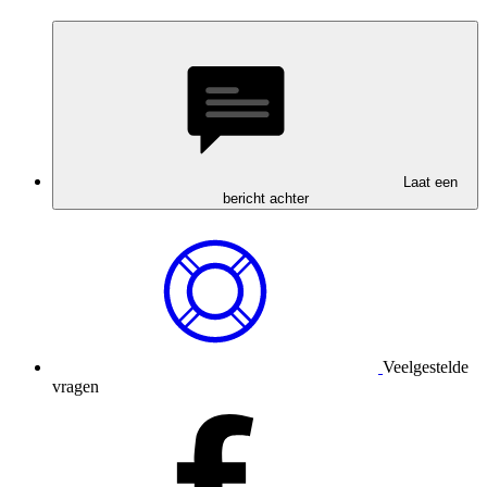
Laat een
bericht achter
Veelgestelde
vragen