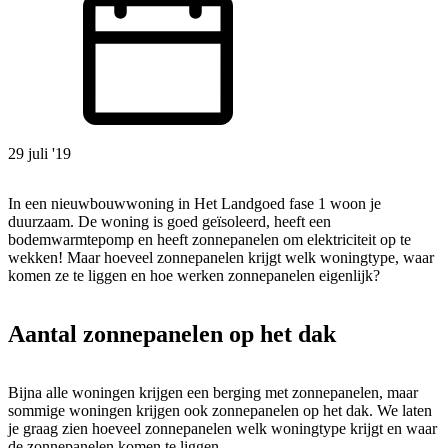
29 juli '19
In een nieuwbouwwoning in Het Landgoed fase 1 woon je
duurzaam. De woning is goed geïsoleerd, heeft een
bodemwarmtepomp en heeft zonnepanelen om elektriciteit op te
wekken! Maar hoeveel zonnepanelen krijgt welk woningtype, waar
komen ze te liggen en hoe werken zonnepanelen eigenlijk?
Aantal zonnepanelen op het dak
Bijna alle woningen krijgen een berging met zonnepanelen, maar
sommige woningen krijgen ook zonnepanelen op het dak. We laten
je graag zien hoeveel zonnepanelen welk woningtype krijgt en waar
de zonnepanelen komen te liggen.