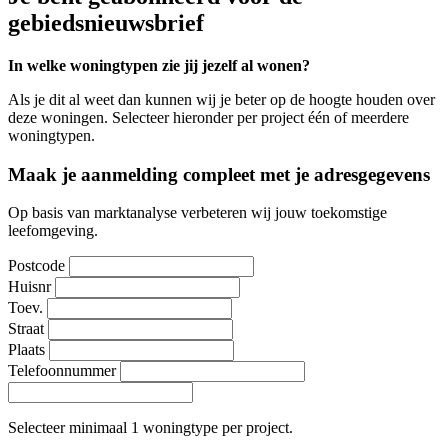
gebiedsnieuwsbrief
In welke woningtypen zie jij jezelf al wonen?
Als je dit al weet dan kunnen wij je beter op de hoogte houden over
deze woningen. Selecteer hieronder per project één of meerdere
woningtypen.
Maak je aanmelding compleet met je adresgegevens
Op basis van marktanalyse verbeteren wij jouw toekomstige
leefomgeving.
Postcode
Huisnr
Toev.
Straat
Plaats
Telefoonnummer
Selecteer minimaal 1 woningtype per project.