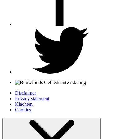
Disclaimer
Privacy statement
Klachten
Cookies