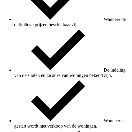
Wanneer de
definitieve prijzen beschikbaar zijn.
De indeling
van de straten en locaties van woningen bekend zijn.
Wanneer er
gestart wordt met verkoop van de woningen.