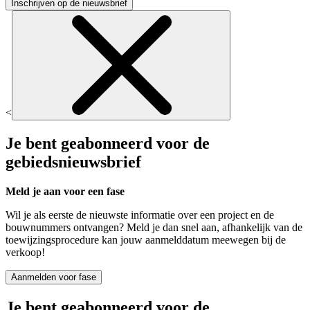
Inschrijven op de nieuwsbrief
<
Je bent geabonneerd voor de
gebiedsnieuwsbrief
Meld je aan voor een fase
Wil je als eerste de nieuwste informatie over een project en de
bouwnummers ontvangen? Meld je dan snel aan, afhankelijk van de
toewijzingsprocedure kan jouw aanmelddatum meewegen bij de
verkoop!
Aanmelden voor fase
Je bent geabonneerd voor de