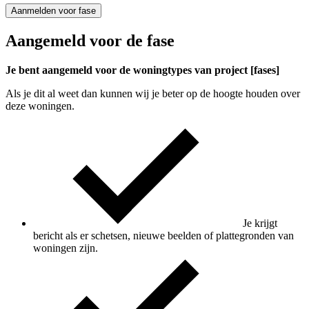
Aanmelden voor fase
Aangemeld voor de fase
Je bent aangemeld voor de woningtypes van project [fases]
Als je dit al weet dan kunnen wij je beter op de hoogte houden over
deze woningen.
Je krijgt
bericht als er schetsen, nieuwe beelden of plattegronden van
woningen zijn.