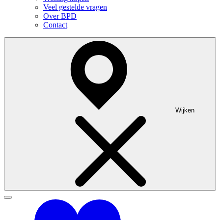
Veel gestelde vragen
Over BPD
Contact
Wijken