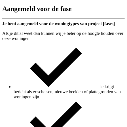
Aangemeld voor de fase
Je bent aangemeld voor de woningtypes van project [fases]
Als je dit al weet dan kunnen wij je beter op de hoogte houden over
deze woningen.
Je krijgt
bericht als er schetsen, nieuwe beelden of plattegronden van
woningen zijn.