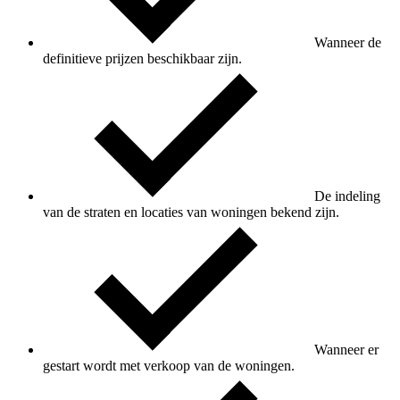
Wanneer de
definitieve prijzen beschikbaar zijn.
De indeling
van de straten en locaties van woningen bekend zijn.
Wanneer er
gestart wordt met verkoop van de woningen.