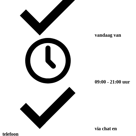
vandaag van
09:00 - 21:00 uur
via chat en
telefoon