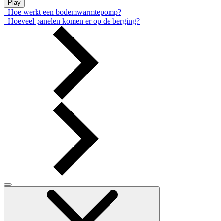
Play
Hoe werkt een bodemwarmtepomp?
Hoeveel panelen komen er op de berging?