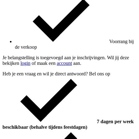
Voorrang bij
de verkoop
Je belangstelling is toegevoegd aan je inschrijvingen. Wil jij deze
bekijken
login
of maak een
account
aan.
Heb je een vraag en wil je direct antwoord? Bel ons op
7 dagen per week
beschikbaar (behalve tijdens feestdagen)