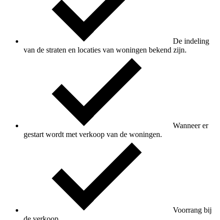
De indeling
van de straten en locaties van woningen bekend zijn.
Wanneer er
gestart wordt met verkoop van de woningen.
Voorrang bij
de verkoop