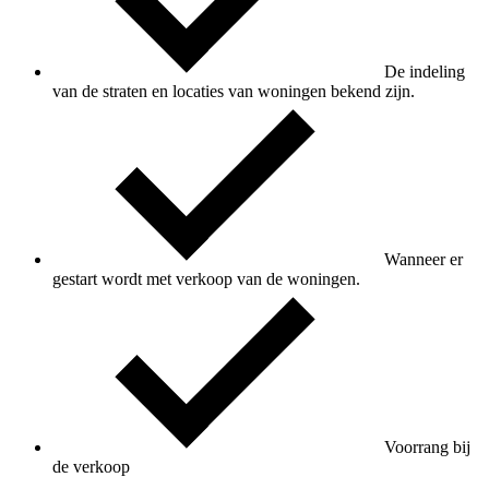
De indeling
van de straten en locaties van woningen bekend zijn.
Wanneer er
gestart wordt met verkoop van de woningen.
Voorrang bij
de verkoop