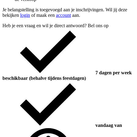
Je belangstelling is toegevoegd aan je inschrijvingen. Wil jij deze
bekijken
login
of maak een
account
aan.
Heb je een vraag en wil je direct antwoord? Bel ons op
7 dagen per week
beschikbaar (behalve tijdens feestdagen)
vandaag van