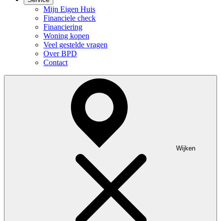
Mijn Eigen Huis
Financiele check
Financiering
Woning kopen
Veel gestelde vragen
Over BPD
Contact
Wijken