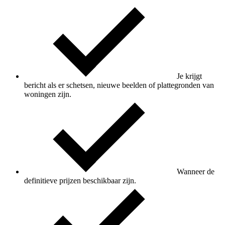
Je krijgt
bericht als er schetsen, nieuwe beelden of plattegronden van
woningen zijn.
Wanneer de
definitieve prijzen beschikbaar zijn.