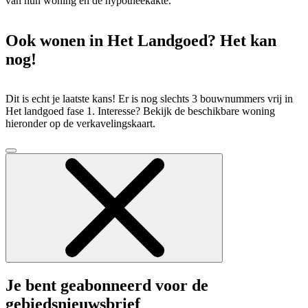
van hun woning en de hypotheekakte.
Ook wonen in Het Landgoed? Het kan
nog!
Dit is echt je laatste kans! Er is nog slechts 3 bouwnummers vrij in
Het landgoed fase 1. Interesse? Bekijk de beschikbare woning
hieronder op de verkavelingskaart.
Je bent geabonneerd voor de
gebiedsnieuwsbrief