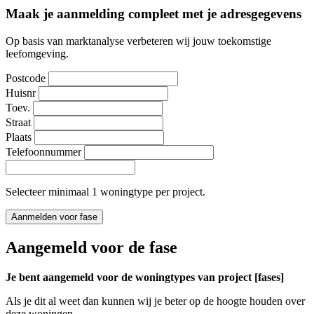
Maak je aanmelding compleet met je adresgegevens
Op basis van marktanalyse verbeteren wij jouw toekomstige
leefomgeving.
Postcode
Huisnr
Toev.
Straat
Plaats
Telefoonnummer
Selecteer minimaal 1 woningtype per project.
Aanmelden voor fase
Aangemeld voor de fase
Je bent aangemeld voor de woningtypes van project [fases]
Als je dit al weet dan kunnen wij je beter op de hoogte houden over
deze woningen.