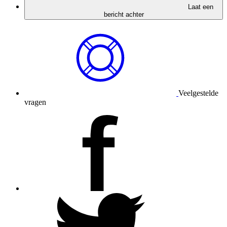
Laat een
bericht achter
Veelgestelde
vragen