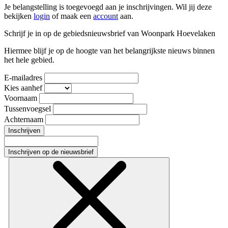
Je belangstelling is toegevoegd aan je inschrijvingen. Wil jij deze
bekijken
login
of maak een
account
aan.
Schrijf je in op de gebiedsnieuwsbrief van Woonpark Hoevelaken
Hiermee blijf je op de hoogte van het belangrijkste nieuws binnen
het hele gebied.
E-mailadres
Kies aanhef
Voornaam
Tussenvoegsel
Achternaam
Inschrijven
Inschrijven op de nieuwsbrief