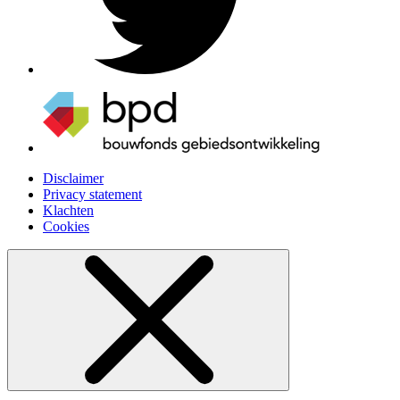
Disclaimer
Privacy statement
Klachten
Cookies