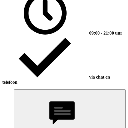
09:00 - 21:00 uur
via chat en
telefoon