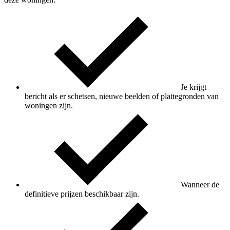
Je krijgt
bericht als er schetsen, nieuwe beelden of plattegronden van
woningen zijn.
Wanneer de
definitieve prijzen beschikbaar zijn.