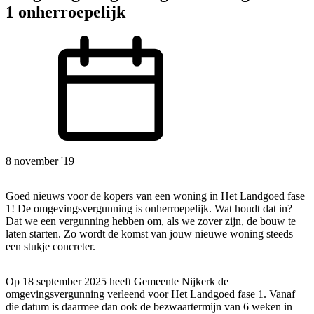
1 onherroepelijk
8 november '19
Goed nieuws voor de kopers van een woning in Het Landgoed fase
1! De omgevingsvergunning is onherroepelijk. Wat houdt dat in?
Dat we een vergunning hebben om, als we zover zijn, de bouw te
laten starten. Zo wordt de komst van jouw nieuwe woning steeds
een stukje concreter.
Op 18 september 2025 heeft Gemeente Nijkerk de
omgevingsvergunning verleend voor Het Landgoed fase 1. Vanaf
die datum is daarmee dan ook de bezwaartermijn van 6 weken in