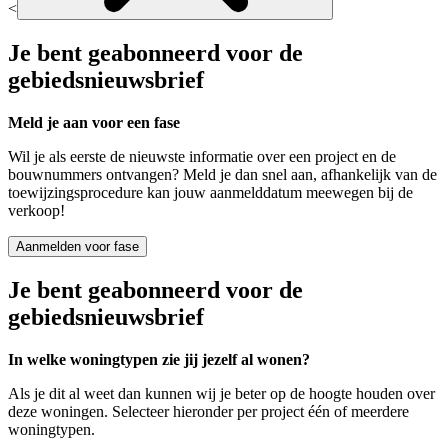
<
Je bent geabonneerd voor de
gebiedsnieuwsbrief
Meld je aan voor een fase
Wil je als eerste de nieuwste informatie over een project en de
bouwnummers ontvangen? Meld je dan snel aan, afhankelijk van de
toewijzingsprocedure kan jouw aanmelddatum meewegen bij de
verkoop!
Aanmelden voor fase
Je bent geabonneerd voor de
gebiedsnieuwsbrief
In welke woningtypen zie jij jezelf al wonen?
Als je dit al weet dan kunnen wij je beter op de hoogte houden over
deze woningen. Selecteer hieronder per project één of meerdere
woningtypen.