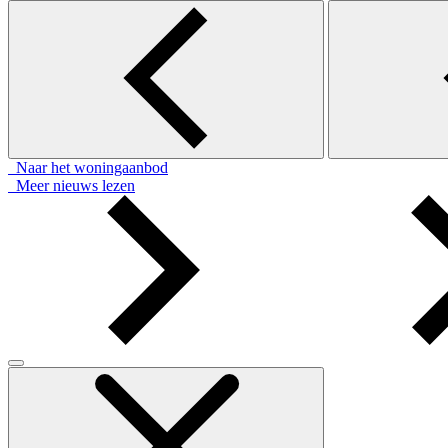
Naar het woningaanbod
Meer nieuws lezen