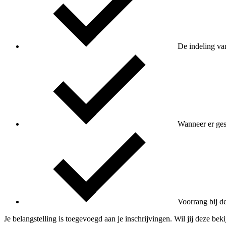
De indeling va
Wanneer er ges
Voorrang bij d
Je belangstelling is toegevoegd aan je inschrijvingen. Wil jij deze bek