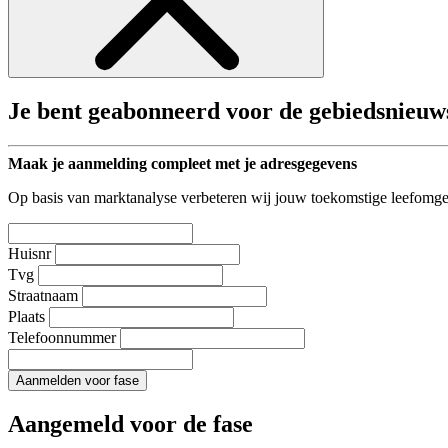
Je bent geabonneerd voor de gebiedsnieuw
Maak je aanmelding compleet met je adresgegevens
Op basis van marktanalyse verbeteren wij jouw toekomstige leefomge
Huisnr
Tvg
Straatnaam
Plaats
Telefoonnummer
Aanmelden voor fase
Aangemeld voor de fase