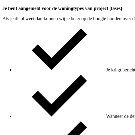
Je bent aangemeld voor de woningtypes van project [fases]
Als je dit al weet dan kunnen wij je beter op de hoogte houden over
Je krijgt beric
Wanneer de defi