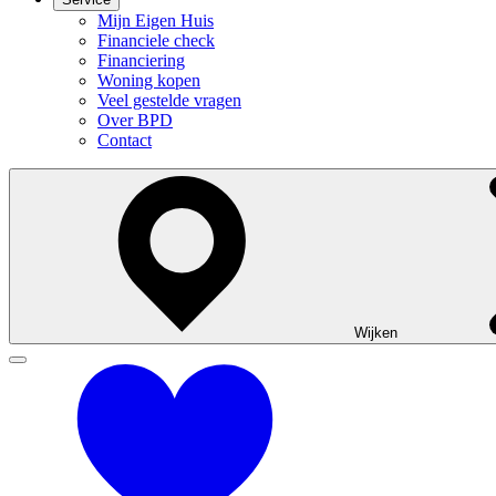
Mijn Eigen Huis
Financiele check
Financiering
Woning kopen
Veel gestelde vragen
Over BPD
Contact
Wijken