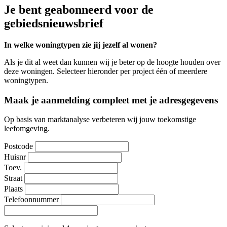
Je bent geabonneerd voor de
gebiedsnieuwsbrief
In welke woningtypen zie jij jezelf al wonen?
Als je dit al weet dan kunnen wij je beter op de hoogte houden over
deze woningen. Selecteer hieronder per project één of meerdere
woningtypen.
Maak je aanmelding compleet met je adresgegevens
Op basis van marktanalyse verbeteren wij jouw toekomstige
leefomgeving.
Postcode
Huisnr
Toev.
Straat
Plaats
Telefoonnummer