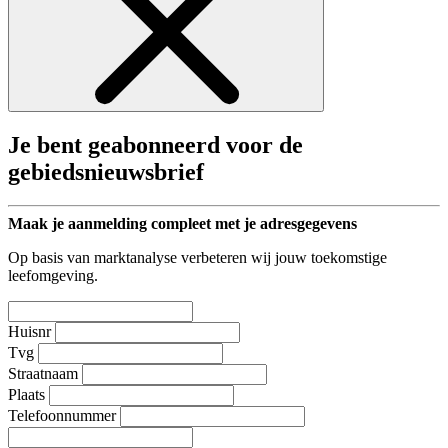
Je bent geabonneerd voor de
gebiedsnieuwsbrief
Maak je aanmelding compleet met je adresgegevens
Op basis van marktanalyse verbeteren wij jouw toekomstige
leefomgeving.
Huisnr
Tvg
Straatnaam
Plaats
Telefoonnummer