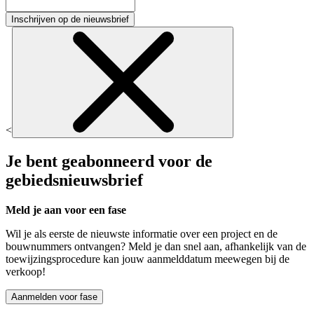
Inschrijven op de nieuwsbrief
<
Je bent geabonneerd voor de
gebiedsnieuwsbrief
Meld je aan voor een fase
Wil je als eerste de nieuwste informatie over een project en de
bouwnummers ontvangen? Meld je dan snel aan, afhankelijk van de
toewijzingsprocedure kan jouw aanmelddatum meewegen bij de
verkoop!
Aanmelden voor fase