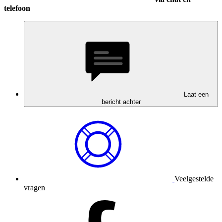
telefoon
Laat een
bericht achter
Veelgestelde
vragen