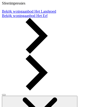
Sfeerimpressies
Bekijk woingaanbod
Het Landgoed
Bekijk woningaanbod
Het Erf