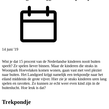
14 juni '19
Wist je dat 15 procent van de Nederlandse kinderen nooit buiten
speelt? Ze spelen liever binnen. Maar de kinderen die straks in
Woonpark Hoevelaken komen wonen, gaan vast met veel plezier
naar buiten. Het Landgoed krijgt namelijk een trekpondje naar het
eiland middenin de grote vijver. Hier zie je straks kinderen uren lang
spelen en ravotten. Zo kunnen ze echt weer even kind zijn in de
buitenlucht. Hoe leuk is dat?
Trekpondje