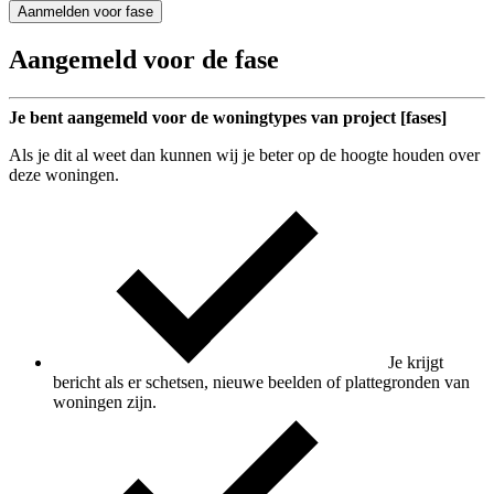
Aanmelden voor fase
Aangemeld voor de fase
Je bent aangemeld voor de woningtypes van project [fases]
Als je dit al weet dan kunnen wij je beter op de hoogte houden over
deze woningen.
Je krijgt
bericht als er schetsen, nieuwe beelden of plattegronden van
woningen zijn.