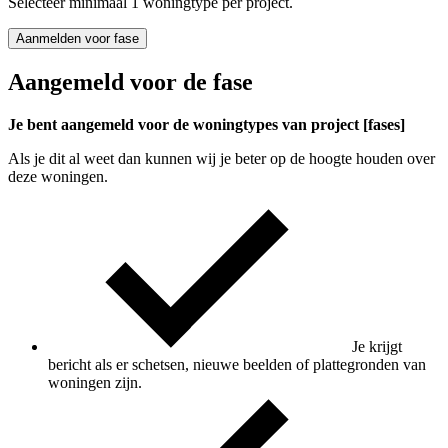
Selecteer minimaal 1 woningtype per project.
Aanmelden voor fase
Aangemeld voor de fase
Je bent aangemeld voor de woningtypes van project [fases]
Als je dit al weet dan kunnen wij je beter op de hoogte houden over
deze woningen.
Je krijgt
bericht als er schetsen, nieuwe beelden of plattegronden van
woningen zijn.