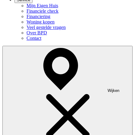
Mijn Eigen Huis
Financiele check
Financiering
Woning kopen
Veel gestelde vragen
Over BPD
Contact
Wijken