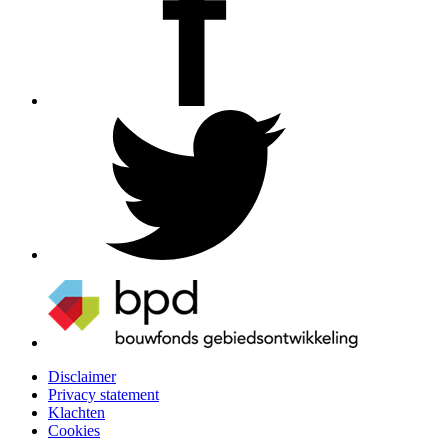
Disclaimer
Privacy statement
Klachten
Cookies