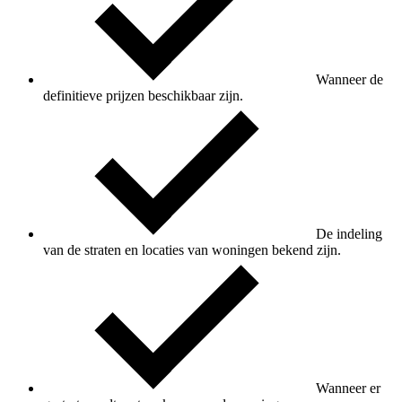
Wanneer de
definitieve prijzen beschikbaar zijn.
De indeling
van de straten en locaties van woningen bekend zijn.
Wanneer er