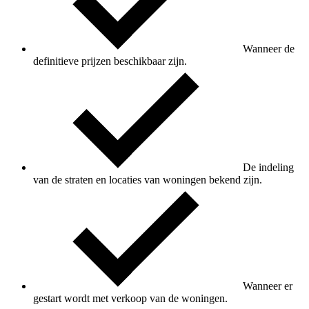
Wanneer de
definitieve prijzen beschikbaar zijn.
De indeling
van de straten en locaties van woningen bekend zijn.
Wanneer er
gestart wordt met verkoop van de woningen.