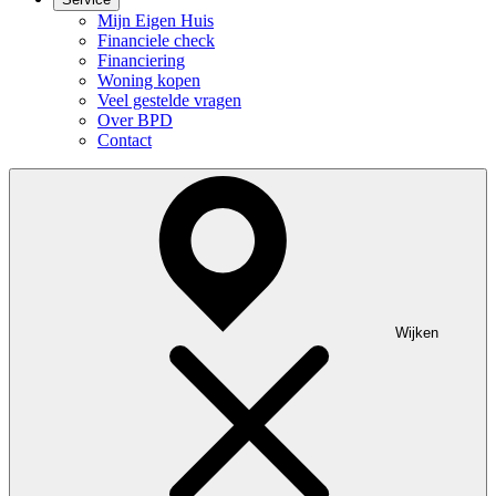
Mijn Eigen Huis
Financiele check
Financiering
Woning kopen
Veel gestelde vragen
Over BPD
Contact
Wijken