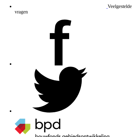
Veelgestelde
vragen