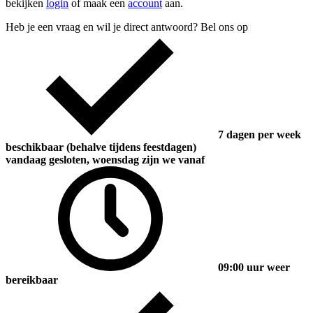
bekijken
login
of maak een
account
aan.
Heb je een vraag en wil je direct antwoord? Bel ons op
7 dagen per week
beschikbaar (behalve tijdens feestdagen)
vandaag gesloten, woensdag zijn we vanaf
09:00 uur weer
bereikbaar