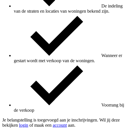
De indeling
van de straten en locaties van woningen bekend zijn.
Wanneer er
gestart wordt met verkoop van de woningen.
Voorrang bij
de verkoop
Je belangstelling is toegevoegd aan je inschrijvingen. Wil jij deze
bekijken
login
of maak een
account
aan.