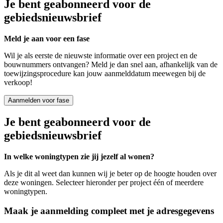
Je bent geabonneerd voor de
gebiedsnieuwsbrief
Meld je aan voor een fase
Wil je als eerste de nieuwste informatie over een project en de
bouwnummers ontvangen? Meld je dan snel aan, afhankelijk van de
toewijzingsprocedure kan jouw aanmelddatum meewegen bij de
verkoop!
Aanmelden voor fase
Je bent geabonneerd voor de
gebiedsnieuwsbrief
In welke woningtypen zie jij jezelf al wonen?
Als je dit al weet dan kunnen wij je beter op de hoogte houden over
deze woningen. Selecteer hieronder per project één of meerdere
woningtypen.
Maak je aanmelding compleet met je adresgegevens