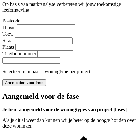
Op basis van marktanalyse verbeteren wij jouw toekomstige
leefomgeving.
Postcode
Huisnr
Toev.
Straat
Plaats
Telefoonnummer
Selecteer minimaal 1 woningtype per project.
Aanmelden voor fase
Aangemeld voor de fase
Je bent aangemeld voor de woningtypes van project [fases]
Als je dit al weet dan kunnen wij je beter op de hoogte houden over
deze woningen.