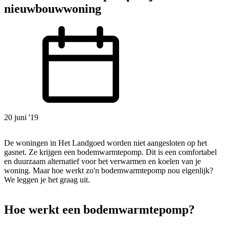
nieuwbouwwoning
20 juni '19
De woningen in Het Landgoed worden niet aangesloten op het
gasnet. Ze krijgen een bodemwarmtepomp. Dit is een comfortabel
en duurzaam alternatief voor het verwarmen en koelen van je
woning. Maar hoe werkt zo'n bodemwarmtepomp nou eigenlijk?
We leggen je het graag uit.
Hoe werkt een bodemwarmtepomp?