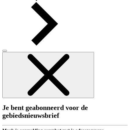
Je bent geabonneerd voor de
gebiedsnieuwsbrief