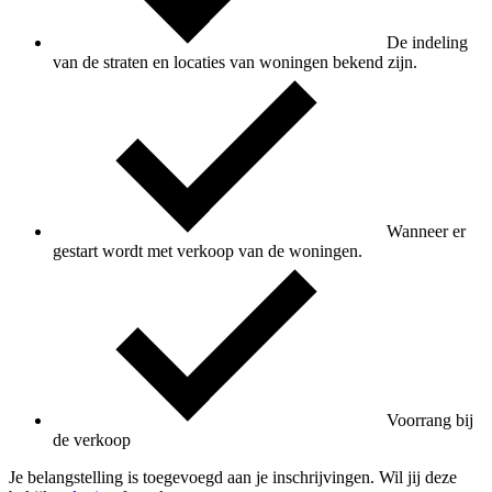
De indeling
van de straten en locaties van woningen bekend zijn.
Wanneer er
gestart wordt met verkoop van de woningen.
Voorrang bij
de verkoop
Je belangstelling is toegevoegd aan je inschrijvingen. Wil jij deze