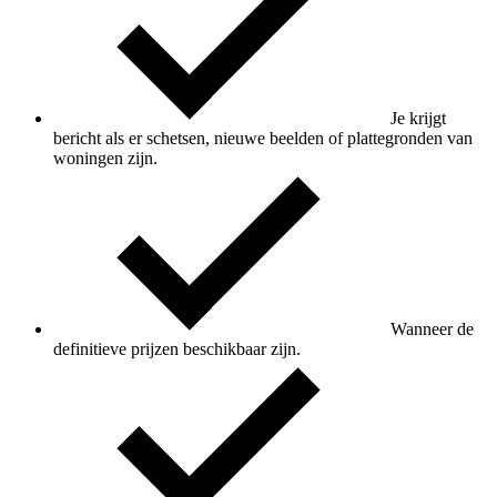
Je krijgt
bericht als er schetsen, nieuwe beelden of plattegronden van
woningen zijn.
Wanneer de
definitieve prijzen beschikbaar zijn.