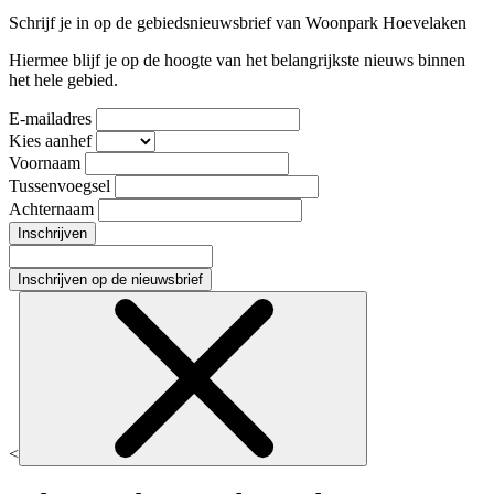
Schrijf je in op de gebiedsnieuwsbrief van Woonpark Hoevelaken
Hiermee blijf je op de hoogte van het belangrijkste nieuws binnen
het hele gebied.
E-mailadres
Kies aanhef
Voornaam
Tussenvoegsel
Achternaam
Inschrijven
Inschrijven op de nieuwsbrief
<