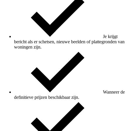
Je krijgt
bericht als er schetsen, nieuwe beelden of plattegronden van
woningen zijn.
Wanneer de
definitieve prijzen beschikbaar zijn.