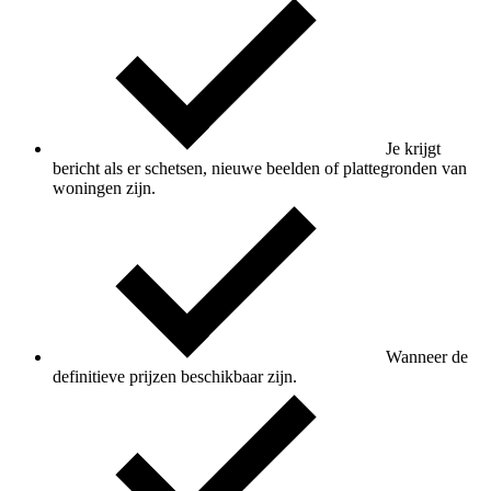
Je krijgt
bericht als er schetsen, nieuwe beelden of plattegronden van
woningen zijn.
Wanneer de
definitieve prijzen beschikbaar zijn.