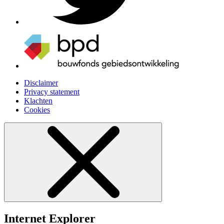
Disclaimer
Privacy statement
Klachten
Cookies
Internet Explorer