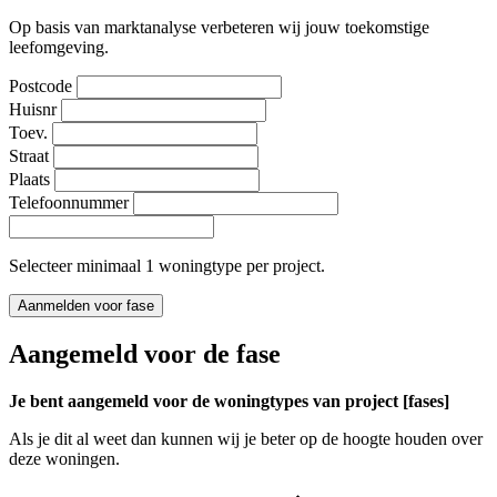
Op basis van marktanalyse verbeteren wij jouw toekomstige
leefomgeving.
Postcode
Huisnr
Toev.
Straat
Plaats
Telefoonnummer
Selecteer minimaal 1 woningtype per project.
Aanmelden voor fase
Aangemeld voor de fase
Je bent aangemeld voor de woningtypes van project [fases]
Als je dit al weet dan kunnen wij je beter op de hoogte houden over
deze woningen.