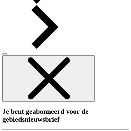
Je bent geabonneerd voor de
gebiedsnieuwsbrief