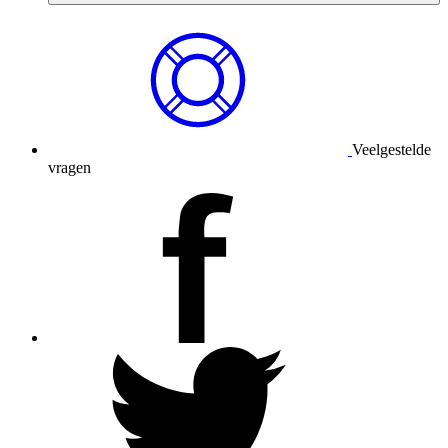
Veelgestelde
vragen