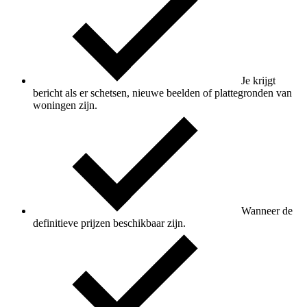
Je krijgt
bericht als er schetsen, nieuwe beelden of plattegronden van
woningen zijn.
Wanneer de
definitieve prijzen beschikbaar zijn.