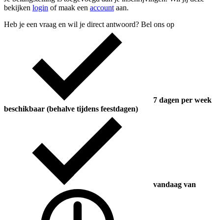
bekijken
login
of maak een
account
aan.
Heb je een vraag en wil je direct antwoord? Bel ons op
7 dagen per week
beschikbaar (behalve tijdens feestdagen)
vandaag van