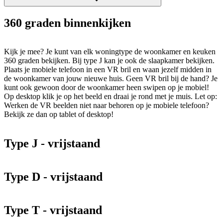
360 graden binnenkijken
Kijk je mee? Je kunt van elk woningtype de woonkamer en keuken
360 graden bekijken. Bij type J kan je ook de slaapkamer bekijken.
Plaats je mobiele telefoon in een VR bril en waan jezelf midden in
de woonkamer van jouw nieuwe huis. Geen VR bril bij de hand? Je
kunt ook gewoon door de woonkamer heen swipen op je mobiel!
Op desktop klik je op het beeld en draai je rond met je muis. Let op:
Werken de VR beelden niet naar behoren op je mobiele telefoon?
Bekijk ze dan op tablet of desktop!
Type J - vrijstaand
Type D - vrijstaand
Type T - vrijstaand