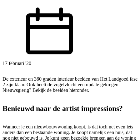
17 februari '20
De exterieur en 360 graden interieur beelden van Het Landgoed fase
2 zijn klaar. Ook heeft de vogelvlucht een update gekregen.
Nieuwsgierig? Bekijk de beelden hieronder.
Benieuwd naar de artist impressions?
Wanneer je een nieuwbouwwoning koopt, is dat toch net even iets
anders dan een bestaande woning. Je koopt namelijk een huis, dat
nog niet gebouwd is. Je kunt geen bezoekje brengen aan de woning