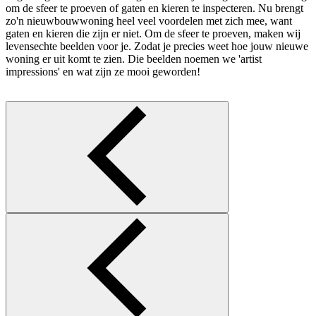
om de sfeer te proeven of gaten en kieren te inspecteren. Nu brengt
zo'n nieuwbouwwoning heel veel voordelen met zich mee, want
gaten en kieren die zijn er niet. Om de sfeer te proeven, maken wij
levensechte beelden voor je. Zodat je precies weet hoe jouw nieuwe
woning er uit komt te zien. Die beelden noemen we 'artist
impressions' en wat zijn ze mooi geworden!