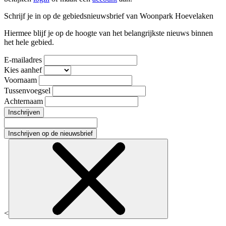
Schrijf je in op de gebiedsnieuwsbrief van Woonpark Hoevelaken
Hiermee blijf je op de hoogte van het belangrijkste nieuws binnen
het hele gebied.
E-mailadres
Kies aanhef
Voornaam
Tussenvoegsel
Achternaam
Inschrijven
Inschrijven op de nieuwsbrief
<