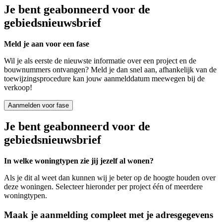
Je bent geabonneerd voor de
gebiedsnieuwsbrief
Meld je aan voor een fase
Wil je als eerste de nieuwste informatie over een project en de
bouwnummers ontvangen? Meld je dan snel aan, afhankelijk van de
toewijzingsprocedure kan jouw aanmelddatum meewegen bij de
verkoop!
Aanmelden voor fase
Je bent geabonneerd voor de
gebiedsnieuwsbrief
In welke woningtypen zie jij jezelf al wonen?
Als je dit al weet dan kunnen wij je beter op de hoogte houden over
deze woningen. Selecteer hieronder per project één of meerdere
woningtypen.
Maak je aanmelding compleet met je adresgegevens