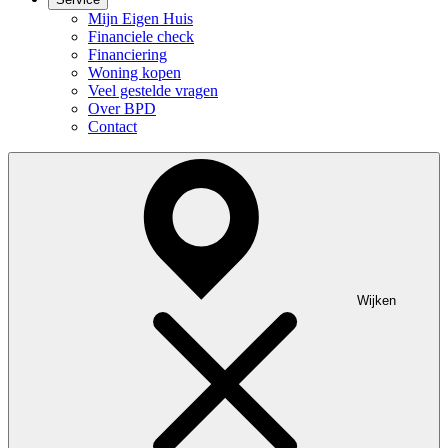
Mijn Eigen Huis
Financiele check
Financiering
Woning kopen
Veel gestelde vragen
Over BPD
Contact
Wijken