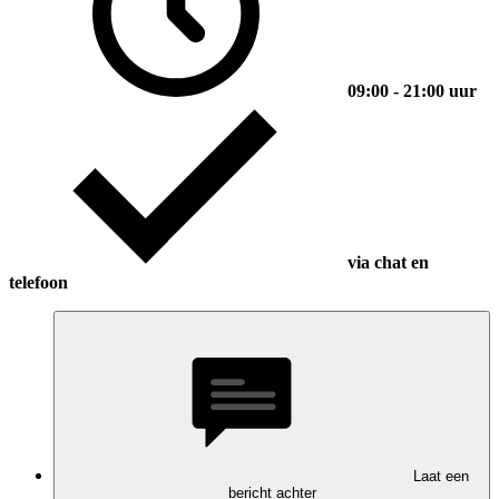
09:00 - 21:00 uur
via chat en
telefoon
Laat een
bericht achter