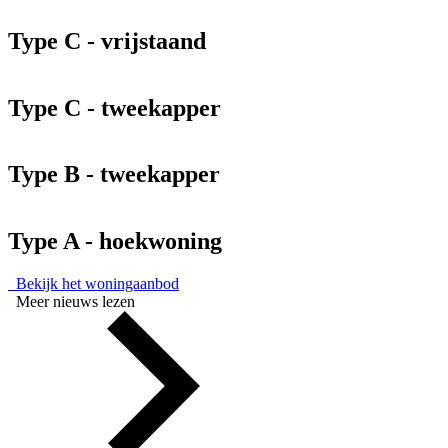
Type C - vrijstaand
Type C - tweekapper
Type B - tweekapper
Type A - hoekwoning
Bekijk het woningaanbod
Meer nieuws lezen