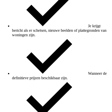
Je krijgt
bericht als er schetsen, nieuwe beelden of plattegronden van
woningen zijn.
Wanneer de
definitieve prijzen beschikbaar zijn.