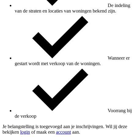
De indeling
van de straten en locaties van woningen bekend zijn.
Wanneer er
gestart wordt met verkoop van de woningen.
Voorrang bij
de verkoop
Je belangstelling is toegevoegd aan je inschrijvingen. Wil jij deze
bekijken
login
of maak een
account
aan.