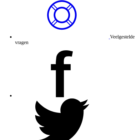
Veelgestelde
vragen