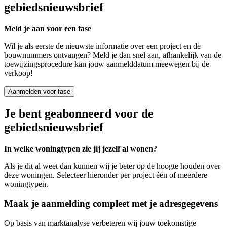
gebiedsnieuwsbrief
Meld je aan voor een fase
Wil je als eerste de nieuwste informatie over een project en de
bouwnummers ontvangen? Meld je dan snel aan, afhankelijk van de
toewijzingsprocedure kan jouw aanmelddatum meewegen bij de
verkoop!
Aanmelden voor fase
Je bent geabonneerd voor de
gebiedsnieuwsbrief
In welke woningtypen zie jij jezelf al wonen?
Als je dit al weet dan kunnen wij je beter op de hoogte houden over
deze woningen. Selecteer hieronder per project één of meerdere
woningtypen.
Maak je aanmelding compleet met je adresgegevens
Op basis van marktanalyse verbeteren wij jouw toekomstige