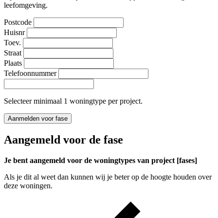
leefomgeving.
Postcode
Huisnr
Toev.
Straat
Plaats
Telefoonnummer
Selecteer minimaal 1 woningtype per project.
Aanmelden voor fase
Aangemeld voor de fase
Je bent aangemeld voor de woningtypes van project [fases]
Als je dit al weet dan kunnen wij je beter op de hoogte houden over
deze woningen.