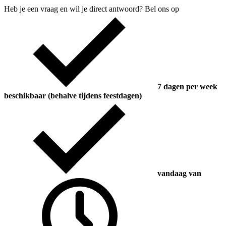
Heb je een vraag en wil je direct antwoord? Bel ons op
7 dagen per week
beschikbaar (behalve tijdens feestdagen)
vandaag van