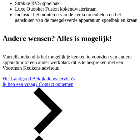
Strakke RVS spoelbak
Luxe Quooker Fusion kokendwaterkraan
Inclusief het monteren van de keukenmeubelen en het
aansluiten van de meegeleverde apparatuur, spoelbak en kraan
Andere wensen? Alles is mogelijk!
Vanzelfsprekend is het mogelijk je keuken te voorzien van andere
apparatuur of een ander werkblad, dit is te bespreken met een
Voortman Keukens adviseur.
Het Landgoed
Bekijk de watervilla's
Ik heb een vraag?
Contact opnemen