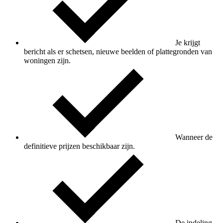
Je krijgt
bericht als er schetsen, nieuwe beelden of plattegronden van
woningen zijn.
Wanneer de
definitieve prijzen beschikbaar zijn.
De indeling