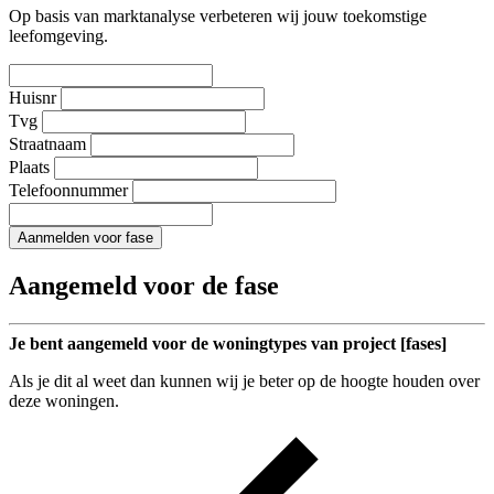
Op basis van marktanalyse verbeteren wij jouw toekomstige
leefomgeving.
Huisnr
Tvg
Straatnaam
Plaats
Telefoonnummer
Aanmelden voor fase
Aangemeld voor de fase
Je bent aangemeld voor de woningtypes van project [fases]
Als je dit al weet dan kunnen wij je beter op de hoogte houden over
deze woningen.