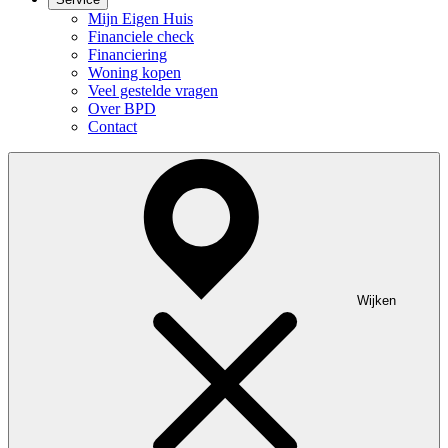
Mijn Eigen Huis
Financiele check
Financiering
Woning kopen
Veel gestelde vragen
Over BPD
Contact
Wijken