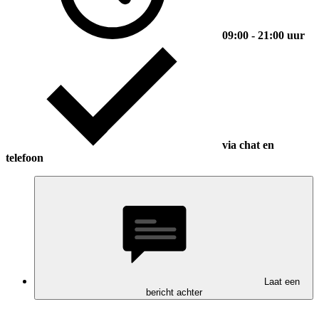
09:00 - 21:00 uur
via chat en
telefoon
Laat een
bericht achter