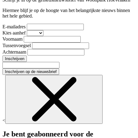
Hiermee blijf je op de hoogte van het belangrijkste nieuws binnen
het hele gebied.
E-mailadres
Kies aanhef
Voornaam
Tussenvoegsel
Achternaam
Inschrijven
Inschrijven op de nieuwsbrief
<
Je bent geabonneerd voor de