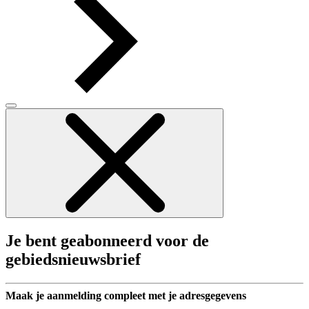
Je bent geabonneerd voor de
gebiedsnieuwsbrief
Maak je aanmelding compleet met je adresgegevens