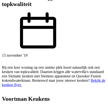
topkwaliteit
15 november '19
Bij een luxe woning op een unieke plek hoort natuurlijk ook een
keuken van topkwaliteit. Daarom krijgen alle watervilla's standaard
een Siematic keuken met Siemens apparatuur en Quooker Fusion
kokendwaterkraan. Benieuwd naar jouw nieuwe keuken?
Bekijk de
keuken flyer.
Voortman Keukens