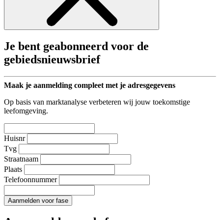
Je bent geabonneerd voor de
gebiedsnieuwsbrief
Maak je aanmelding compleet met je adresgegevens
Op basis van marktanalyse verbeteren wij jouw toekomstige
leefomgeving.
Huisnr
Tvg
Straatnaam
Plaats
Telefoonnummer
Aanmelden voor fase