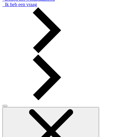
Ik heb een vraag