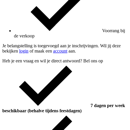
Voorrang bij
de verkoop
Je belangstelling is toegevoegd aan je inschrijvingen. Wil jij deze
bekijken
login
of maak een
account
aan.
Heb je een vraag en wil je direct antwoord? Bel ons op
7 dagen per week
beschikbaar (behalve tijdens feestdagen)