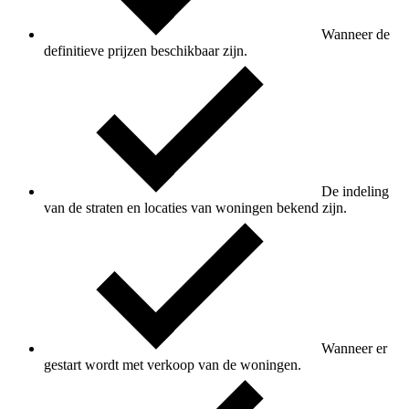
Wanneer de
definitieve prijzen beschikbaar zijn.
De indeling
van de straten en locaties van woningen bekend zijn.
Wanneer er
gestart wordt met verkoop van de woningen.