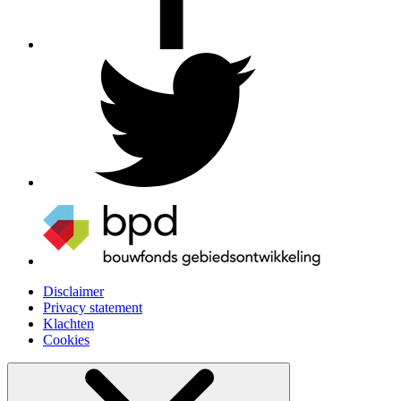
Disclaimer
Privacy statement
Klachten
Cookies