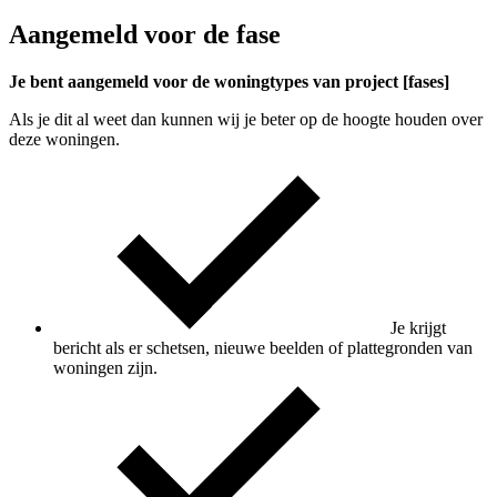
Aangemeld voor de fase
Je bent aangemeld voor de woningtypes van project [fases]
Als je dit al weet dan kunnen wij je beter op de hoogte houden over
deze woningen.
Je krijgt
bericht als er schetsen, nieuwe beelden of plattegronden van
woningen zijn.