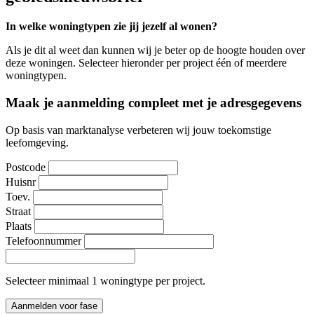
In welke woningtypen zie jij jezelf al wonen?
Als je dit al weet dan kunnen wij je beter op de hoogte houden over
deze woningen. Selecteer hieronder per project één of meerdere
woningtypen.
Maak je aanmelding compleet met je adresgegevens
Op basis van marktanalyse verbeteren wij jouw toekomstige
leefomgeving.
Postcode
Huisnr
Toev.
Straat
Plaats
Telefoonnummer
Selecteer minimaal 1 woningtype per project.
Aanmelden voor fase