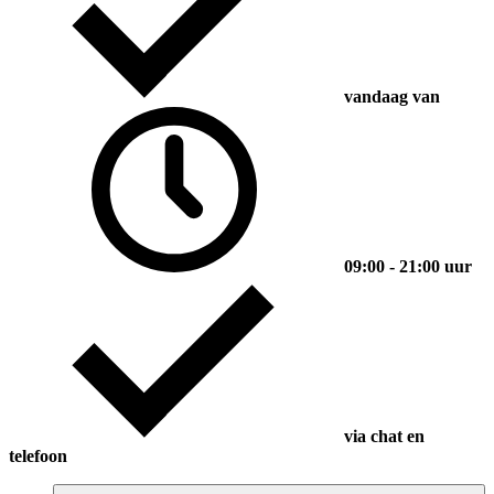
vandaag van
09:00 - 21:00 uur
via chat en
telefoon