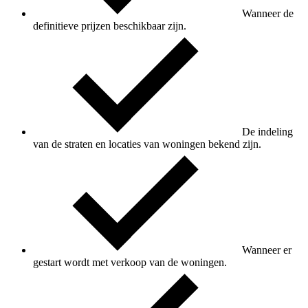
Wanneer de
definitieve prijzen beschikbaar zijn.
De indeling
van de straten en locaties van woningen bekend zijn.
Wanneer er
gestart wordt met verkoop van de woningen.