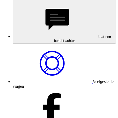
Laat een
bericht achter
Veelgestelde
vragen