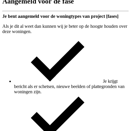
Aangemeld voor de fase
Je bent aangemeld voor de woningtypes van project [fases]
Als je dit al weet dan kunnen wij je beter op de hoogte houden over
deze woningen.
Je krijgt
bericht als er schetsen, nieuwe beelden of plattegronden van
woningen zijn.