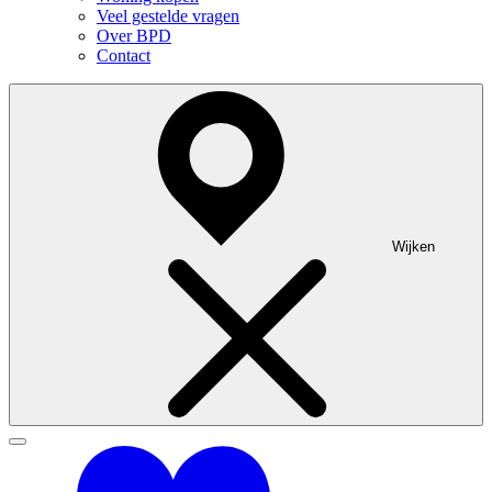
Veel gestelde vragen
Over BPD
Contact
Wijken