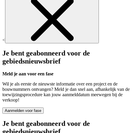
<
Je bent geabonneerd voor de
gebiedsnieuwsbrief
Meld je aan voor een fase
Wil je als eerste de nieuwste informatie over een project en de
bouwnummers ontvangen? Meld je dan snel aan, afhankelijk van de
toewijzingsprocedure kan jouw aanmelddatum meewegen bij de
verkoop!
Aanmelden voor fase
Je bent geabonneerd voor de
gebiedsnieuwsbrief