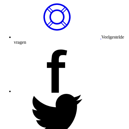
Veelgestelde
vragen