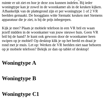
ruimte er uit ziet en hoe je deze zou kunnen indelen. Bij ieder
woningtype kan je zowel in de woonkamer als in de keuken kijken.
Afhankelijk van de plattegrond zijn er per woningtype 1 of 2 VR
beelden gemaakt. De hoogglans witte Siematic keuken met Siemens
apparatuur die je ziet, is bij de prijs inbegrepen.
Kijk je mee? Plaats je mobiele telefoon in een VR bril en waan
jezelf midden in de woonkamer van jouw nieuwe huis. Geen VR
bril bij de hand? Je kunt ook gewoon door de woonkamer heen
swipen op je mobiel! Op desktop klik je op het beeld en draai je
rond met je muis. Let op: Werken de VR beelden niet naar behoren
op je mobiele telefoon? Bekijk ze dan op tablet of desktop!
Woningtype A
Woningtype B
Woningtype C1