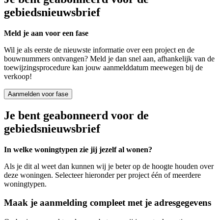
gebiedsnieuwsbrief
Meld je aan voor een fase
Wil je als eerste de nieuwste informatie over een project en de
bouwnummers ontvangen? Meld je dan snel aan, afhankelijk van de
toewijzingsprocedure kan jouw aanmelddatum meewegen bij de
verkoop!
Aanmelden voor fase
Je bent geabonneerd voor de
gebiedsnieuwsbrief
In welke woningtypen zie jij jezelf al wonen?
Als je dit al weet dan kunnen wij je beter op de hoogte houden over
deze woningen. Selecteer hieronder per project één of meerdere
woningtypen.
Maak je aanmelding compleet met je adresgegevens