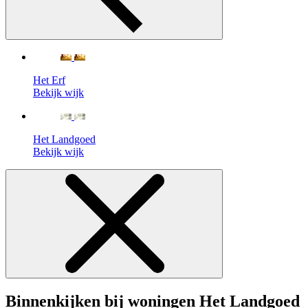
Het Erf
Bekijk wijk
Het Landgoed
Bekijk wijk
Binnenkijken bij woningen Het Landgoed