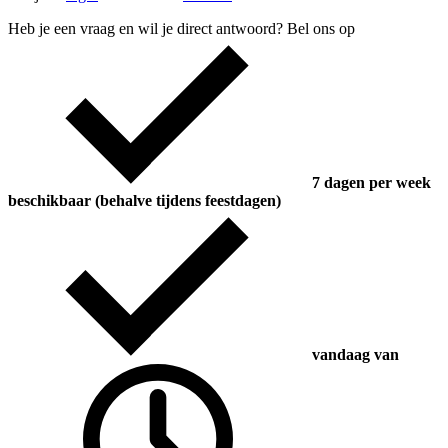
Heb je een vraag en wil je direct antwoord? Bel ons op
7 dagen per week
beschikbaar (behalve tijdens feestdagen)
vandaag van