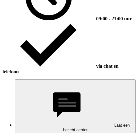
09:00 - 21:00 uur
via chat en
telefoon
Laat een
bericht achter