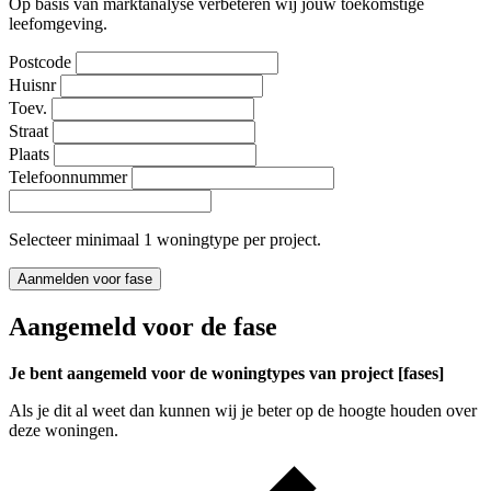
Op basis van marktanalyse verbeteren wij jouw toekomstige
leefomgeving.
Postcode
Huisnr
Toev.
Straat
Plaats
Telefoonnummer
Selecteer minimaal 1 woningtype per project.
Aanmelden voor fase
Aangemeld voor de fase
Je bent aangemeld voor de woningtypes van project [fases]
Als je dit al weet dan kunnen wij je beter op de hoogte houden over
deze woningen.