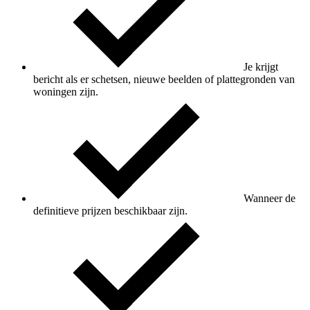
Je krijgt
bericht als er schetsen, nieuwe beelden of plattegronden van
woningen zijn.
Wanneer de
definitieve prijzen beschikbaar zijn.