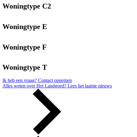
Woningtype C2
Woningtype E
Woningtype F
Woningtype T
Ik heb een vraag?
Contact opnemen
Alles weten over Het Landgoed?
Lees het laatste nieuws