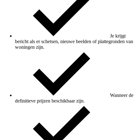
Je krijgt
bericht als er schetsen, nieuwe beelden of plattegronden van
woningen zijn.
Wanneer de
definitieve prijzen beschikbaar zijn.