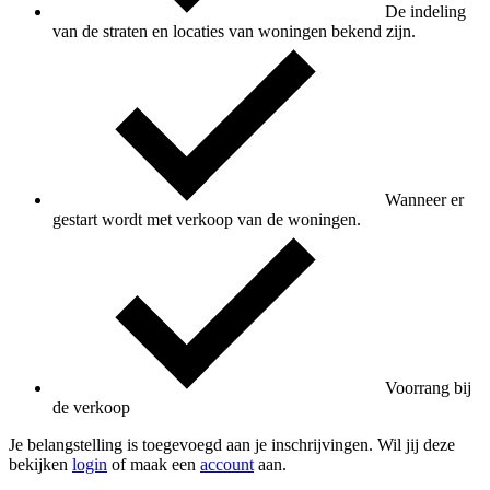
De indeling
van de straten en locaties van woningen bekend zijn.
Wanneer er
gestart wordt met verkoop van de woningen.
Voorrang bij
de verkoop
Je belangstelling is toegevoegd aan je inschrijvingen. Wil jij deze
bekijken
login
of maak een
account
aan.