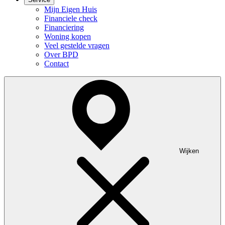
Mijn Eigen Huis
Financiele check
Financiering
Woning kopen
Veel gestelde vragen
Over BPD
Contact
Wijken