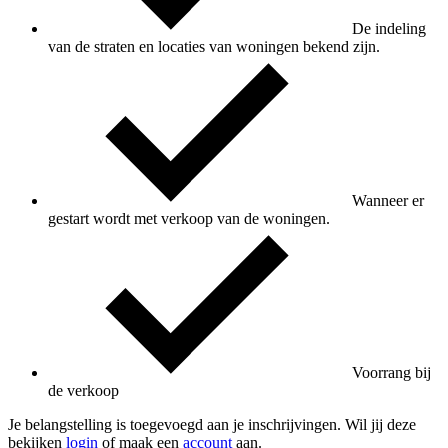
De indeling
van de straten en locaties van woningen bekend zijn.
Wanneer er
gestart wordt met verkoop van de woningen.
Voorrang bij
de verkoop
Je belangstelling is toegevoegd aan je inschrijvingen. Wil jij deze
bekijken
login
of maak een
account
aan.