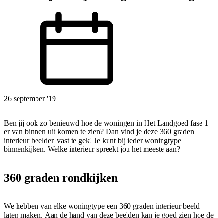
26 september '19
Ben jij ook zo benieuwd hoe de woningen in Het Landgoed fase 1
er van binnen uit komen te zien? Dan vind je deze 360 graden
interieur beelden vast te gek! Je kunt bij ieder woningtype
binnenkijken. Welke interieur spreekt jou het meeste aan?
360 graden rondkijken
We hebben van elke woningtype een 360 graden interieur beeld
laten maken. Aan de hand van deze beelden kan je goed zien hoe de