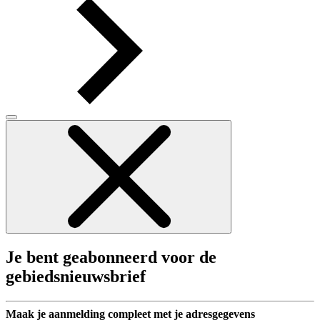
Je bent geabonneerd voor de
gebiedsnieuwsbrief
Maak je aanmelding compleet met je adresgegevens