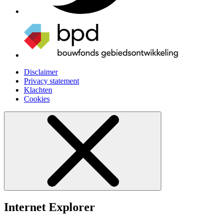
Disclaimer
Privacy statement
Klachten
Cookies
Internet Explorer