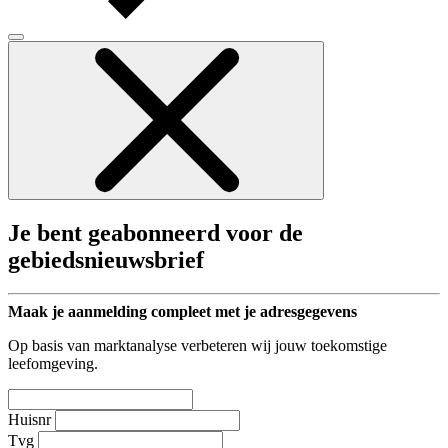
Je bent geabonneerd voor de
gebiedsnieuwsbrief
Maak je aanmelding compleet met je adresgegevens
Op basis van marktanalyse verbeteren wij jouw toekomstige
leefomgeving.
Huisnr
Tvg