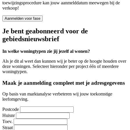
toewijzingsprocedure kan jouw aanmelddatum meewegen bij de
verkoop!
Aanmelden voor fase
Je bent geabonneerd voor de
gebiedsnieuwsbrief
In welke woningtypen zie jij jezelf al wonen?
Als je dit al weet dan kunnen wij je beter op de hoogte houden over
deze woningen. Selecteer hieronder per project één of meerdere
woningtypen.
Maak je aanmelding compleet met je adresgegevens
Op basis van marktanalyse verbeteren wij jouw toekomstige
leefomgeving.
Postcode
Huisnr
Toev.
Straat