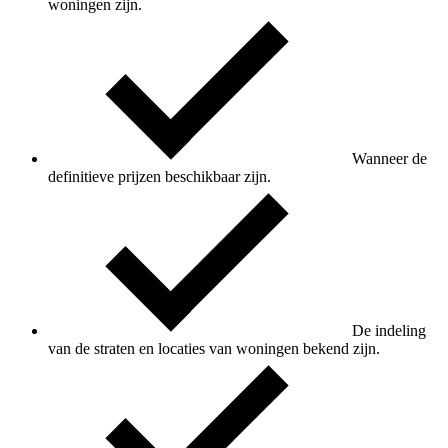
woningen zijn.
Wanneer de
definitieve prijzen beschikbaar zijn.
De indeling
van de straten en locaties van woningen bekend zijn.