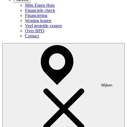
Mijn Eigen Huis
Financiele check
Financiering
Woning kopen
Veel gestelde vragen
Over BPD
Contact
Wijken