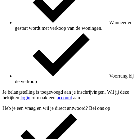
Wanneer er
gestart wordt met verkoop van de woningen.
Voorrang bij
de verkoop
Je belangstelling is toegevoegd aan je inschrijvingen. Wil jij deze
bekijken
login
of maak een
account
aan.
Heb je een vraag en wil je direct antwoord? Bel ons op