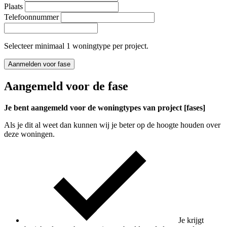
Plaats
Telefoonnummer
Selecteer minimaal 1 woningtype per project.
Aanmelden voor fase
Aangemeld voor de fase
Je bent aangemeld voor de woningtypes van project [fases]
Als je dit al weet dan kunnen wij je beter op de hoogte houden over
deze woningen.
Je krijgt