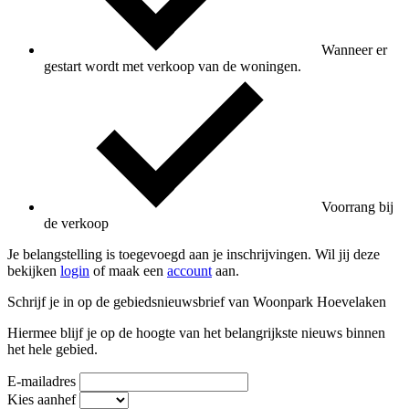
Wanneer er
gestart wordt met verkoop van de woningen.
Voorrang bij
de verkoop
Je belangstelling is toegevoegd aan je inschrijvingen. Wil jij deze
bekijken
login
of maak een
account
aan.
Schrijf je in op de gebiedsnieuwsbrief van Woonpark Hoevelaken
Hiermee blijf je op de hoogte van het belangrijkste nieuws binnen
het hele gebied.
E-mailadres
Kies aanhef