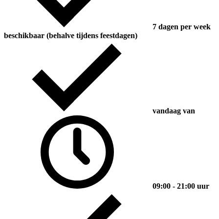
7 dagen per week
beschikbaar (behalve tijdens feestdagen)
vandaag van
09:00 - 21:00 uur