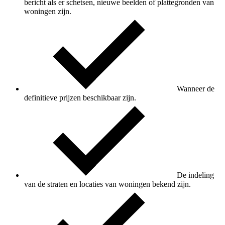
bericht als er schetsen, nieuwe beelden of plattegronden van
woningen zijn.
Wanneer de
definitieve prijzen beschikbaar zijn.
De indeling
van de straten en locaties van woningen bekend zijn.