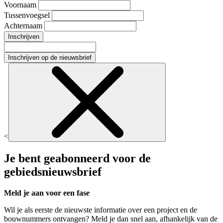
Voornaam
Tussenvoegsel
Achternaam
Inschrijven
Inschrijven op de nieuwsbrief
<
Je bent geabonneerd voor de
gebiedsnieuwsbrief
Meld je aan voor een fase
Wil je als eerste de nieuwste informatie over een project en de
bouwnummers ontvangen? Meld je dan snel aan, afhankelijk van de