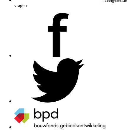
Veelgestelde
vragen