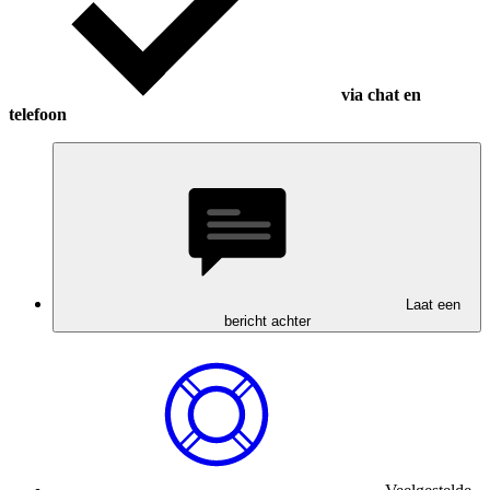
via chat en
telefoon
Laat een
bericht achter