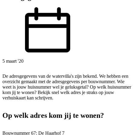
5 maart '20
De adresgegevens van de watervilla's zijn bekend. We hebben een
overzicht gemaakt met de adresgegevens per bouwnummer. Wie
weet is jouw huisnummer wel je geluksgetal? Op welk huisnummer
kom jij te wonen? Bekijk snel welk adres je straks op jouw
verhuiskaart kan schrijven.
Op welk adres kom jij te wonen?
Bouwnummer 67: De Haarhof 7