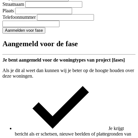
Straatnaam
Plaats
Telefoonnummer
Aanmelden voor fase
Aangemeld voor de fase
Je bent aangemeld voor de woningtypes van project [fases]
Als je dit al weet dan kunnen wij je beter op de hoogte houden over
deze woningen.
Je krijgt
bericht als er schetsen, nieuwe beelden of plattegronden van