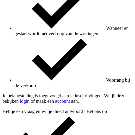
Wanneer er
gestart wordt met verkoop van de woningen.
Voorrang bij
de verkoop
Je belangstelling is toegevoegd aan je inschrijvingen. Wil jij deze
bekijken
login
of maak een
account
aan.
Heb je een vraag en wil je direct antwoord? Bel ons op