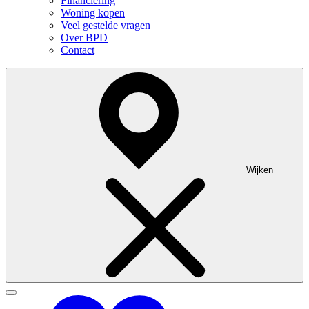
Financiering
Woning kopen
Veel gestelde vragen
Over BPD
Contact
Wijken