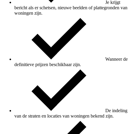
Je krijgt
bericht als er schetsen, nieuwe beelden of plattegronden van
woningen zijn.
Wanneer de
definitieve prijzen beschikbaar zijn.
De indeling
van de straten en locaties van woningen bekend zijn.