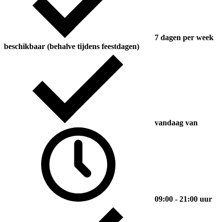
7 dagen per week
beschikbaar (behalve tijdens feestdagen)
vandaag van
09:00 - 21:00 uur