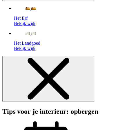
Het Erf
Bekijk wijk
Het Landgoed
Bekijk wijk
Tips voor je interieur: opbergen