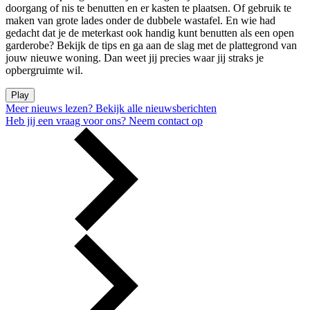
doorgang of nis te benutten en er kasten te plaatsen. Of gebruik te
maken van grote lades onder de dubbele wastafel. En wie had
gedacht dat je de meterkast ook handig kunt benutten als een open
garderobe? Bekijk de tips en ga aan de slag met de plattegrond van
jouw nieuwe woning. Dan weet jij precies waar jij straks je
opbergruimte wil.
Play
Meer nieuws lezen?
Bekijk alle nieuwsberichten
Heb jij een vraag voor ons?
Neem contact op