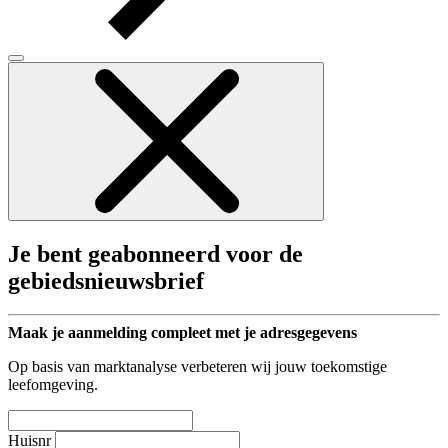
Je bent geabonneerd voor de
gebiedsnieuwsbrief
Maak je aanmelding compleet met je adresgegevens
Op basis van marktanalyse verbeteren wij jouw toekomstige
leefomgeving.
Huisnr