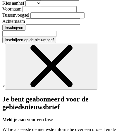
Kies aanhef
Voornaam
Tussenvoegsel
Achternaam
Inschrijven
Inschrijven op de nieuwsbrief
<
Je bent geabonneerd voor de
gebiedsnieuwsbrief
Meld je aan voor een fase
Wil je als eerste de nieuwste informatie over een project en de