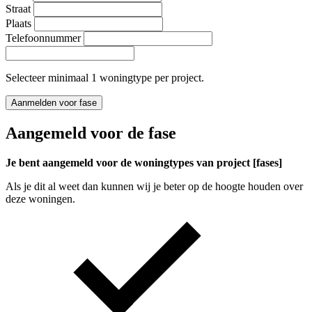
Straat
Plaats
Telefoonnummer
Selecteer minimaal 1 woningtype per project.
Aanmelden voor fase
Aangemeld voor de fase
Je bent aangemeld voor de woningtypes van project [fases]
Als je dit al weet dan kunnen wij je beter op de hoogte houden over
deze woningen.