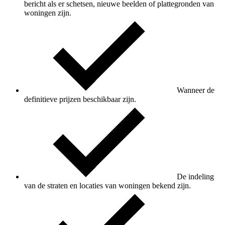
bericht als er schetsen, nieuwe beelden of plattegronden van
woningen zijn.
Wanneer de
definitieve prijzen beschikbaar zijn.
De indeling
van de straten en locaties van woningen bekend zijn.