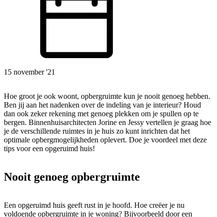
15 november '21
Hoe groot je ook woont, opbergruimte kun je nooit genoeg hebben.
Ben jij aan het nadenken over de indeling van je interieur? Houd
dan ook zeker rekening met genoeg plekken om je spullen op te
bergen. Binnenhuisarchitecten Jorine en Jessy vertellen je graag hoe
je de verschillende ruimtes in je huis zo kunt inrichten dat het
optimale opbergmogelijkheden oplevert. Doe je voordeel met deze
tips voor een opgeruimd huis!
Nooit genoeg opbergruimte
Een opgeruimd huis geeft rust in je hoofd. Hoe creëer je nu
voldoende opbergruimte in je woning? Bijvoorbeeld door een