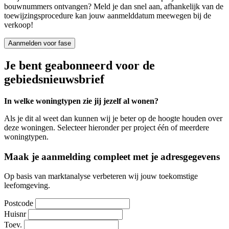
bouwnummers ontvangen? Meld je dan snel aan, afhankelijk van de
toewijzingsprocedure kan jouw aanmelddatum meewegen bij de
verkoop!
Aanmelden voor fase
Je bent geabonneerd voor de
gebiedsnieuwsbrief
In welke woningtypen zie jij jezelf al wonen?
Als je dit al weet dan kunnen wij je beter op de hoogte houden over
deze woningen. Selecteer hieronder per project één of meerdere
woningtypen.
Maak je aanmelding compleet met je adresgegevens
Op basis van marktanalyse verbeteren wij jouw toekomstige
leefomgeving.
Postcode
Huisnr
Toev.