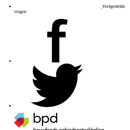
Veelgestelde
vragen