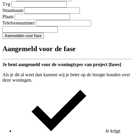
Tvg
Straatnaam
Plaats
Telefoonnummer
Aanmelden voor fase
Aangemeld voor de fase
Je bent aangemeld voor de woningtypes van project [fases]
Als je dit al weet dan kunnen wij je beter op de hoogte houden over
deze woningen.
Je krijgt