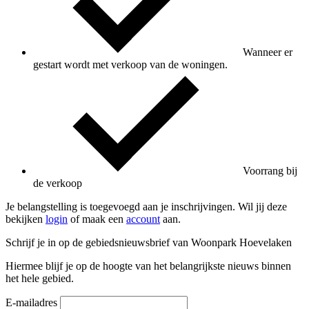
Wanneer er
gestart wordt met verkoop van de woningen.
Voorrang bij
de verkoop
Je belangstelling is toegevoegd aan je inschrijvingen. Wil jij deze
bekijken
login
of maak een
account
aan.
Schrijf je in op de gebiedsnieuwsbrief van Woonpark Hoevelaken
Hiermee blijf je op de hoogte van het belangrijkste nieuws binnen
het hele gebied.
E-mailadres