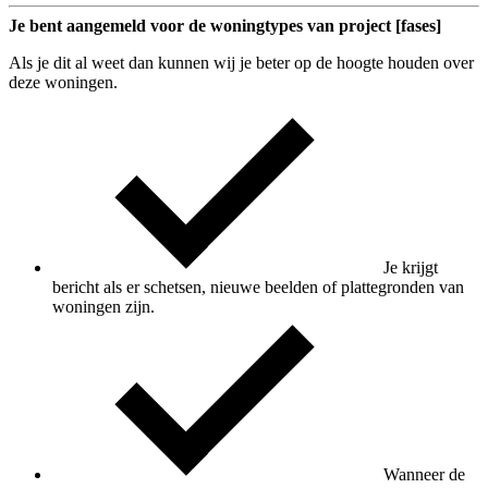
Je bent aangemeld voor de woningtypes van project [fases]
Als je dit al weet dan kunnen wij je beter op de hoogte houden over
deze woningen.
Je krijgt
bericht als er schetsen, nieuwe beelden of plattegronden van
woningen zijn.
Wanneer de