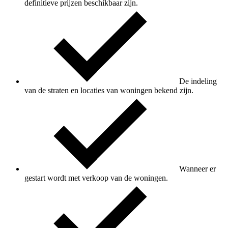
definitieve prijzen beschikbaar zijn.
De indeling
van de straten en locaties van woningen bekend zijn.
Wanneer er
gestart wordt met verkoop van de woningen.