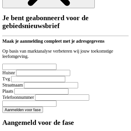
Je bent geabonneerd voor de
gebiedsnieuwsbrief
Maak je aanmelding compleet met je adresgegevens
Op basis van marktanalyse verbeteren wij jouw toekomstige
leefomgeving.
Huisnr
Tvg
Straatnaam
Plaats
Telefoonnummer
Aanmelden voor fase
Aangemeld voor de fase