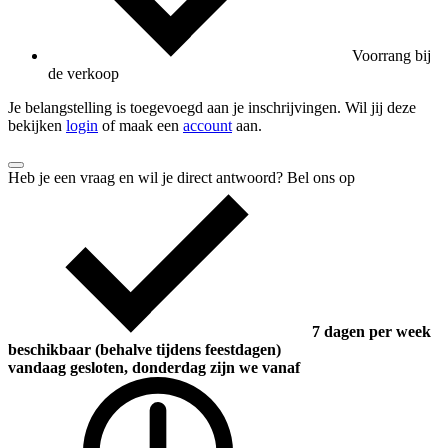
Voorrang bij
de verkoop
Je belangstelling is toegevoegd aan je inschrijvingen. Wil jij deze
bekijken
login
of maak een
account
aan.
Heb je een vraag en wil je direct antwoord? Bel ons op
7 dagen per week
beschikbaar (behalve tijdens feestdagen)
vandaag gesloten, donderdag zijn we vanaf