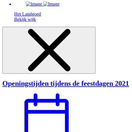
Het Landgoed
Bekijk wijk
Openingstijden tijdens de feestdagen 2021