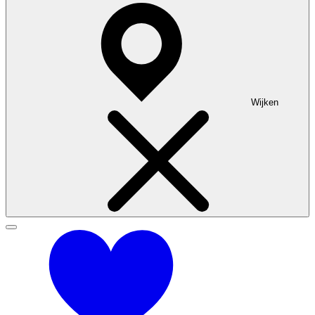
Wijken