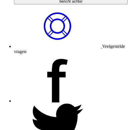
bericht achter
Veelgestelde
vragen