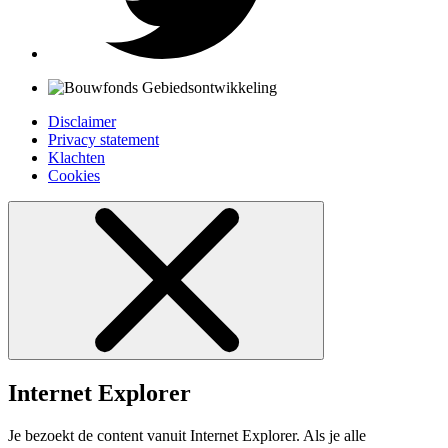
Disclaimer
Privacy statement
Klachten
Cookies
Internet Explorer
Je bezoekt de content vanuit Internet Explorer. Als je alle