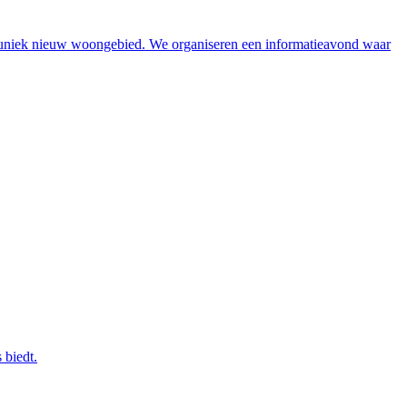
 uniek nieuw woongebied. We organiseren een informatieavond waar
 biedt.