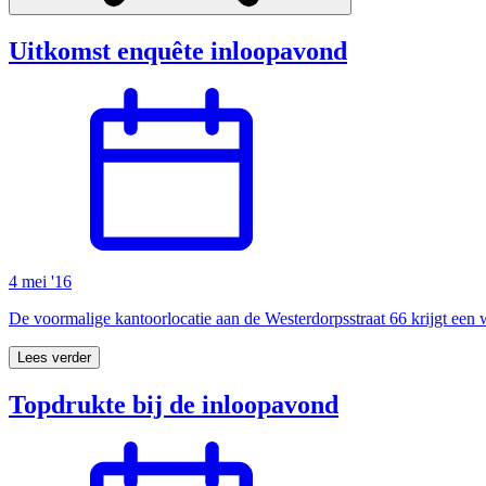
Uitkomst enquête inloopavond
4 mei '16
De voormalige kantoorlocatie aan de Westerdorpsstraat 66 krijgt een
Lees verder
Topdrukte bij de inloopavond