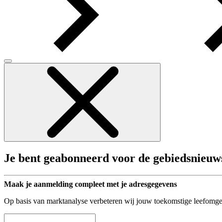
Je bent geabonneerd voor de gebiedsnieuw
Maak je aanmelding compleet met je adresgegevens
Op basis van marktanalyse verbeteren wij jouw toekomstige leefomge