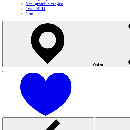
Veel gestelde vragen
Over BPD
Contact
Wijken