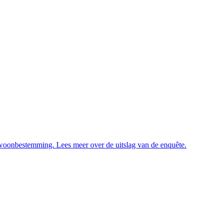
 woonbestemming. Lees meer over de uitslag van de enquête.