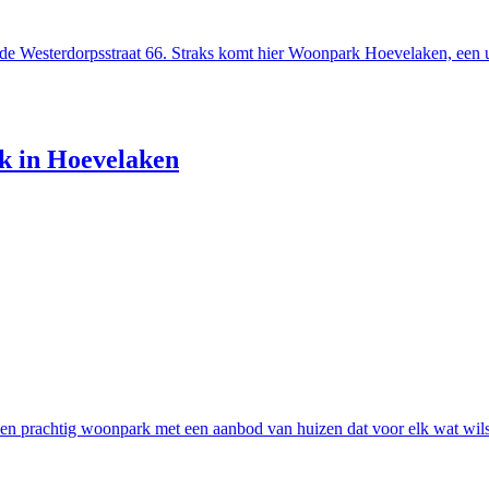
de Westerdorpsstraat 66. Straks komt hier Woonpark Hoevelaken, een
k in Hoevelaken
en prachtig woonpark met een aanbod van huizen dat voor elk wat wils