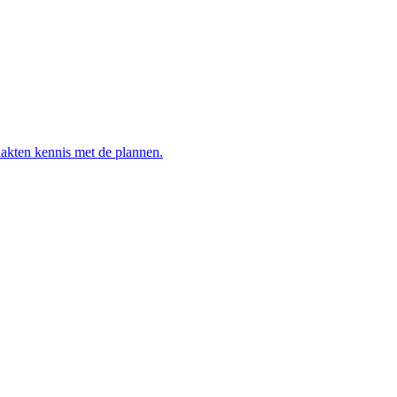
akten kennis met de plannen.