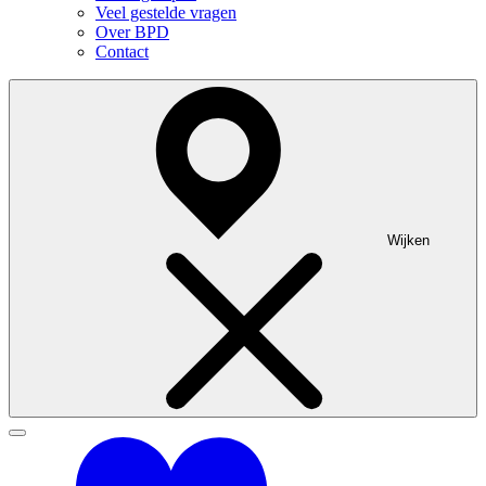
Veel gestelde vragen
Over BPD
Contact
Wijken