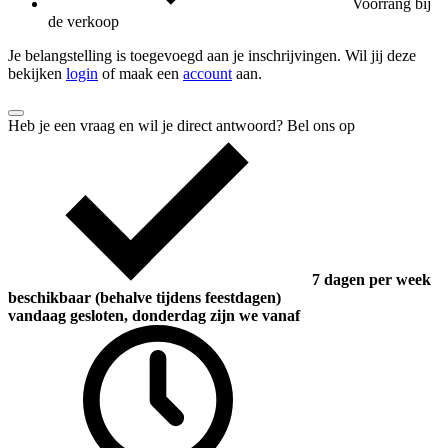
Voorrang bij
de verkoop
Je belangstelling is toegevoegd aan je inschrijvingen. Wil jij deze
bekijken
login
of maak een
account
aan.
Heb je een vraag en wil je direct antwoord? Bel ons op
7 dagen per week
beschikbaar (behalve tijdens feestdagen)
vandaag gesloten, donderdag zijn we vanaf