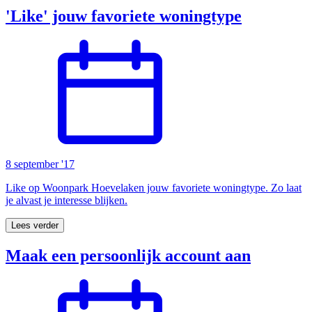
'Like' jouw favoriete woningtype
8 september '17
Like op Woonpark Hoevelaken jouw favoriete woningtype. Zo laat
je alvast je interesse blijken.
Lees verder
Maak een persoonlijk account aan