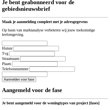
Je bent geabonneerd voor de
gebiedsnieuwsbrief
Maak je aanmelding compleet met je adresgegevens
Op basis van marktanalyse verbeteren wij jouw toekomstige
leefomgeving.
Huisnr
Tvg
Straatnaam
Plaats
Telefoonnummer
Aanmelden voor fase
Aangemeld voor de fase
Je bent aangemeld voor de woningtypes van project [fases]