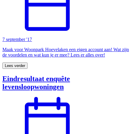
7 september '17
Maak voor Woonpark Hoevelaken een eigen account aan! Wat zijn
de voordelen en wat kun je er mee? Lees er alles over!
Lees verder
Eindresultaat enquête
levensloopwoningen