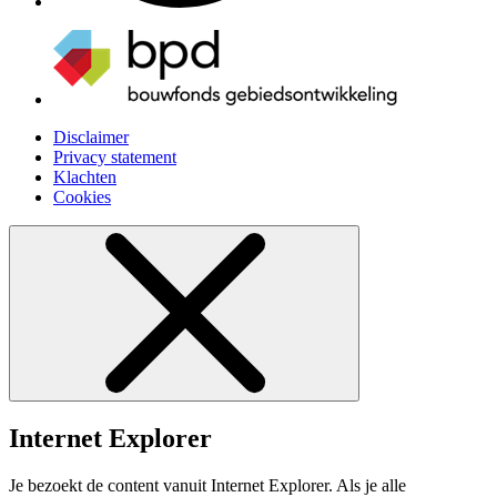
Disclaimer
Privacy statement
Klachten
Cookies
Internet Explorer
Je bezoekt de content vanuit Internet Explorer. Als je alle