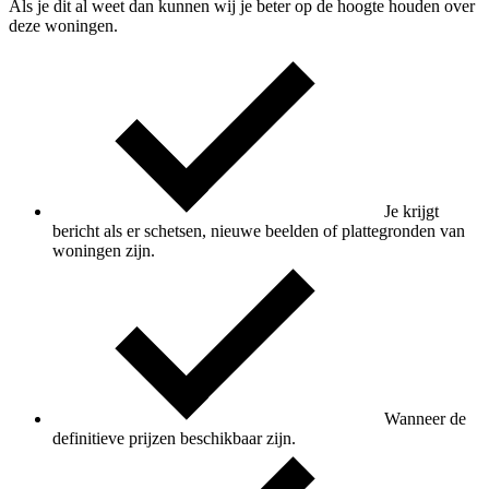
Als je dit al weet dan kunnen wij je beter op de hoogte houden over
deze woningen.
Je krijgt
bericht als er schetsen, nieuwe beelden of plattegronden van
woningen zijn.
Wanneer de
definitieve prijzen beschikbaar zijn.