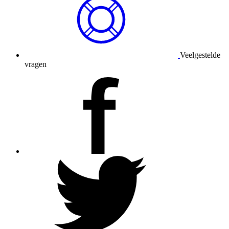
Veelgestelde
vragen