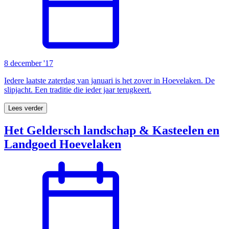
8 december '17
Iedere laatste zaterdag van januari is het zover in Hoevelaken. De
slipjacht. Een traditie die ieder jaar terugkeert.
Lees verder
Het Geldersch landschap & Kasteelen en
Landgoed Hoevelaken