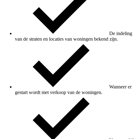
De indeling
van de straten en locaties van woningen bekend zijn.
Wanneer er
gestart wordt met verkoop van de woningen.