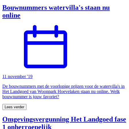
Bouwnummers watervilla's staan nu
online
11 november '19
De bouwnummers met de voorlopige prijzen voor de watervilla's in
Het Landgoed van Woonpark Hoevelaken staan nu online. Welk
bouwnummer is jouw favoriet?
Lees verder
Omgevingsvergunning Het Landgoed fase
1 onherroepelijk