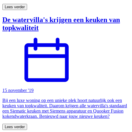
Lees verder
De watervilla's krijgen een keuken van
topkwaliteit
15 november '19
Bij een luxe woning op een unieke plek hoort natuurlijk ook een
keuken van topkwaliteit. Daarom krijgen alle watervilla's standaard
een Siematic keuken met Siemens apparatuur en Quooker Fusion
kokendwaterkraan. Benieuwd naar jouw nieuwe keuken?
Lees verder