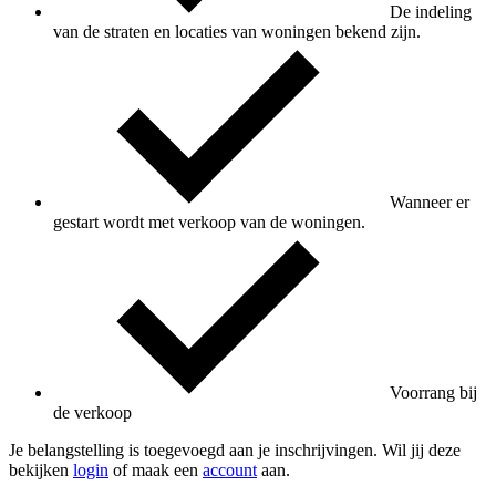
De indeling
van de straten en locaties van woningen bekend zijn.
Wanneer er
gestart wordt met verkoop van de woningen.
Voorrang bij
de verkoop
Je belangstelling is toegevoegd aan je inschrijvingen. Wil jij deze
bekijken
login
of maak een
account
aan.