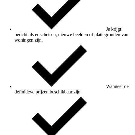
Je krijgt
bericht als er schetsen, nieuwe beelden of plattegronden van
woningen zijn.
Wanneer de
definitieve prijzen beschikbaar zijn.