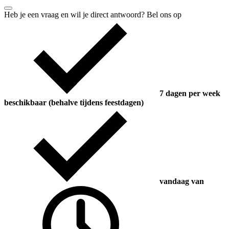
Heb je een vraag en wil je direct antwoord? Bel ons op
7 dagen per week
beschikbaar (behalve tijdens feestdagen)
vandaag van