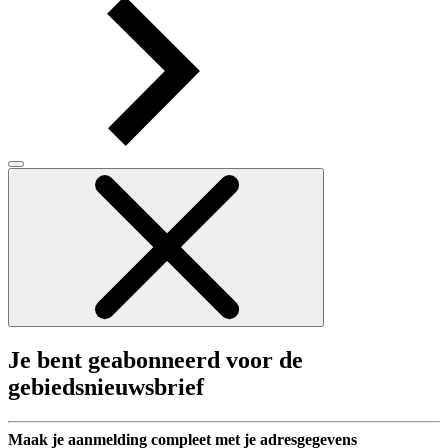
Je bent geabonneerd voor de
gebiedsnieuwsbrief
Maak je aanmelding compleet met je adresgegevens