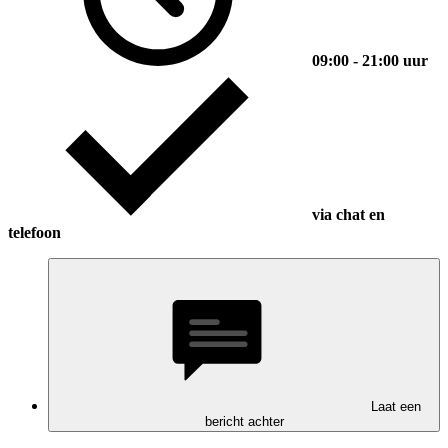
09:00 - 21:00 uur
via chat en
telefoon
Laat een
bericht achter