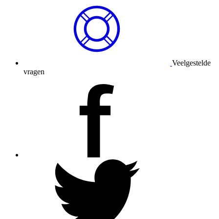
Veelgestelde
vragen