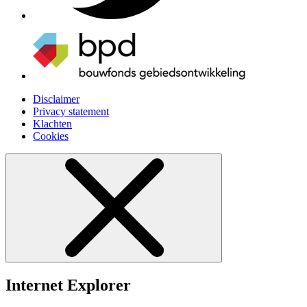
Disclaimer
Privacy statement
Klachten
Cookies
Internet Explorer