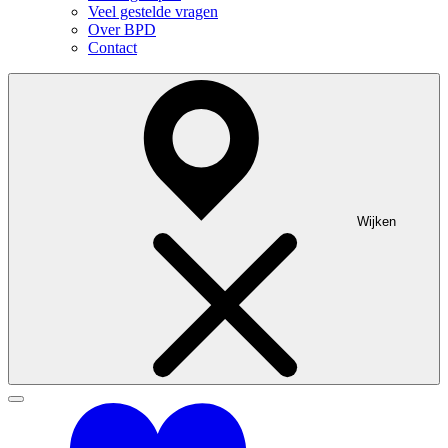
Veel gestelde vragen
Over BPD
Contact
Wijken