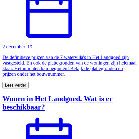
2 december '19
De definitieve prijzen van de 7 watervilla's in Het Landgoed zijn
vastgesteld. En ook de plattegronden van de woningen zijn helemaal
klaar. Het inrichten kan beginnen! Bekijk de plattegronden en
prijzen onder het bouwnummer.
Lees verder
Wonen in Het Landgoed. Wat is er
beschikbaar?