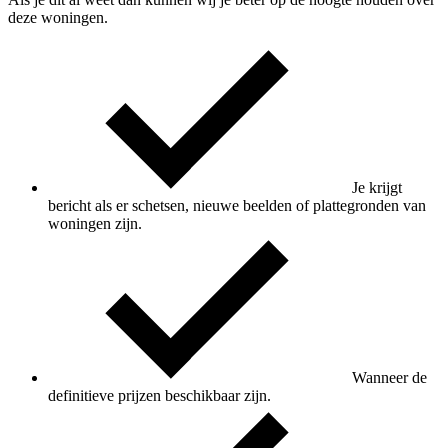
deze woningen.
Je krijgt
bericht als er schetsen, nieuwe beelden of plattegronden van
woningen zijn.
Wanneer de
definitieve prijzen beschikbaar zijn.