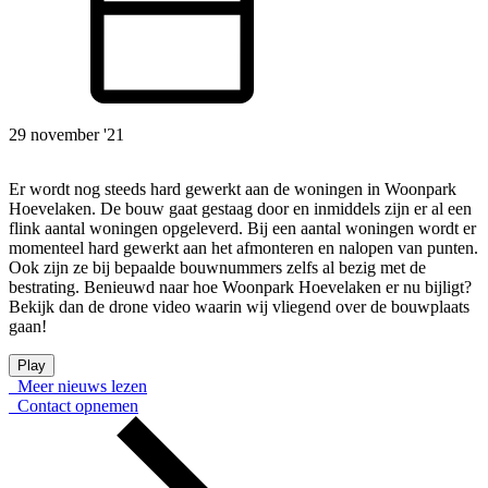
29 november '21
Er wordt nog steeds hard gewerkt aan de woningen in Woonpark
Hoevelaken. De bouw gaat gestaag door en inmiddels zijn er al een
flink aantal woningen opgeleverd. Bij een aantal woningen wordt er
momenteel hard gewerkt aan het afmonteren en nalopen van punten.
Ook zijn ze bij bepaalde bouwnummers zelfs al bezig met de
bestrating. Benieuwd naar hoe Woonpark Hoevelaken er nu bijligt?
Bekijk dan de drone video waarin wij vliegend over de bouwplaats
gaan!
Play
Meer nieuws lezen
Contact opnemen