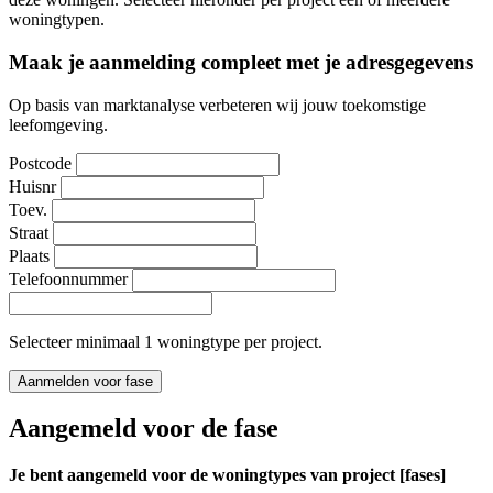
woningtypen.
Maak je aanmelding compleet met je adresgegevens
Op basis van marktanalyse verbeteren wij jouw toekomstige
leefomgeving.
Postcode
Huisnr
Toev.
Straat
Plaats
Telefoonnummer
Selecteer minimaal 1 woningtype per project.
Aanmelden voor fase
Aangemeld voor de fase
Je bent aangemeld voor de woningtypes van project [fases]