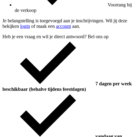
Voorrang bij
de verkoop
Je belangstelling is toegevoegd aan je inschrijvingen. Wil jij deze
bekijken
login
of maak een
account
aan.
Heb je een vraag en wil je direct antwoord? Bel ons op
7 dagen per week
beschikbaar (behalve tijdens feestdagen)
vandaag van