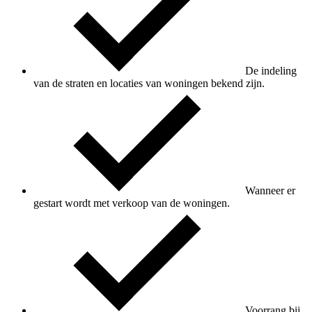
De indeling
van de straten en locaties van woningen bekend zijn.
Wanneer er
gestart wordt met verkoop van de woningen.
Voorrang bij