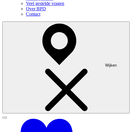
Veel gestelde vragen
Over BPD
Contact
Wijken