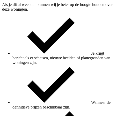
Als je dit al weet dan kunnen wij je beter op de hoogte houden over
deze woningen.
Je krijgt
bericht als er schetsen, nieuwe beelden of plattegronden van
woningen zijn.
Wanneer de
definitieve prijzen beschikbaar zijn.