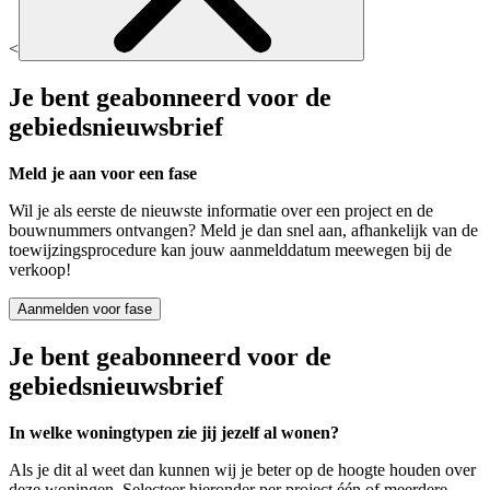
<
Je bent geabonneerd voor de
gebiedsnieuwsbrief
Meld je aan voor een fase
Wil je als eerste de nieuwste informatie over een project en de
bouwnummers ontvangen? Meld je dan snel aan, afhankelijk van de
toewijzingsprocedure kan jouw aanmelddatum meewegen bij de
verkoop!
Aanmelden voor fase
Je bent geabonneerd voor de
gebiedsnieuwsbrief
In welke woningtypen zie jij jezelf al wonen?
Als je dit al weet dan kunnen wij je beter op de hoogte houden over
deze woningen. Selecteer hieronder per project één of meerdere