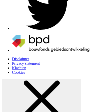
Disclaimer
Privacy statement
Klachten
Cookies