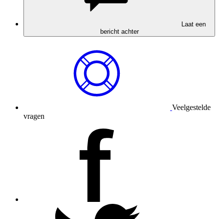
Laat een
bericht achter
Veelgestelde
vragen