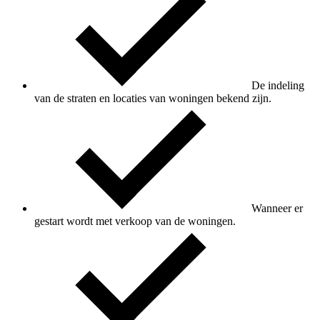
De indeling
van de straten en locaties van woningen bekend zijn.
Wanneer er
gestart wordt met verkoop van de woningen.