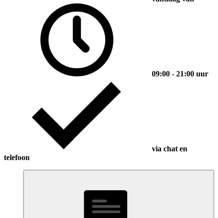
09:00 - 21:00 uur
via chat en
telefoon