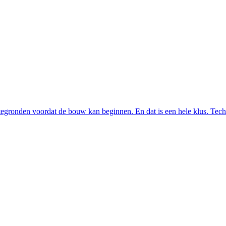
ttegronden voordat de bouw kan beginnen. En dat is een hele klus. Te