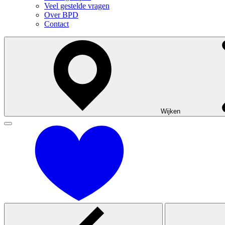
Veel gestelde vragen
Over BPD
Contact
Wijken