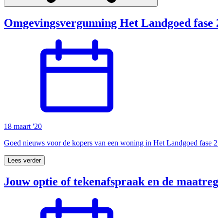
Omgevingsvergunning Het Landgoed fase 
18 maart '20
Goed nieuws voor de kopers van een woning in Het Landgoed fase 2.
Lees verder
Jouw optie of tekenafspraak en de maatreg