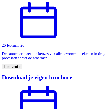
25 februari '20
De aannemer moet alle keuzes van alle bewoners intekenen in de pla
processen achter de schermen.
Lees verder
Download je eigen brochure