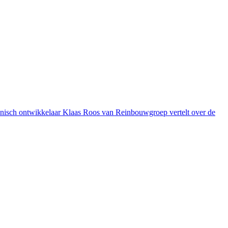
chnisch ontwikkelaar Klaas Roos van Reinbouwgroep vertelt over de