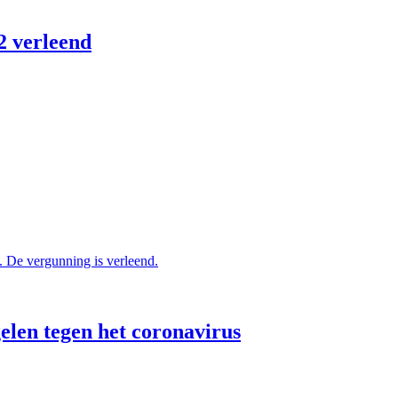
2 verleend
 De vergunning is verleend.
elen tegen het coronavirus