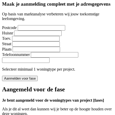
Maak je aanmelding compleet met je adresgegevens
Op basis van marktanalyse verbeteren wij jouw toekomstige
leefomgeving.
Postcode
Huisnr
Toev.
Straat
Plaats
Telefoonnummer
Selecteer minimaal 1 woningtype per project.
Aanmelden voor fase
Aangemeld voor de fase
Je bent aangemeld voor de woningtypes van project [fases]
Als je dit al weet dan kunnen wij je beter op de hoogte houden over
deze woningen.