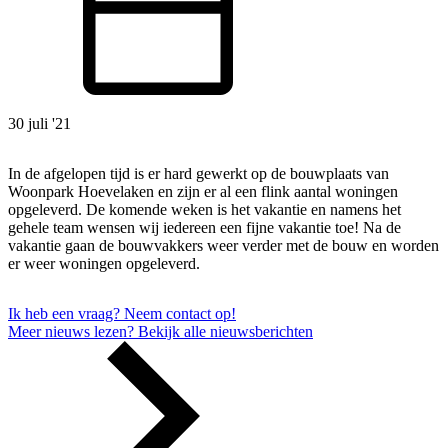
30 juli '21
In de afgelopen tijd is er hard gewerkt op de bouwplaats van
Woonpark Hoevelaken en zijn er al een flink aantal woningen
opgeleverd. De komende weken is het vakantie en namens het
gehele team wensen wij iedereen een fijne vakantie toe! Na de
vakantie gaan de bouwvakkers weer verder met de bouw en worden
er weer woningen opgeleverd.
Ik heb een vraag?
Neem contact op!
Meer nieuws lezen?
Bekijk alle nieuwsberichten