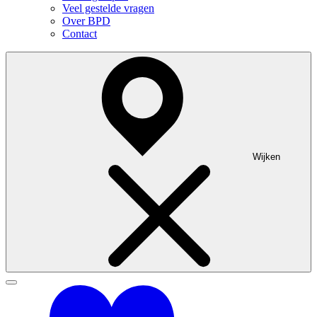
Veel gestelde vragen
Over BPD
Contact
Wijken