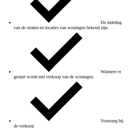
De indeling
van de straten en locaties van woningen bekend zijn.
Wanneer er
gestart wordt met verkoop van de woningen.
Voorrang bij
de verkoop