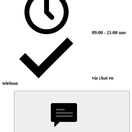
09:00 - 21:00 uur
via chat en
telefoon