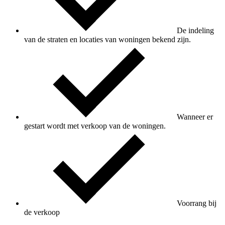
De indeling
van de straten en locaties van woningen bekend zijn.
Wanneer er
gestart wordt met verkoop van de woningen.
Voorrang bij
de verkoop