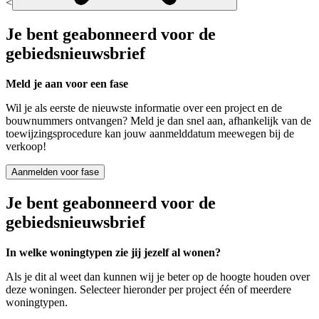
<
Je bent geabonneerd voor de
gebiedsnieuwsbrief
Meld je aan voor een fase
Wil je als eerste de nieuwste informatie over een project en de
bouwnummers ontvangen? Meld je dan snel aan, afhankelijk van de
toewijzingsprocedure kan jouw aanmelddatum meewegen bij de
verkoop!
Aanmelden voor fase
Je bent geabonneerd voor de
gebiedsnieuwsbrief
In welke woningtypen zie jij jezelf al wonen?
Als je dit al weet dan kunnen wij je beter op de hoogte houden over
deze woningen. Selecteer hieronder per project één of meerdere
woningtypen.