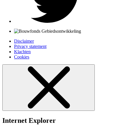
Disclaimer
Privacy statement
Klachten
Cookies
Internet Explorer