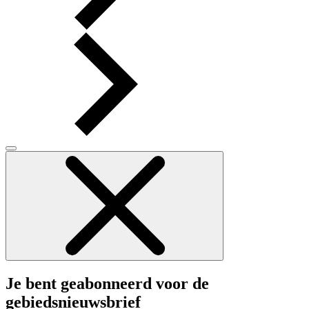
Je bent geabonneerd voor de
gebiedsnieuwsbrief