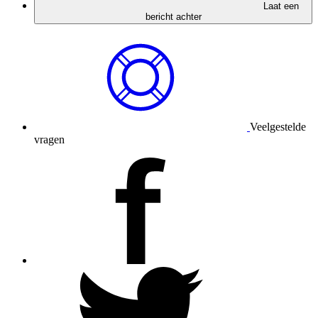
Laat een
bericht achter
Veelgestelde
vragen