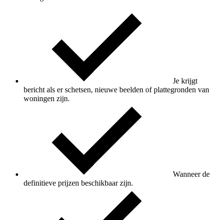
Je krijgt
bericht als er schetsen, nieuwe beelden of plattegronden van
woningen zijn.
Wanneer de
definitieve prijzen beschikbaar zijn.