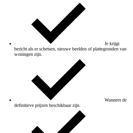
Je krijgt
bericht als er schetsen, nieuwe beelden of plattegronden van
woningen zijn.
Wanneer de
definitieve prijzen beschikbaar zijn.