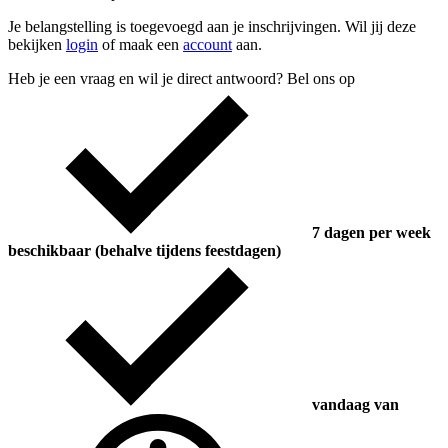
Je belangstelling is toegevoegd aan je inschrijvingen. Wil jij deze
bekijken
login
of maak een
account
aan.
Heb je een vraag en wil je direct antwoord? Bel ons op
7 dagen per week
beschikbaar (behalve tijdens feestdagen)
vandaag van