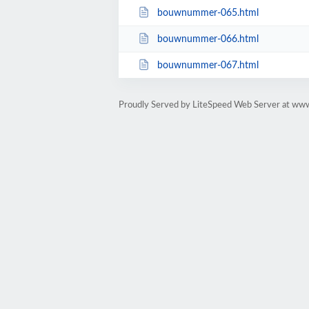
bouwnummer-065.html
bouwnummer-066.html
bouwnummer-067.html
Proudly Served by LiteSpeed Web Server at w