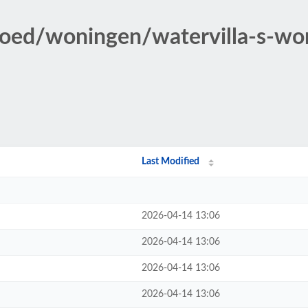
dgoed/woningen/watervilla-s-w
Last Modified
2026-04-14 13:06
2026-04-14 13:06
2026-04-14 13:06
2026-04-14 13:06