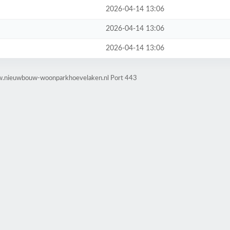
2026-04-14 13:06
2026-04-14 13:06
2026-04-14 13:06
ww.nieuwbouw-woonparkhoevelaken.nl Port 443