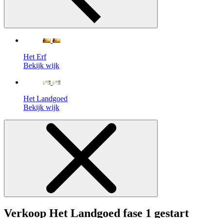
Het Erf
Bekijk wijk
Het Landgoed
Bekijk wijk
Verkoop Het Landgoed fase 1 gestart