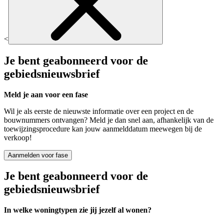
<
Je bent geabonneerd voor de
gebiedsnieuwsbrief
Meld je aan voor een fase
Wil je als eerste de nieuwste informatie over een project en de
bouwnummers ontvangen? Meld je dan snel aan, afhankelijk van de
toewijzingsprocedure kan jouw aanmelddatum meewegen bij de
verkoop!
Aanmelden voor fase
Je bent geabonneerd voor de
gebiedsnieuwsbrief
In welke woningtypen zie jij jezelf al wonen?