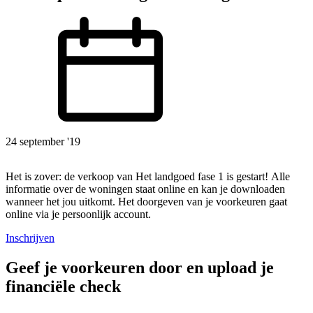
24 september '19
Het is zover: de verkoop van Het landgoed fase 1 is gestart! Alle
informatie over de woningen staat online en kan je downloaden
wanneer het jou uitkomt. Het doorgeven van je voorkeuren gaat
online via je persoonlijk account.
Inschrijven
Geef je voorkeuren door en upload je
financiële check