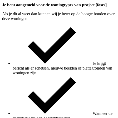
Je bent aangemeld voor de woningtypes van project [fases]
Als je dit al weet dan kunnen wij je beter op de hoogte houden over
deze woningen.
Je krijgt
bericht als er schetsen, nieuwe beelden of plattegronden van
woningen zijn.
Wanneer de