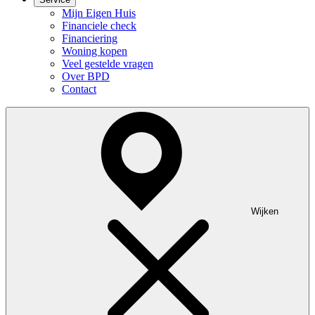
Mijn Eigen Huis
Financiele check
Financiering
Woning kopen
Veel gestelde vragen
Over BPD
Contact
Wijken