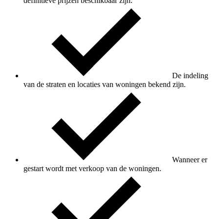
definitieve prijzen beschikbaar zijn.
De indeling
van de straten en locaties van woningen bekend zijn.
Wanneer er
gestart wordt met verkoop van de woningen.