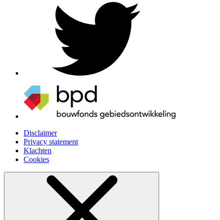
Disclaimer
Privacy statement
Klachten
Cookies