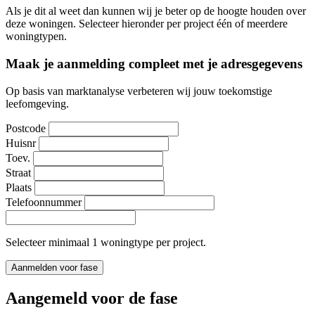
Als je dit al weet dan kunnen wij je beter op de hoogte houden over
deze woningen. Selecteer hieronder per project één of meerdere
woningtypen.
Maak je aanmelding compleet met je adresgegevens
Op basis van marktanalyse verbeteren wij jouw toekomstige
leefomgeving.
Postcode
Huisnr
Toev.
Straat
Plaats
Telefoonnummer
Selecteer minimaal 1 woningtype per project.
Aanmelden voor fase
Aangemeld voor de fase