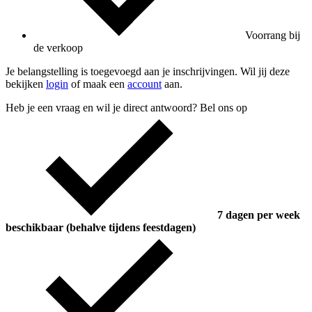
Voorrang bij
de verkoop
Je belangstelling is toegevoegd aan je inschrijvingen. Wil jij deze
bekijken
login
of maak een
account
aan.
Heb je een vraag en wil je direct antwoord? Bel ons op
7 dagen per week
beschikbaar (behalve tijdens feestdagen)