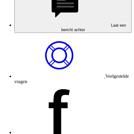
Laat een
bericht achter
Veelgestelde
vragen