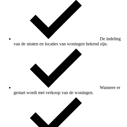
De indeling
van de straten en locaties van woningen bekend zijn.
Wanneer er
gestart wordt met verkoop van de woningen.