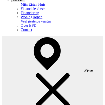
Mijn Eigen Huis
Financiele check
Financiering
Woning kopen
Veel gestelde vragen
Over BPD
Contact
Wijken