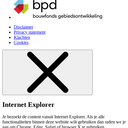
Disclaimer
Privacy statement
Klachten
Cookies
Internet Explorer
Je bezoekt de content vanuit Internet Explorer. Als je alle
functionaliteiten binnen deze website wilt gebruiken dan raden we je
aan om Chrome, Edge, Safari of browser X te gebruiken.