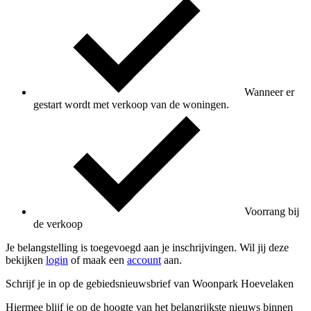
Wanneer er
gestart wordt met verkoop van de woningen.
Voorrang bij
de verkoop
Je belangstelling is toegevoegd aan je inschrijvingen. Wil jij deze
bekijken
login
of maak een
account
aan.
Schrijf je in op de gebiedsnieuwsbrief van Woonpark Hoevelaken
Hiermee blijf je op de hoogte van het belangrijkste nieuws binnen