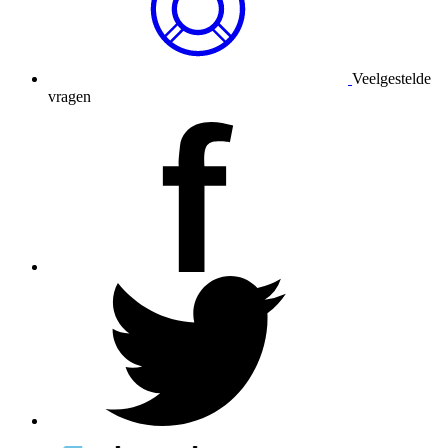
Veelgestelde
vragen