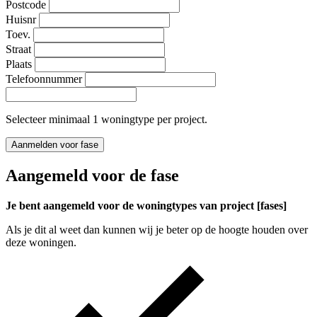
Postcode
Huisnr
Toev.
Straat
Plaats
Telefoonnummer
Selecteer minimaal 1 woningtype per project.
Aanmelden voor fase
Aangemeld voor de fase
Je bent aangemeld voor de woningtypes van project [fases]
Als je dit al weet dan kunnen wij je beter op de hoogte houden over
deze woningen.