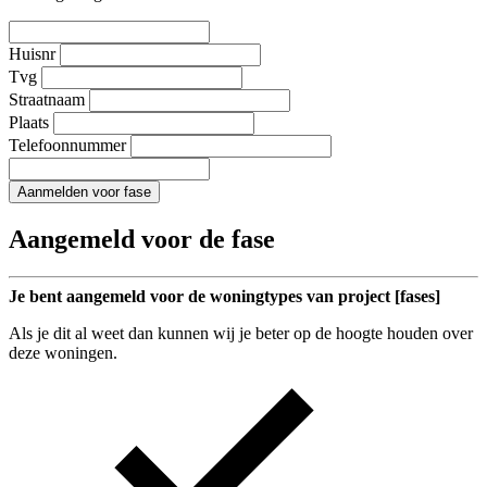
Huisnr
Tvg
Straatnaam
Plaats
Telefoonnummer
Aanmelden voor fase
Aangemeld voor de fase
Je bent aangemeld voor de woningtypes van project [fases]
Als je dit al weet dan kunnen wij je beter op de hoogte houden over
deze woningen.