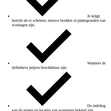
Je krijgt
bericht als er schetsen, nieuwe beelden of plattegronden van
woningen zijn.
Wanneer de
definitieve prijzen beschikbaar zijn.
De indeling
van de straten en locaties van woningen bekend zijn.