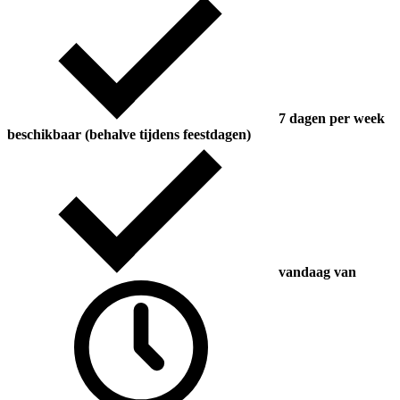
7 dagen per week
beschikbaar (behalve tijdens feestdagen)
vandaag van