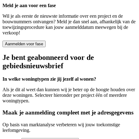
Meld je aan voor een fase
Wil je als eerste de nieuwste informatie over een project en de
bouwnummers ontvangen? Meld je dan snel aan, afhankelijk van de
toewijzingsprocedure kan jouw aanmelddatum meewegen bij de
verkoop!
Aanmelden voor fase
Je bent geabonneerd voor de
gebiedsnieuwsbrief
In welke woningtypen zie jij jezelf al wonen?
Als je dit al weet dan kunnen wij je beter op de hoogte houden over
deze woningen. Selecteer hieronder per project één of meerdere
woningtypen.
Maak je aanmelding compleet met je adresgegevens
Op basis van marktanalyse verbeteren wij jouw toekomstige
leefomgeving.