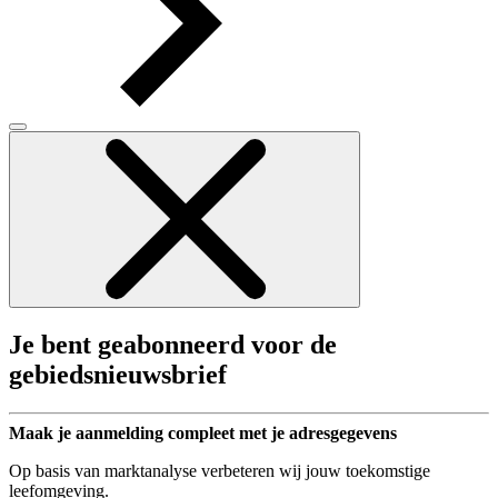
Je bent geabonneerd voor de
gebiedsnieuwsbrief
Maak je aanmelding compleet met je adresgegevens
Op basis van marktanalyse verbeteren wij jouw toekomstige
leefomgeving.