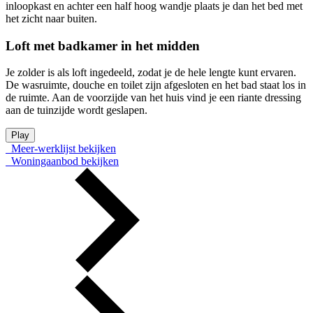
inloopkast en achter een half hoog wandje plaats je dan het bed met
het zicht naar buiten.
Loft met badkamer in het midden
Je zolder is als loft ingedeeld, zodat je de hele lengte kunt ervaren.
De wasruimte, douche en toilet zijn afgesloten en het bad staat los in
de ruimte. Aan de voorzijde van het huis vind je een riante dressing
aan de tuinzijde wordt geslapen.
Play
Meer-werklijst bekijken
Woningaanbod bekijken