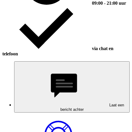
09:00 - 21:00 uur
via chat en
telefoon
Laat een
bericht achter