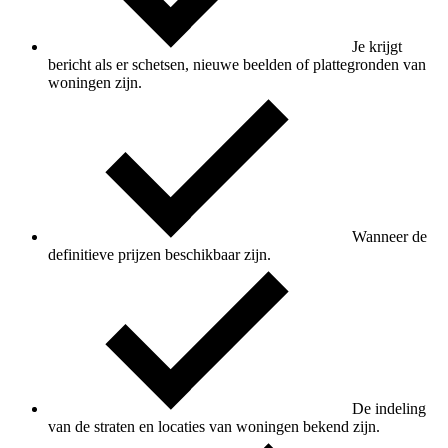
Je krijgt
bericht als er schetsen, nieuwe beelden of plattegronden van
woningen zijn.
Wanneer de
definitieve prijzen beschikbaar zijn.
De indeling
van de straten en locaties van woningen bekend zijn.