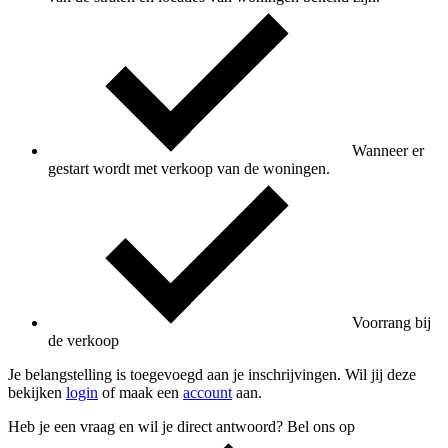
Wanneer er
gestart wordt met verkoop van de woningen.
Voorrang bij
de verkoop
Je belangstelling is toegevoegd aan je inschrijvingen. Wil jij deze
bekijken
login
of maak een
account
aan.
Heb je een vraag en wil je direct antwoord? Bel ons op