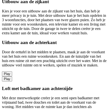
Uitbouw aan de zijkant
Kies je voor een uitbouw aan de zijkant van het huis, dan heb je
meer privacy in je tuin. Met deze uitbouw kan je het huis opdelen in
3 woonfuncties, door het plaatsen van twee glazen puien. Zo heb je
ruimte voor een woonkeuken, een televisie kamer en een living met
uitzicht op de tuin. Door de garage in twee te delen creëer je een
extra kamer aan de tuin, ideaal voor werken vanuit huis.
Uitbouw aan de achterkant
Door de eettafel in het midden te plaatsen, maak je aan de voorkant
van het huis een ruime woonkeuken. En aan de tuinzijde van het
huis een ruime zit met een prachtig uitzicht over het water. Met in de
uitbouw veel ruimte om te werken, spelen of muziek te maken.
Play
Play
Loft met badkamer aan achterzijde
Met deze meerwerkoptie creëer je een semi open badkamer met
vrijstaand bad, twee douches en toilet aan de voorkant van de
woning. Het midden van de ruimte kan je dan inrichten als