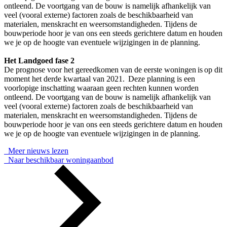
ontleend. De voortgang van de bouw is namelijk afhankelijk van
veel (vooral externe) factoren zoals de beschikbaarheid van
materialen, menskracht en weersomstandigheden. Tijdens de
bouwperiode hoor je van ons een steeds gerichtere datum en houden
we je op de hoogte van eventuele wijzigingen in de planning.
Het Landgoed fase 2
De prognose voor het gereedkomen van de eerste woningen is op dit
moment het derde kwartaal van 2021. Deze planning is een
voorlopige inschatting waaraan geen rechten kunnen worden
ontleend. De voortgang van de bouw is namelijk afhankelijk van
veel (vooral externe) factoren zoals de beschikbaarheid van
materialen, menskracht en weersomstandigheden. Tijdens de
bouwperiode hoor je van ons een steeds gerichtere datum en houden
we je op de hoogte van eventuele wijzigingen in de planning.
Meer nieuws lezen
Naar beschikbaar woningaanbod