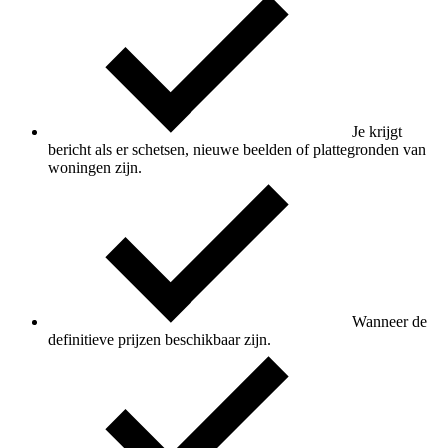
Je krijgt
bericht als er schetsen, nieuwe beelden of plattegronden van
woningen zijn.
Wanneer de
definitieve prijzen beschikbaar zijn.