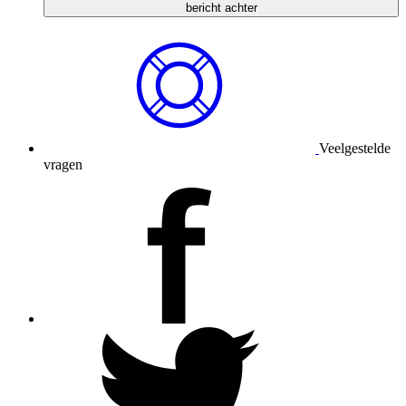
bericht achter
Veelgestelde
vragen