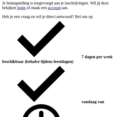
Je belangstelling is toegevoegd aan je inschrijvingen. Wil jij deze
bekijken
login
of maak een
account
aan.
Heb je een vraag en wil je direct antwoord? Bel ons op
7 dagen per week
beschikbaar (behalve tijdens feestdagen)
vandaag van