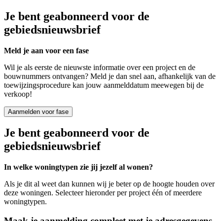
Je bent geabonneerd voor de
gebiedsnieuwsbrief
Meld je aan voor een fase
Wil je als eerste de nieuwste informatie over een project en de
bouwnummers ontvangen? Meld je dan snel aan, afhankelijk van de
toewijzingsprocedure kan jouw aanmelddatum meewegen bij de
verkoop!
Aanmelden voor fase
Je bent geabonneerd voor de
gebiedsnieuwsbrief
In welke woningtypen zie jij jezelf al wonen?
Als je dit al weet dan kunnen wij je beter op de hoogte houden over
deze woningen. Selecteer hieronder per project één of meerdere
woningtypen.
Maak je aanmelding compleet met je adresgegevens