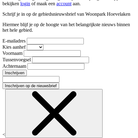
bekijken
login
of maak een
account
aan.
Schrijf je in op de gebiedsnieuwsbrief van Woonpark Hoevelaken
Hiermee blijf je op de hoogte van het belangrijkste nieuws binnen
het hele gebied.
E-mailadres
Kies aanhef
Voornaam
Tussenvoegsel
Achternaam
Inschrijven
Inschrijven op de nieuwsbrief
<