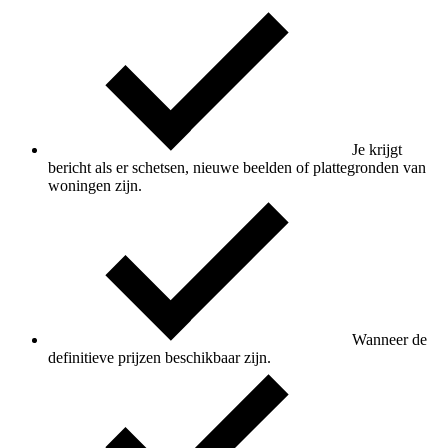
Je krijgt
bericht als er schetsen, nieuwe beelden of plattegronden van
woningen zijn.
Wanneer de
definitieve prijzen beschikbaar zijn.