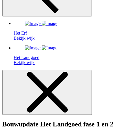
Het Erf
Bekijk wijk
Het Landgoed
Bekijk wijk
Bouwupdate Het Landgoed fase 1 en 2