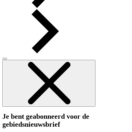
Je bent geabonneerd voor de
gebiedsnieuwsbrief