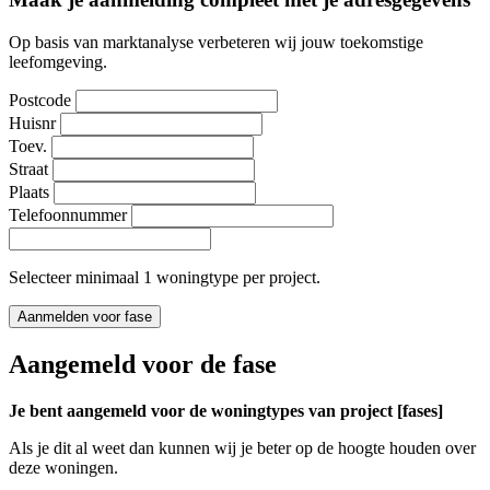
Op basis van marktanalyse verbeteren wij jouw toekomstige
leefomgeving.
Postcode
Huisnr
Toev.
Straat
Plaats
Telefoonnummer
Selecteer minimaal 1 woningtype per project.
Aanmelden voor fase
Aangemeld voor de fase
Je bent aangemeld voor de woningtypes van project [fases]
Als je dit al weet dan kunnen wij je beter op de hoogte houden over
deze woningen.