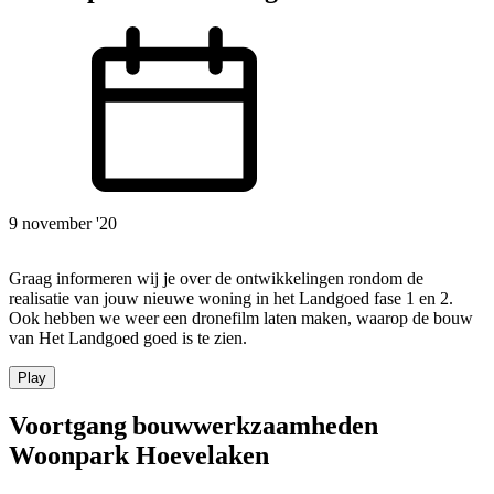
9 november '20
Graag informeren wij je over de ontwikkelingen rondom de
realisatie van jouw nieuwe woning in het Landgoed fase 1 en 2.
Ook hebben we weer een dronefilm laten maken, waarop de bouw
van Het Landgoed goed is te zien.
Play
Voortgang bouwwerkzaamheden
Woonpark Hoevelaken