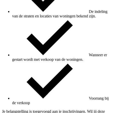
De indeling
van de straten en locaties van woningen bekend zijn.
Wanneer er
gestart wordt met verkoop van de woningen.
Voorrang bij
de verkoop
Je belangstelling is toegevoegd aan je inschrijvingen. Wil jij deze