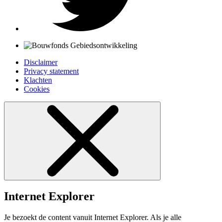
Disclaimer
Privacy statement
Klachten
Cookies
Internet Explorer
Je bezoekt de content vanuit Internet Explorer. Als je alle