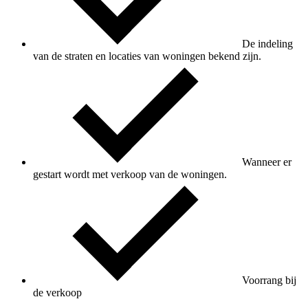
De indeling
van de straten en locaties van woningen bekend zijn.
Wanneer er
gestart wordt met verkoop van de woningen.
Voorrang bij
de verkoop