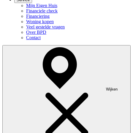
Mijn Eigen Huis
Financiele check
Financiering
Woning kopen
Veel gestelde vragen
Over BPD
Contact
Wijken