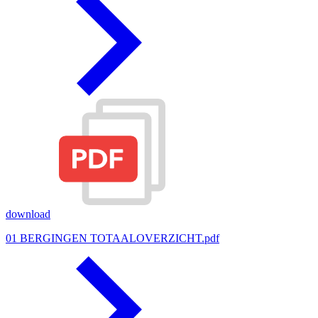
download
01 BERGINGEN TOTAALOVERZICHT.pdf