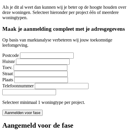
Als je dit al weet dan kunnen wij je beter op de hoogte houden over
deze woningen. Selecteer hieronder per project één of meerdere
woningtypen.
Maak je aanmelding compleet met je adresgegevens
Op basis van marktanalyse verbeteren wij jouw toekomstige
leefomgeving.
Postcode
Huisnr
Toev.
Straat
Plaats
Telefoonnummer
Selecteer minimaal 1 woningtype per project.
Aanmelden voor fase
Aangemeld voor de fase