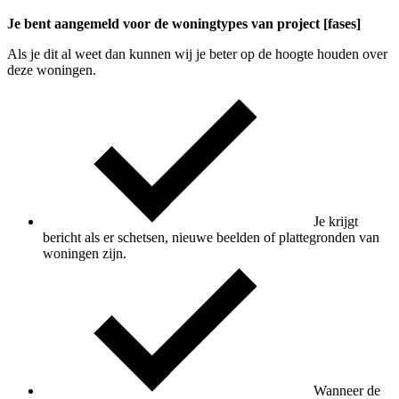
Je bent aangemeld voor de woningtypes van project [fases]
Als je dit al weet dan kunnen wij je beter op de hoogte houden over
deze woningen.
Je krijgt
bericht als er schetsen, nieuwe beelden of plattegronden van
woningen zijn.
Wanneer de