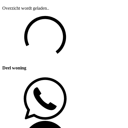
Overzicht wordt geladen..
Deel woning