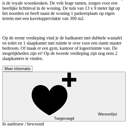
is de royale woonkeuken. De vele hoge ramen, zorgen voor een
heerlijke lichtinval in de woning. De tuin van 13 x 9 meter ligt op
het noorden en heeft naast de woning 1 parkeerplaats op eigen
terrein met een kaveloppervlakte van 309 m2.
Op de eerste verdieping vind je de badkamer met dubbele wastafel
en toilet en 1 slaapkamer met ruimte te over voor een riante master
bedroom. Of maak er een gym, kantoor of logeerruimte van. De
mogelijkheden zijn er! Op de tweede verdieping zijn nog eens 2
slaapkamers te vinden.
Meer informatie
Wensenlijst
Toegevoegd
In aanbouw / bewoond