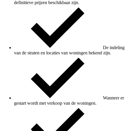
definitieve prijzen beschikbaar zijn.
De indeling
van de straten en locaties van woningen bekend zijn.
Wanneer er
gestart wordt met verkoop van de woningen.