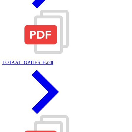
TOTAAL_OPTIES_H.pdf