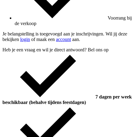
Voorrang bij
de verkoop
Je belangstelling is toegevoegd aan je inschrijvingen. Wil jij deze
bekijken
login
of maak een
account
aan.
Heb je een vraag en wil je direct antwoord? Bel ons op
7 dagen per week
beschikbaar (behalve tijdens feestdagen)