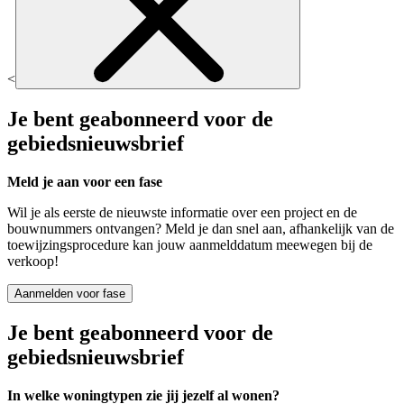
<
Je bent geabonneerd voor de
gebiedsnieuwsbrief
Meld je aan voor een fase
Wil je als eerste de nieuwste informatie over een project en de
bouwnummers ontvangen? Meld je dan snel aan, afhankelijk van de
toewijzingsprocedure kan jouw aanmelddatum meewegen bij de
verkoop!
Aanmelden voor fase
Je bent geabonneerd voor de
gebiedsnieuwsbrief
In welke woningtypen zie jij jezelf al wonen?