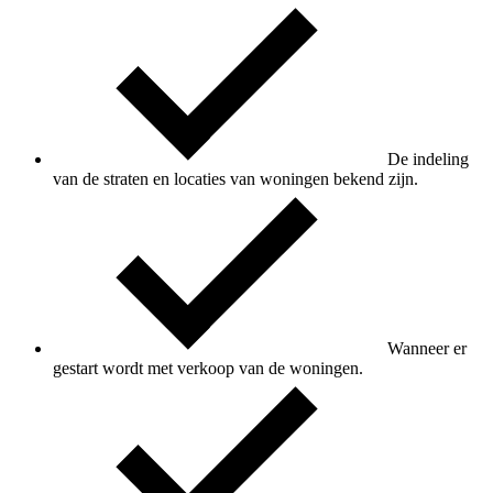
De indeling
van de straten en locaties van woningen bekend zijn.
Wanneer er
gestart wordt met verkoop van de woningen.