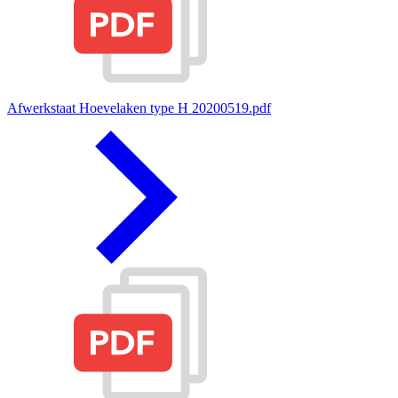
Afwerkstaat Hoevelaken type H 20200519.pdf