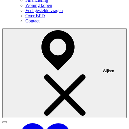
Financiering
Woning kopen
Veel gestelde vragen
Over BPD
Contact
Wijken