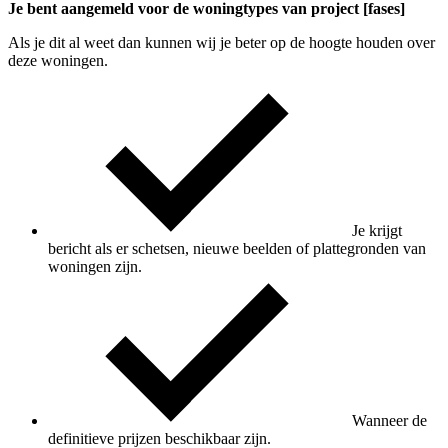
Je bent aangemeld voor de woningtypes van project [fases]
Als je dit al weet dan kunnen wij je beter op de hoogte houden over
deze woningen.
Je krijgt
bericht als er schetsen, nieuwe beelden of plattegronden van
woningen zijn.
Wanneer de
definitieve prijzen beschikbaar zijn.