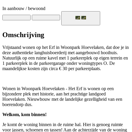
In aanbouw / bewoond
Omschrijving
Vrijstaand wonen op het Erf in Woonpark Hoevelaken, dat doe je in
deze authentieke langhuisboerderij met aangebouwd hooihuis.
Natuurlijk op een ruime kavel met 1 parkeerplek op eigen terrein en
1 parkeerplek in de parkeergarage onder woningtypes O. De
maandelijkse kosten zijn circa € 30 per parkeerplaats.
Wonen in Woonpark Hoevelaken - Het Erf is wonen op een
bijzondere plek met historie, aan het prachtige landgoed
Hoevelaken. Nieuwbouw met de landelijke gezelligheid van een
boerendorp dus.
Welkom, kom binnen!
Je komt de woning binnen in de ruime hal. Hier is genoeg ruimte
voor jassen, schoenen en tassen! Aan de achterzijde van de woning