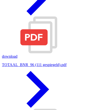
download
TOTAAL_BNR_96 (111 gespiegeld).pdf