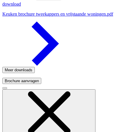
download
Keuken brochure tweekappers en vrijstaande woningen.pdf
Meer downloads
Brochure aanvragen