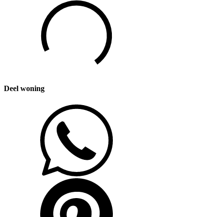
Deel woning