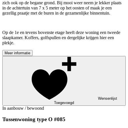
zich ook op de begane grond. Bij mooi weer neem je lekker plaats
in de achtertuin van 7 x 5 meter op het oosten of maak je een
gezellig praatje met de buren in de gezamenlijke binnentuin.
Op de 1e en tevens bovenste etage heeft deze woning een tweede
slaapkamer. Koffers, golfspullen en dergelijke krijgen hier een
plekje.
Meer informatie
Wensenlijst
Toegevoegd
In aanbouw / bewoond
Tussenwoning type O #085