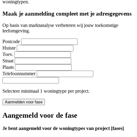
woningtypen.
Maak je aanmelding compleet met je adresgegevens
Op basis van marktanalyse verbeteren wij jouw toekomstige
leefomgeving.
Postcode
Huisnr
Toev.
Straat
Plaats
Telefoonnummer
Selecteer minimaal 1 woningtype per project.
Aanmelden voor fase
Aangemeld voor de fase
Je bent aangemeld voor de woningtypes van project [fases]