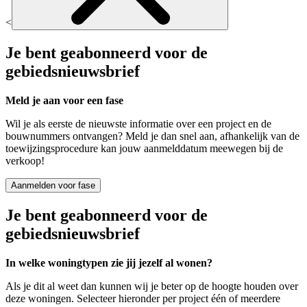
<
Je bent geabonneerd voor de
gebiedsnieuwsbrief
Meld je aan voor een fase
Wil je als eerste de nieuwste informatie over een project en de
bouwnummers ontvangen? Meld je dan snel aan, afhankelijk van de
toewijzingsprocedure kan jouw aanmelddatum meewegen bij de
verkoop!
Aanmelden voor fase
Je bent geabonneerd voor de
gebiedsnieuwsbrief
In welke woningtypen zie jij jezelf al wonen?
Als je dit al weet dan kunnen wij je beter op de hoogte houden over
deze woningen. Selecteer hieronder per project één of meerdere