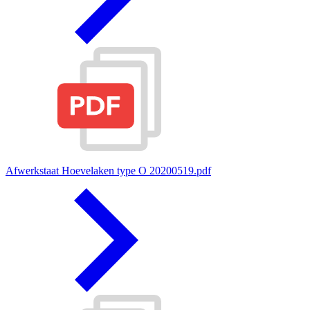
Afwerkstaat Hoevelaken type O 20200519.pdf