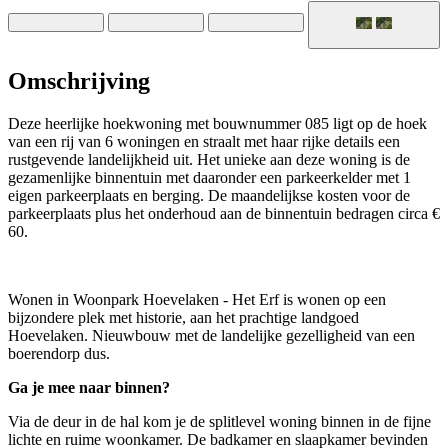
Omschrijving
Deze heerlijke hoekwoning met bouwnummer 085 ligt op de hoek
van een rij van 6 woningen en straalt met haar rijke details een
rustgevende landelijkheid uit. Het unieke aan deze woning is de
gezamenlijke binnentuin met daaronder een parkeerkelder met 1
eigen parkeerplaats en berging. De maandelijkse kosten voor de
parkeerplaats plus het onderhoud aan de binnentuin bedragen circa €
60.
Wonen in Woonpark Hoevelaken - Het Erf is wonen op een
bijzondere plek met historie, aan het prachtige landgoed
Hoevelaken. Nieuwbouw met de landelijke gezelligheid van een
boerendorp dus.
Ga je mee naar binnen?
Via de deur in de hal kom je de splitlevel woning binnen in de fijne
lichte en ruime woonkamer. De badkamer en slaapkamer bevinden