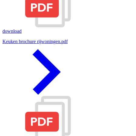
download
Keuken brochure rijwoningen.pdf