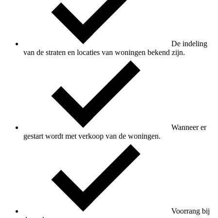
De indeling
van de straten en locaties van woningen bekend zijn.
Wanneer er
gestart wordt met verkoop van de woningen.
Voorrang bij