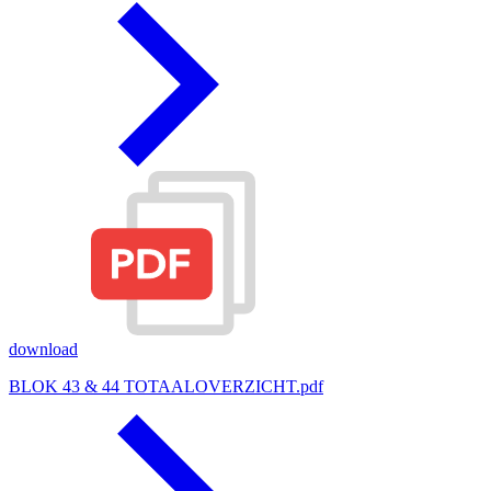
download
BLOK 43 & 44 TOTAALOVERZICHT.pdf