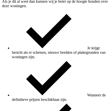
Als je dit al weet dan kunnen wij je beter op de hoogte houden over
deze woningen.
Je krijgt
bericht als er schetsen, nieuwe beelden of plattegronden van
woningen zijn.
Wanneer de
definitieve prijzen beschikbaar zijn.