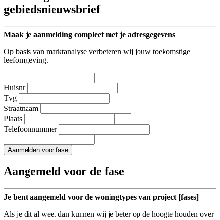
gebiedsnieuwsbrief
Maak je aanmelding compleet met je adresgegevens
Op basis van marktanalyse verbeteren wij jouw toekomstige
leefomgeving.
Huisnr
Tvg
Straatnaam
Plaats
Telefoonnummer
Aanmelden voor fase
Aangemeld voor de fase
Je bent aangemeld voor de woningtypes van project [fases]
Als je dit al weet dan kunnen wij je beter op de hoogte houden over