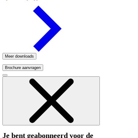
Meer downloads
Brochure aanvragen
Je bent geabonneerd voor de