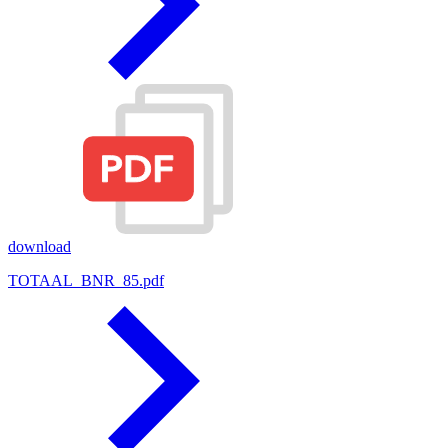
download
TOTAAL_BNR_85.pdf