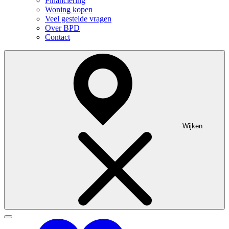
Financiering
Woning kopen
Veel gestelde vragen
Over BPD
Contact
Wijken