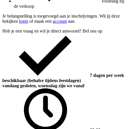
Voorrang bij
de verkoop
Je belangstelling is toegevoegd aan je inschrijvingen. Wil jij deze
bekijken
login
of maak een
account
aan.
Heb je een vraag en wil je direct antwoord? Bel ons op
7 dagen per week
beschikbaar (behalve tijdens feestdagen)
vandaag gesloten, woensdag zijn we vanaf