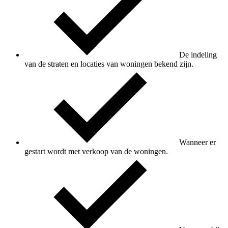
De indeling
van de straten en locaties van woningen bekend zijn.
Wanneer er
gestart wordt met verkoop van de woningen.