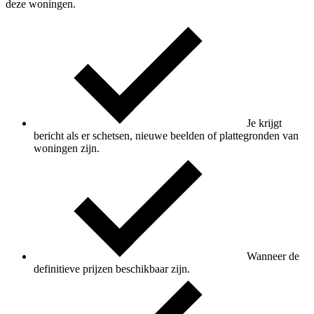
deze woningen.
Je krijgt
bericht als er schetsen, nieuwe beelden of plattegronden van
woningen zijn.
Wanneer de
definitieve prijzen beschikbaar zijn.