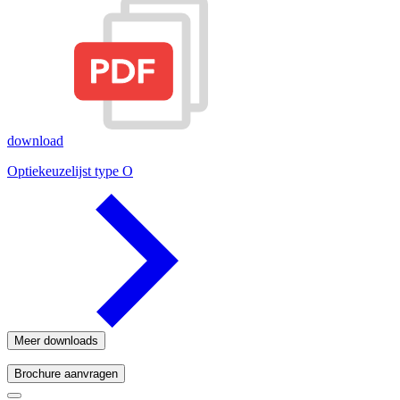
download
Optiekeuzelijst type O
Meer downloads
Brochure aanvragen