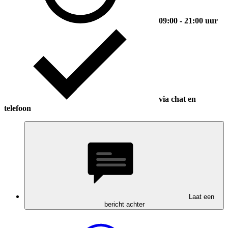
09:00 - 21:00 uur
via chat en
telefoon
Laat een
bericht achter