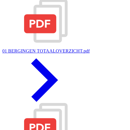
01 BERGINGEN TOTAALOVERZICHT.pdf