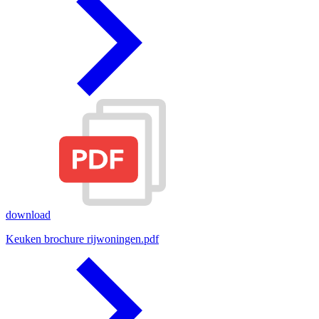
download
Keuken brochure rijwoningen.pdf