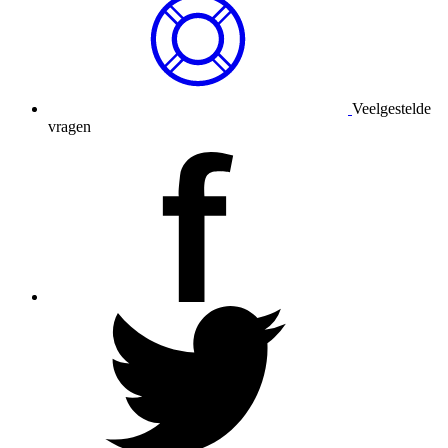
Veelgestelde
vragen