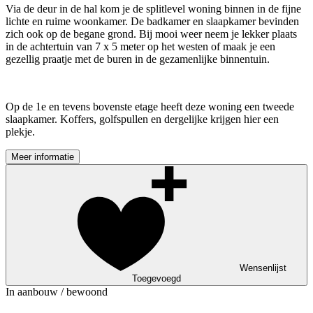
Via de deur in de hal kom je de splitlevel woning binnen in de fijne
lichte en ruime woonkamer. De badkamer en slaapkamer bevinden
zich ook op de begane grond. Bij mooi weer neem je lekker plaats
in de achtertuin van 7 x 5 meter op het westen of maak je een
gezellig praatje met de buren in de gezamenlijke binnentuin.
Op de 1e en tevens bovenste etage heeft deze woning een tweede
slaapkamer. Koffers, golfspullen en dergelijke krijgen hier een
plekje.
Meer informatie
Wensenlijst
Toegevoegd
In aanbouw / bewoond