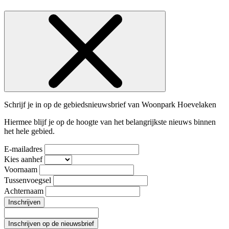
Schrijf je in op de gebiedsnieuwsbrief van Woonpark Hoevelaken
Hiermee blijf je op de hoogte van het belangrijkste nieuws binnen
het hele gebied.
E-mailadres
Kies aanhef
Voornaam
Tussenvoegsel
Achternaam
Inschrijven
Inschrijven op de nieuwsbrief