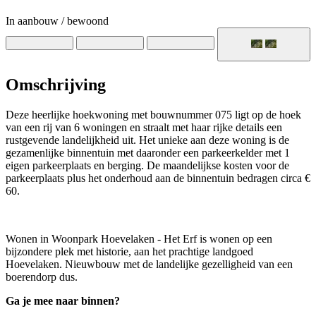
In aanbouw / bewoond
Omschrijving
Deze heerlijke hoekwoning met bouwnummer 075 ligt op de hoek
van een rij van 6 woningen en straalt met haar rijke details een
rustgevende landelijkheid uit. Het unieke aan deze woning is de
gezamenlijke binnentuin met daaronder een parkeerkelder met 1
eigen parkeerplaats en berging. De maandelijkse kosten voor de
parkeerplaats plus het onderhoud aan de binnentuin bedragen circa €
60.
Wonen in Woonpark Hoevelaken - Het Erf is wonen op een
bijzondere plek met historie, aan het prachtige landgoed
Hoevelaken. Nieuwbouw met de landelijke gezelligheid van een
boerendorp dus.
Ga je mee naar binnen?