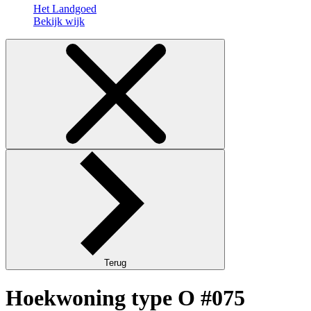
Het Landgoed
Bekijk wijk
Terug
Hoekwoning type O #075