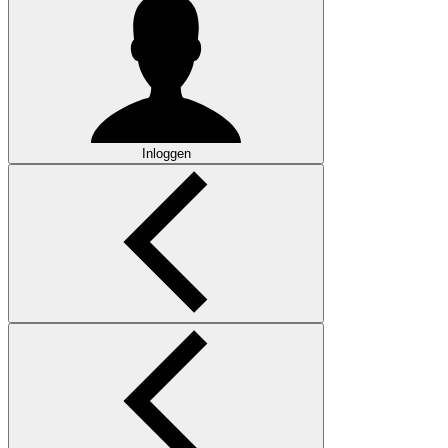
Inloggen