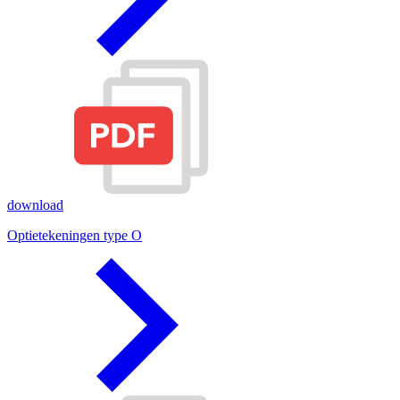
download
Optietekeningen type O