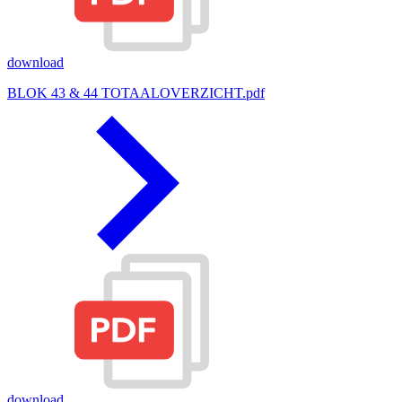
download
BLOK 43 & 44 TOTAALOVERZICHT.pdf
download