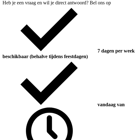
Heb je een vraag en wil je direct antwoord? Bel ons op
7 dagen per week
beschikbaar (behalve tijdens feestdagen)
vandaag van