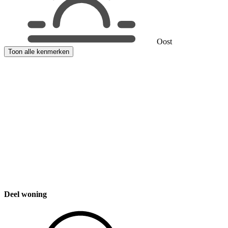
Oost
Toon alle kenmerken
Overzicht wordt geladen..
Deel woning