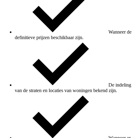
Wanneer de
definitieve prijzen beschikbaar zijn.
De indeling
van de straten en locaties van woningen bekend zijn.
Wanneer er