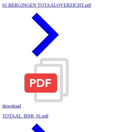
01 BERGINGEN TOTAALOVERZICHT.pdf
download
TOTAAL_BNR_91.pdf