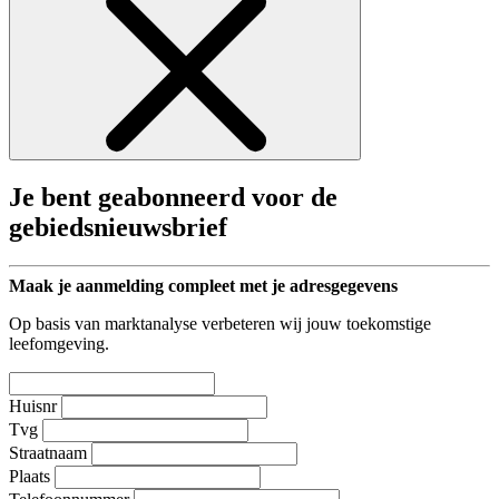
Je bent geabonneerd voor de
gebiedsnieuwsbrief
Maak je aanmelding compleet met je adresgegevens
Op basis van marktanalyse verbeteren wij jouw toekomstige
leefomgeving.
Huisnr
Tvg
Straatnaam
Plaats