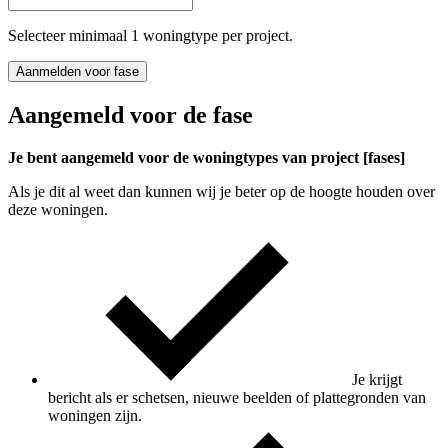
Selecteer minimaal 1 woningtype per project.
Aanmelden voor fase
Aangemeld voor de fase
Je bent aangemeld voor de woningtypes van project [fases]
Als je dit al weet dan kunnen wij je beter op de hoogte houden over
deze woningen.
Je krijgt
bericht als er schetsen, nieuwe beelden of plattegronden van
woningen zijn.