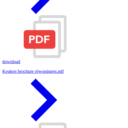
download
Keuken brochure rijwoningen.pdf