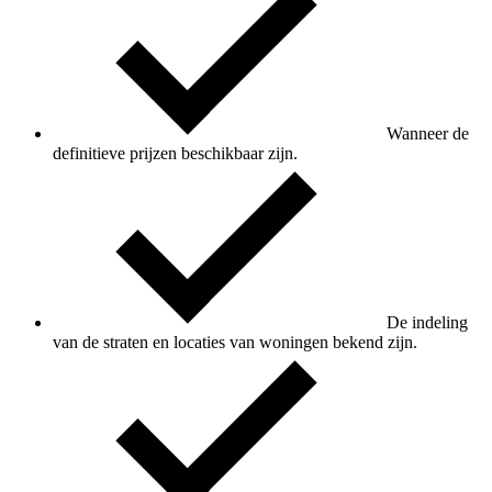
Wanneer de
definitieve prijzen beschikbaar zijn.
De indeling
van de straten en locaties van woningen bekend zijn.