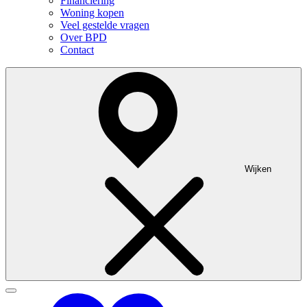
Financiering
Woning kopen
Veel gestelde vragen
Over BPD
Contact
Wijken