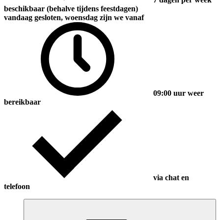
beschikbaar (behalve tijdens feestdagen)
vandaag gesloten, woensdag zijn we vanaf
09:00 uur weer
bereikbaar
via chat en
telefoon