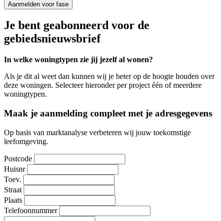
Aanmelden voor fase
Je bent geabonneerd voor de
gebiedsnieuwsbrief
In welke woningtypen zie jij jezelf al wonen?
Als je dit al weet dan kunnen wij je beter op de hoogte houden over
deze woningen. Selecteer hieronder per project één of meerdere
woningtypen.
Maak je aanmelding compleet met je adresgegevens
Op basis van marktanalyse verbeteren wij jouw toekomstige
leefomgeving.
Postcode
Huisnr
Toev.
Straat
Plaats
Telefoonnummer