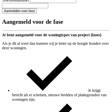
Telefoonnummer
Aanmelden voor fase
Aangemeld voor de fase
Je bent aangemeld voor de woningtypes van project [fases]
Als je dit al weet dan kunnen wij je beter op de hoogte houden over
deze woningen.
Je krijgt
bericht als er schetsen, nieuwe beelden of plattegronden van
woningen zijn.