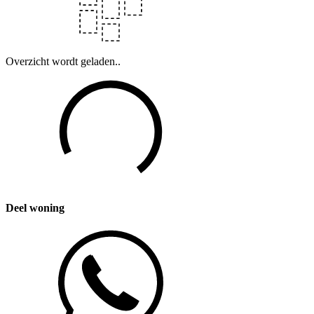
Overzicht wordt geladen..
Deel woning