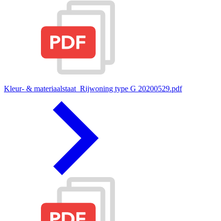
Kleur- & materiaalstaat_Rijwoning type G 20200529.pdf