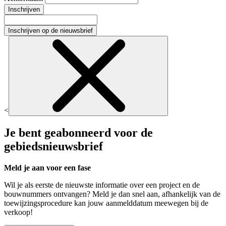
Inschrijven
Inschrijven op de nieuwsbrief
<
Je bent geabonneerd voor de
gebiedsnieuwsbrief
Meld je aan voor een fase
Wil je als eerste de nieuwste informatie over een project en de
bouwnummers ontvangen? Meld je dan snel aan, afhankelijk van de
toewijzingsprocedure kan jouw aanmelddatum meewegen bij de
verkoop!