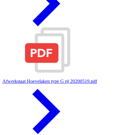
Afwerkstaat Hoevelaken type G rij 20200519.pdf