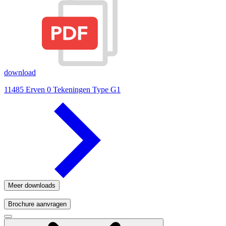
download
11485 Erven 0 Tekeningen Type G1
Meer downloads
Brochure aanvragen