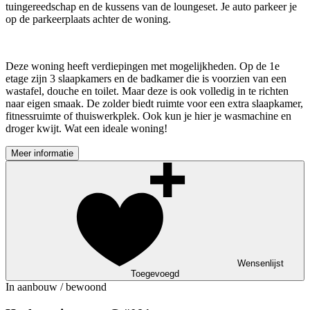
tuingereedschap en de kussens van de loungeset. Je auto parkeer je
op de parkeerplaats achter de woning.
Deze woning heeft verdiepingen met mogelijkheden. Op de 1e
etage zijn 3 slaapkamers en de badkamer die is voorzien van een
wastafel, douche en toilet. Maar deze is ook volledig in te richten
naar eigen smaak. De zolder biedt ruimte voor een extra slaapkamer,
fitnessruimte of thuiswerkplek. Ook kun je hier je wasmachine en
droger kwijt. Wat een ideale woning!
Meer informatie
Wensenlijst
Toegevoegd
In aanbouw / bewoond