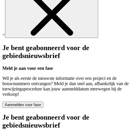
<
Je bent geabonneerd voor de
gebiedsnieuwsbrief
Meld je aan voor een fase
Wil je als eerste de nieuwste informatie over een project en de
bouwnummers ontvangen? Meld je dan snel aan, afhankelijk van de
toewijzingsprocedure kan jouw aanmelddatum meewegen bij de
verkoop!
Aanmelden voor fase
Je bent geabonneerd voor de
gebiedsnieuwsbrief