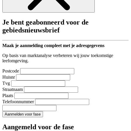
Je bent geabonneerd voor de
gebiedsnieuwsbrief
Maak je aanmelding compleet met je adresgegevens
Op basis van marktanalyse verbeteren wij jouw toekomstige
leefomgeving.
Postcode
Huisnr
Tvg
Straatnaam
Plaats
Telefoonnummer
Aanmelden voor fase
Aangemeld voor de fase