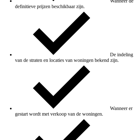
Wanneer de
definitieve prijzen beschikbaar zijn.
De indeling
van de straten en locaties van woningen bekend zijn.
Wanneer er
gestart wordt met verkoop van de woningen.