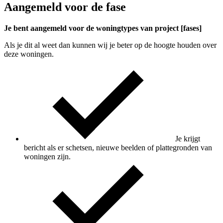
Aangemeld voor de fase
Je bent aangemeld voor de woningtypes van project [fases]
Als je dit al weet dan kunnen wij je beter op de hoogte houden over
deze woningen.
Je krijgt
bericht als er schetsen, nieuwe beelden of plattegronden van
woningen zijn.