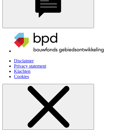
Disclaimer
Privacy statement
Klachten
Cookies