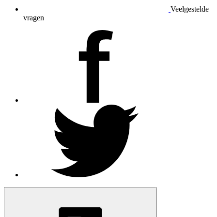
Veelgestelde
vragen