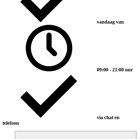
vandaag van
09:00 - 21:00 uur
via chat en
telefoon