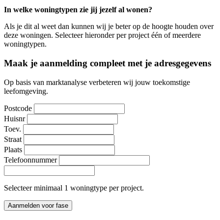
In welke woningtypen zie jij jezelf al wonen?
Als je dit al weet dan kunnen wij je beter op de hoogte houden over
deze woningen. Selecteer hieronder per project één of meerdere
woningtypen.
Maak je aanmelding compleet met je adresgegevens
Op basis van marktanalyse verbeteren wij jouw toekomstige
leefomgeving.
Postcode
Huisnr
Toev.
Straat
Plaats
Telefoonnummer
Selecteer minimaal 1 woningtype per project.
Aanmelden voor fase