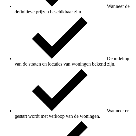
Wanneer de
definitieve prijzen beschikbaar zijn.
De indeling
van de straten en locaties van woningen bekend zijn.
Wanneer er
gestart wordt met verkoop van de woningen.