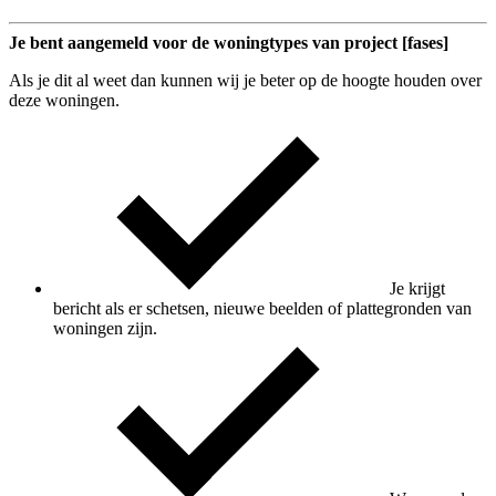
Je bent aangemeld voor de woningtypes van project [fases]
Als je dit al weet dan kunnen wij je beter op de hoogte houden over
deze woningen.
Je krijgt
bericht als er schetsen, nieuwe beelden of plattegronden van
woningen zijn.