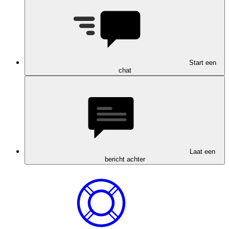
Start een
chat
Laat een
bericht achter