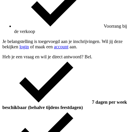
Voorrang bij
de verkoop
Je belangstelling is toegevoegd aan je inschrijvingen. Wil jij deze
bekijken
login
of maak een
account
aan.
Heb je een vraag en wil je direct antwoord? Bel.
7 dagen per week
beschikbaar (behalve tijdens feestdagen)