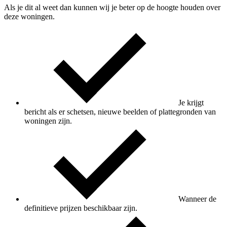
Als je dit al weet dan kunnen wij je beter op de hoogte houden over
deze woningen.
Je krijgt
bericht als er schetsen, nieuwe beelden of plattegronden van
woningen zijn.
Wanneer de
definitieve prijzen beschikbaar zijn.