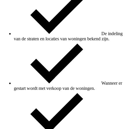
De indeling
van de straten en locaties van woningen bekend zijn.
Wanneer er
gestart wordt met verkoop van de woningen.