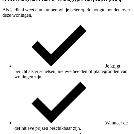
Als je dit al weet dan kunnen wij je beter op de hoogte houden over
deze woningen.
Je krijgt
bericht als er schetsen, nieuwe beelden of plattegronden van
woningen zijn.
Wanneer de
definitieve prijzen beschikbaar zijn.