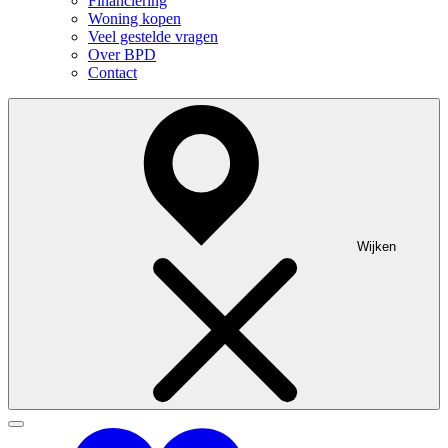
Financiering
Woning kopen
Veel gestelde vragen
Over BPD
Contact
Wijken