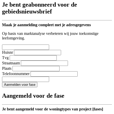
Je bent geabonneerd voor de
gebiedsnieuwsbrief
Maak je aanmelding compleet met je adresgegevens
Op basis van marktanalyse verbeteren wij jouw toekomstige
leefomgeving.
Huisnr
Tvg
Straatnaam
Plaats
Telefoonnummer
Aanmelden voor fase
Aangemeld voor de fase
Je bent aangemeld voor de woningtypes van project [fases]