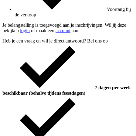
Voorrang bij
de verkoop
Je belangstelling is toegevoegd aan je inschrijvingen. Wil jij deze
bekijken
login
of maak een
account
aan.
Heb je een vraag en wil je direct antwoord? Bel ons op
7 dagen per week
beschikbaar (behalve tijdens feestdagen)