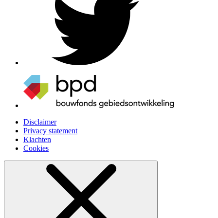
Disclaimer
Privacy statement
Klachten
Cookies