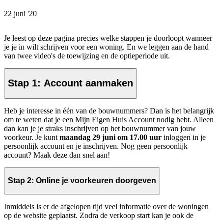
22 juni '20
Je leest op deze pagina precies welke stappen je doorloopt wanneer
je je in wilt schrijven voor een woning. En we leggen aan de hand
van twee video's de toewijzing en de optieperiode uit.
Stap 1: Account aanmaken
Heb je interesse in één van de bouwnummers? Dan is het belangrijk
om te weten dat je een Mijn Eigen Huis Account nodig hebt. Alleen
dan kan je je straks inschrijven op het bouwnummer van jouw
voorkeur. Je kunt
maandag 29 juni om 17.00 uur
inloggen in je
persoonlijk account en je inschrijven. Nog geen persoonlijk
account? Maak deze dan snel aan!
Stap 2: Online je voorkeuren doorgeven
Inmiddels is er de afgelopen tijd veel informatie over de woningen
op de website geplaatst. Zodra de verkoop start kan je ook de