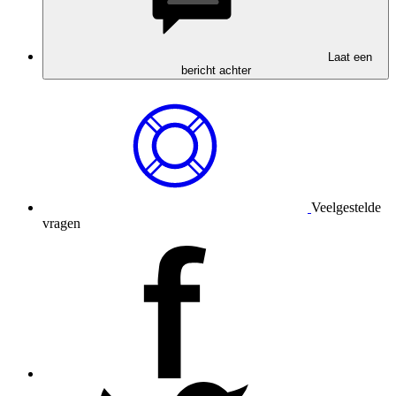
Laat een
bericht achter
Veelgestelde
vragen