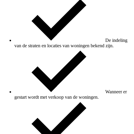
De indeling
van de straten en locaties van woningen bekend zijn.
Wanneer er
gestart wordt met verkoop van de woningen.