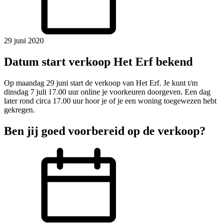
29 juni 2020
Datum start verkoop Het Erf bekend
Op maandag 29 juni start de verkoop van Het Erf. Je kunt t/m
dinsdag 7 juli 17.00 uur online je voorkeuren doorgeven. Een dag
later rond circa 17.00 uur hoor je of je een woning toegewezen hebt
gekregen.
Ben jij goed voorbereid op de verkoop?