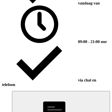
vandaag van
09:00 - 21:00 uur
via chat en
telefoon