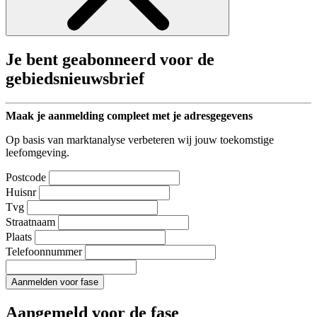
Je bent geabonneerd voor de
gebiedsnieuwsbrief
Maak je aanmelding compleet met je adresgegevens
Op basis van marktanalyse verbeteren wij jouw toekomstige
leefomgeving.
Postcode
Huisnr
Tvg
Straatnaam
Plaats
Telefoonnummer
Aanmelden voor fase
Aangemeld voor de fase