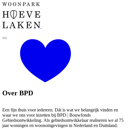
Over BPD
Een fijn thuis voor iedereen. Dát is wat we belangrijk vinden en
waar we ons voor inzetten bij BPD | Bouwfonds
Gebiedsontwikkeling. Als gebiedsontwikkelaar realiseren we al 75
jaar woningen en woonomgevingen in Nederland en Duitsland.