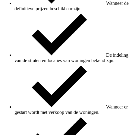
Wanneer de
definitieve prijzen beschikbaar zijn.
De indeling
van de straten en locaties van woningen bekend zijn.
Wanneer er
gestart wordt met verkoop van de woningen.