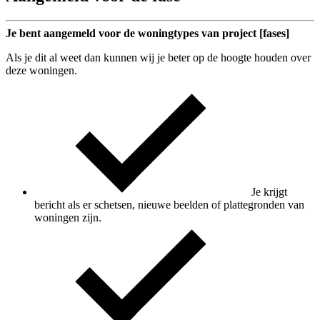
Je bent aangemeld voor de woningtypes van project [fases]
Als je dit al weet dan kunnen wij je beter op de hoogte houden over
deze woningen.
Je krijgt
bericht als er schetsen, nieuwe beelden of plattegronden van
woningen zijn.