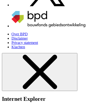
Over BPD
Disclaimer
Privacy statement
Klachten
Internet Explorer