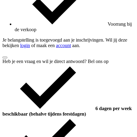
Voorrang bij
de verkoop
Je belangstelling is toegevoegd aan je inschrijvingen. Wil jij deze
bekijken
login
of maak een
account
aan.
Heb je een vraag en wil je direct antwoord? Bel ons op
6 dagen per week
beschikbaar (behalve tijdens feestdagen)