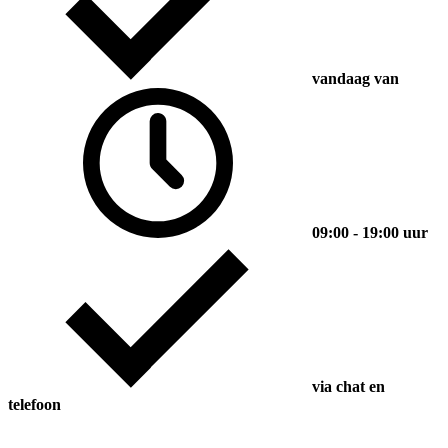
vandaag van
09:00 - 19:00 uur
via chat en
telefoon