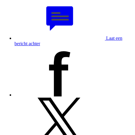
Laat een
bericht achter